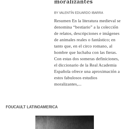
moralizantes
BY
VALENTÍN EDUARDO IBARRA
Resumen En la literatura medieval se
denomina “bestiario” a la colección
de relatos, descripciones e imágenes
de animales reales o fantástico; en
tanto que, en el circo romano, al
hombre que luchaba con las fieras.
Con estas dos someras definiciones,
el diccionario de la Real Academia
Española ofrece una aproximación a
estos fabulosos estudios
moralizantes,...
FOUCAULT LATINOAMERICA