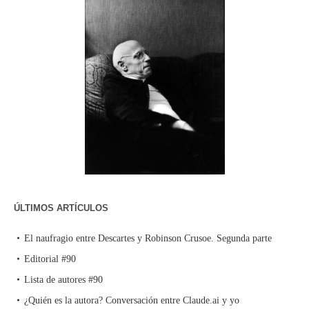
ÚLTIMOS ARTÍCULOS
El naufragio entre Descartes y Robinson Crusoe. Segunda parte
Editorial #90
Lista de autores #90
¿Quién es la autora? Conversación entre Claude.ai y yo