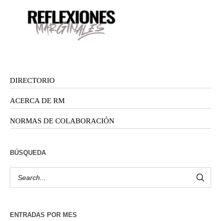
DIRECTORIO
ACERCA DE RM
NORMAS DE COLABORACIÓN
BÚSQUEDA
ENTRADAS POR MES