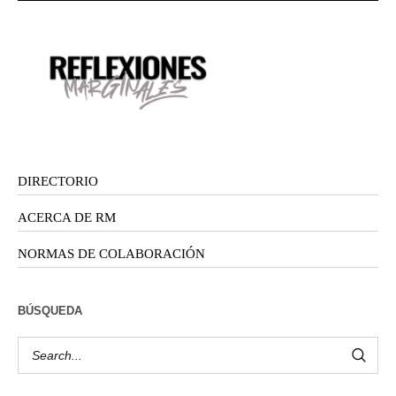
DIRECTORIO
ACERCA DE RM
NORMAS DE COLABORACIÓN
BÚSQUEDA