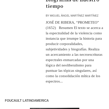
tiempo
BY
MIGUEL ÁNGEL MARTÍNEZ MARTÍNEZ
JOSÉ DE RIBERA, “PROMETEO”
(1652) Resumen El texto se acerca a
la espectralidad de la violencia como
instancia que irrumpe la historia para
producir corporalidades,
subjetividades y biografías. Realiza
un acercamiento a las necroescrituras
espectrales enmarcadas por una
lógica del neoliberalismo para
puntuar las tópicas singulares, así
como la consolidación mítica de los
espectros...
FOUCAULT LATINOAMERICA