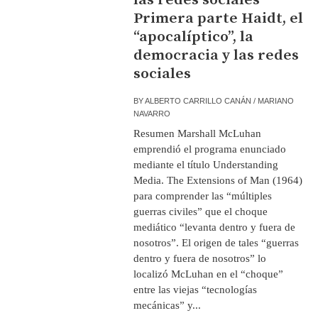
Primera parte Haidt, el
“apocalíptico”, la
democracia y las redes
sociales
BY
ALBERTO CARRILLO CANÁN / MARIANO
NAVARRO
Resumen Marshall McLuhan
emprendió el programa enunciado
mediante el título Understanding
Media. The Extensions of Man (1964)
para comprender las “múltiples
guerras civiles” que el choque
mediático “levanta dentro y fuera de
nosotros”. El origen de tales “guerras
dentro y fuera de nosotros” lo
localizó McLuhan en el “choque”
entre las viejas “tecnologías
mecánicas” y...