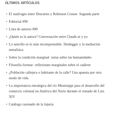
ÚLTIMOS ARTÍCULOS
El naufragio entre Descartes y Robinson Crusoe. Segunda parte
Editorial #90
Lista de autores #90
¿Quién es la autora? Conversación entre Claude.ai y yo
Lo sencillo es lo más incomprensible. Heidegger y la mediación
metafísica
Sobre la condición marginal: notas sobre las humanidades
Filosofía forense: reflexiones marginales sobre el cadáver
¿Población callejera o habitante de la calle? Una apuesta por otro
modo de vida
La importancia estratégica del río Mississippi para el desarrollo del
comercio colonial en América del Norte durante el reinado de Luis
XIV
Catálogo razonado de la lujuria