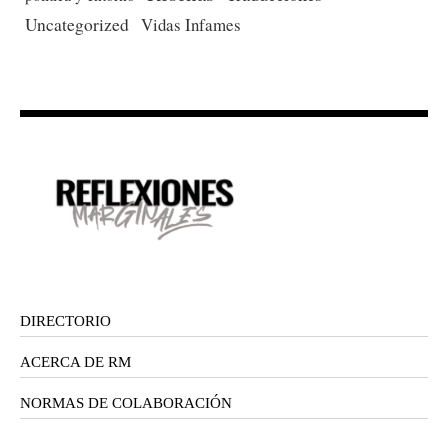
Uncategorized
Vidas Infames
DIRECTORIO
ACERCA DE RM
NORMAS DE COLABORACIÓN