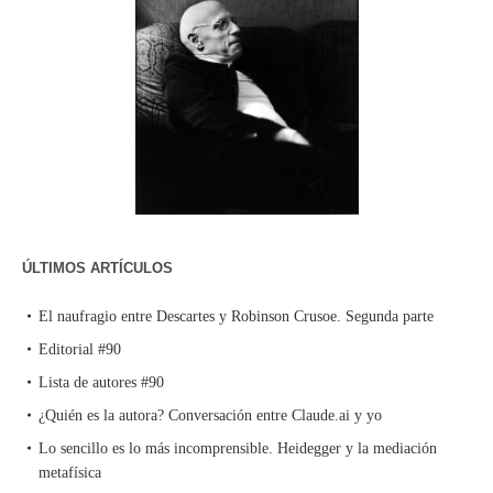
ÚLTIMOS ARTÍCULOS
El naufragio entre Descartes y Robinson Crusoe. Segunda parte
Editorial #90
Lista de autores #90
¿Quién es la autora? Conversación entre Claude.ai y yo
Lo sencillo es lo más incomprensible. Heidegger y la mediación
metafísica