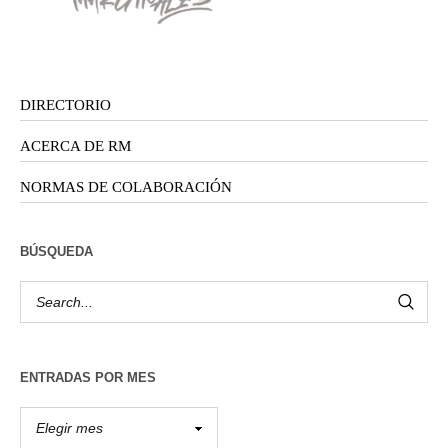
DIRECTORIO
ACERCA DE RM
NORMAS DE COLABORACIÓN
BÚSQUEDA
ENTRADAS POR MES