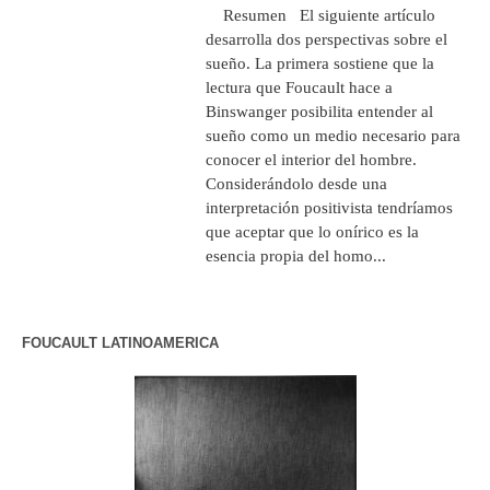
Resumen El siguiente artículo
desarrolla dos perspectivas sobre el
sueño. La primera sostiene que la
lectura que Foucault hace a
Binswanger posibilita entender al
sueño como un medio necesario para
conocer el interior del hombre.
Considerándolo desde una
interpretación positivista tendríamos
que aceptar que lo onírico es la
esencia propia del homo...
FOUCAULT LATINOAMERICA