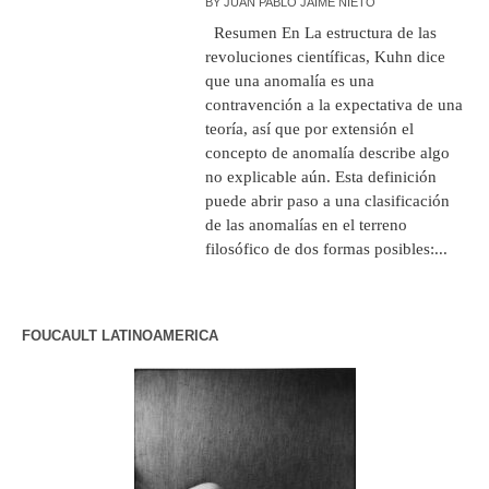
BY
JUAN PABLO JAIME NIETO
Resumen En La estructura de las
revoluciones científicas, Kuhn dice
que una anomalía es una
contravención a la expectativa de una
teoría, así que por extensión el
concepto de anomalía describe algo
no explicable aún. Esta definición
puede abrir paso a una clasificación
de las anomalías en el terreno
filosófico de dos formas posibles:...
FOUCAULT LATINOAMERICA