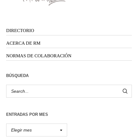
DIRECTORIO
ACERCA DE RM
NORMAS DE COLABORACIÓN
BÚSQUEDA
ENTRADAS POR MES