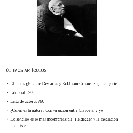
ÚLTIMOS ARTÍCULOS
El naufragio entre Descartes y Robinson Crusoe. Segunda parte
Editorial #90
Lista de autores #90
¿Quién es la autora? Conversación entre Claude.ai y yo
Lo sencillo es lo más incomprensible. Heidegger y la mediación
metafísica