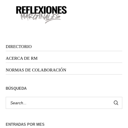
DIRECTORIO
ACERCA DE RM
NORMAS DE COLABORACIÓN
BÚSQUEDA
ENTRADAS POR MES