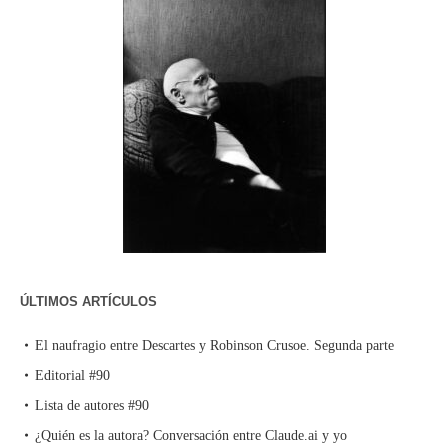
ÚLTIMOS ARTÍCULOS
El naufragio entre Descartes y Robinson Crusoe. Segunda parte
Editorial #90
Lista de autores #90
¿Quién es la autora? Conversación entre Claude.ai y yo