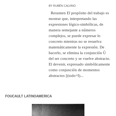
BY
RUBÉN CALVINO
Resumen El propósito del trabajo es
mostrar que, interpretando las
expresiones lógico-simbólicas, de
manera semejante a números
complejos, se puede expresar lo
concreto mientras no se resuelva
matemáticamente la expresión. De
hacerlo, se elimina la conjunción Ù
del ser concreto y se vuelve abstracto.
El devenir, expresado simbólicamente
como conjunción de momentos
abstractos [(todo=I)...
FOUCAULT LATINOAMERICA