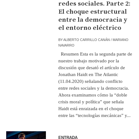
redes sociales. Parte 2:
El choque estructural
entre la democracia y
el entorno eléctrico
BY
ALBERTO CARRILLO CANÁN / MARIANO
NAVARRO
Resumen Esta es la segunda parte de
nuestro trabajo motivado por la
discusión que desató el artículo de
Jonathan Haidt en The Atlantic
(11.04.2020) señalando conflicto
entre redes sociales y la democracia.
Ahora examinamos cómo la “doble
crisis moral y política” que señala
Haidt está enraizada en el choque
entre las “tecnologías mecánicas” y...
ENTRADA