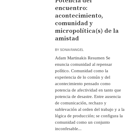
Potencia del
encuentro:
acontecimiento,
comunidad y
micropolítica(s) de la
amistad
BY
SONIA RANGEL
Adam Martinakis Resumen Se
enuncia comunidad al repensar
político. Comunidad como la
experiencia de lo común y del
acontecimiento pensado como
potencia de afectividad en tanto que
potencia de desastre. Entre ausencia
de comunicación, rechazo y
sublevación al orden del trabajo y a la
lógica de producción; se configura la
comunidad como un conjunto
inconfesable...