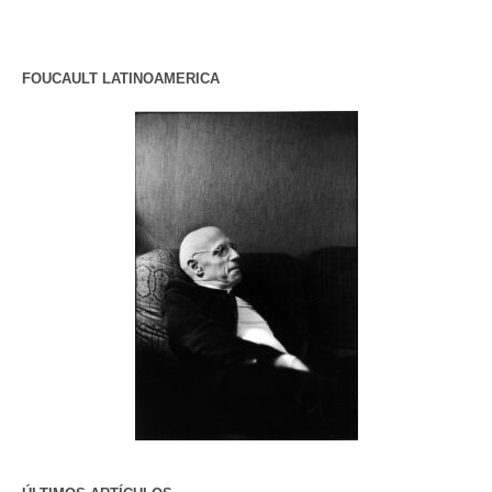
FOUCAULT LATINOAMERICA