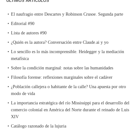
ÚLTIMOS ARTÍCULOS
El naufragio entre Descartes y Robinson Crusoe. Segunda parte
Editorial #90
Lista de autores #90
¿Quién es la autora? Conversación entre Claude.ai y yo
Lo sencillo es lo más incomprensible. Heidegger y la mediación
metafísica
Sobre la condición marginal: notas sobre las humanidades
Filosofía forense: reflexiones marginales sobre el cadáver
¿Población callejera o habitante de la calle? Una apuesta por otro
modo de vida
La importancia estratégica del río Mississippi para el desarrollo del
comercio colonial en América del Norte durante el reinado de Luis
XIV
Catálogo razonado de la lujuria