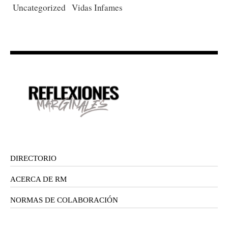
Uncategorized
Vidas Infames
DIRECTORIO
ACERCA DE RM
NORMAS DE COLABORACIÓN