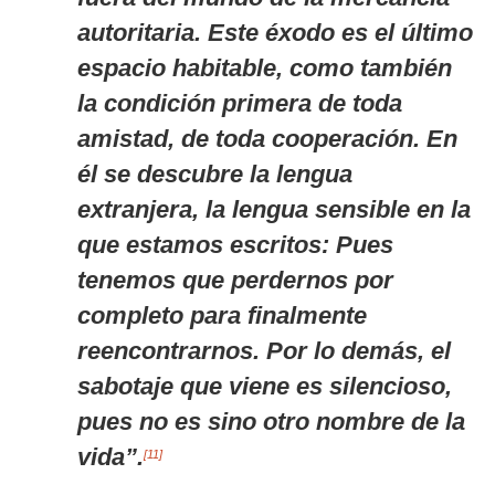
autoritaria. Este éxodo es el último
espacio habitable, como también
la condición primera de toda
amistad, de toda cooperación. En
él se descubre la lengua
extranjera, la lengua sensible en la
que estamos escritos: Pues
tenemos que perdernos por
completo para finalmente
reencontrarnos. Por lo demás, el
sabotaje que viene es silencioso,
pues no es sino otro nombre de la
vida”.
[11]