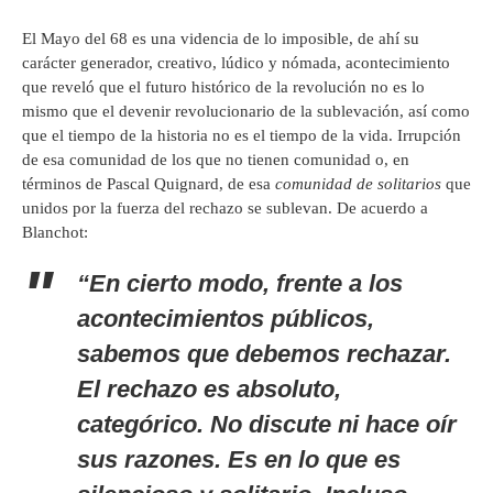
El Mayo del 68 es una videncia de lo imposible, de ahí su
carácter generador, creativo, lúdico y nómada, acontecimiento
que reveló que el futuro histórico de la revolución no es lo
mismo que el devenir revolucionario de la sublevación, así como
que el tiempo de la historia no es el tiempo de la vida. Irrupción
de esa comunidad de los que no tienen comunidad o, en
términos de Pascal Quignard, de esa
comunidad de solitarios
que
unidos por la fuerza del rechazo se sublevan. De acuerdo a
Blanchot:
“En cierto modo, frente a los
acontecimientos públicos,
sabemos que debemos rechazar.
El rechazo es absoluto,
categórico. No discute ni hace oír
sus razones. Es en lo que es