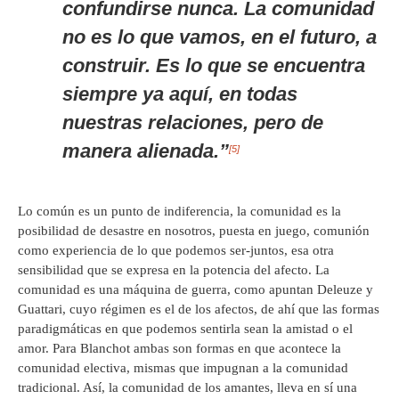
confundirse nunca. La comunidad
no es lo que vamos, en el futuro, a
construir. Es lo que se encuentra
siempre ya aquí, en todas
nuestras relaciones, pero de
manera alienada.”
[5]
Lo común es un punto de indiferencia, la comunidad es la
posibilidad de desastre en nosotros, puesta en juego, comunión
como experiencia de lo que podemos ser-juntos, esa otra
sensibilidad que se expresa en la potencia del afecto. La
comunidad es una máquina de guerra, como apuntan Deleuze y
Guattari, cuyo régimen es el de los afectos, de ahí que las formas
paradigmáticas en que podemos sentirla sean la amistad o el
amor. Para Blanchot ambas son formas en que acontece la
comunidad electiva, mismas que impugnan a la comunidad
tradicional. Así, la comunidad de los amantes, lleva en sí una