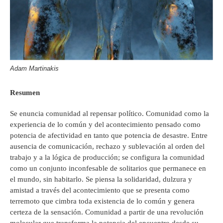
Adam Martinakis
Resumen
Se enuncia comunidad al repensar político. Comunidad como la
experiencia de lo común y del acontecimiento pensado como
potencia de afectividad en tanto que potencia de desastre. Entre
ausencia de comunicación, rechazo y sublevación al orden del
trabajo y a la lógica de producción; se configura la comunidad
como un conjunto inconfesable de solitarios que permanece en
el mundo, sin habitarlo. Se piensa la solidaridad, dulzura y
amistad a través del acontecimiento que se presenta como
terremoto que cimbra toda existencia de lo común y genera
certeza de la sensación. Comunidad a partir de una revolución
molecular que transforma la potencia del encuentro desde su