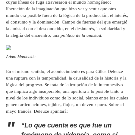
cuyas líneas de fuga atravesaron el mundo homogéneo;
liberación de la imaginación que hizo ver y sentir que otro
mundo era posible fuera de la lógica de la producción, el interés,
el consumo y la dominación. Campo de fuerzas del que emergió
la amistad con el desconocido, en el desinterés, la solidaridad y
la alegría del encuentro, una
política de la amistad.
Adam Martinakis
En el mismo sentido, el acontecimiento es para Gilles Deleuze
una ruptura con la temporalidad, la causalidad de la historia y la
lógica del progreso. Se trata de la irrupción de lo intempestivo
que implica algo insuperable, una apertura a lo posible tanto a
nivel de los individuos como de lo social, planos entre los cuales
genera articulaciones, tejidos, flujos, un devenir puro. Sobre el
mayo francés, Deleuze apuntará:
“Lo que cuenta es que fue un
fenómeno de videncia, como si