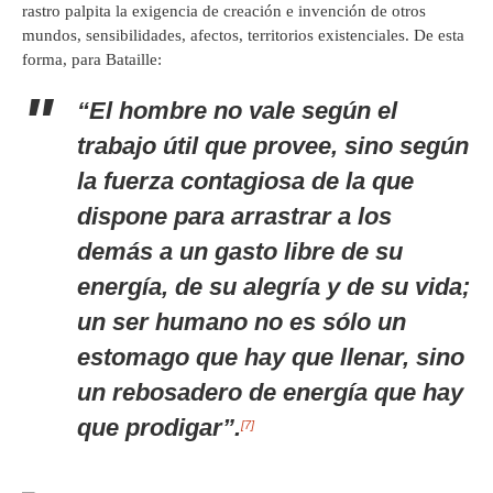
rastro palpita la exigencia de creación e invención de otros
mundos, sensibilidades, afectos, territorios existenciales. De esta
forma, para Bataille:
“El hombre no vale según el
trabajo útil que provee, sino según
la fuerza contagiosa de la que
dispone para arrastrar a los
demás a un gasto libre de su
energía, de su alegría y de su vida;
un ser humano no es sólo un
estomago que hay que llenar, sino
un rebosadero de energía que hay
que prodigar”.
[7]