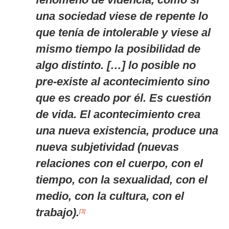
una sociedad viese de repente lo
que tenía de intolerable y viese al
mismo tiempo la posibilidad de
algo distinto. […] lo posible no
pre-existe al acontecimiento sino
que es creado por él. Es cuestión
de vida. El acontecimiento crea
una nueva existencia, produce una
nueva subjetividad (nuevas
relaciones con el cuerpo, con el
tiempo, con la sexualidad, con el
medio, con la cultura, con el
trabajo).
[3]