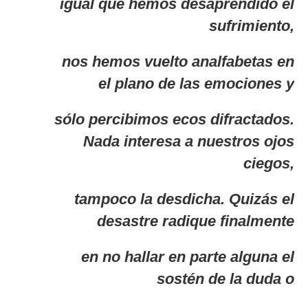
igual que hemos desaprendido el
sufrimiento,
nos hemos vuelto analfabetas en
el plano de las emociones y
sólo percibimos ecos difractados.
Nada interesa a nuestros ojos
ciegos,
tampoco la desdicha. Quizás el
desastre radique finalmente
en no hallar en parte alguna el
sostén de la duda o