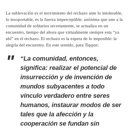
La sublevación es el movimiento del rechazo ante lo intolerable,
lo insoportable, es la fuerza imperceptible, anónima que une a la
comunidad de solitarios secretamente, se actualiza en un
encuentro, tiempo del ahora que virtualmente siempre esta “ya
ahí” en el rechazo. El rechazo es la espera de lo imposible: la
alegría del encuentro. En este sentido, para Tiqqun:
“La comunidad, entonces,
significa: realizar el potencial de
insurrección y de invención de
mundos subyacentes a todo
vínculo verdadero entre seres
humanos, instaurar modos de ser
tales que la afección y la
cooperación se fundan sin