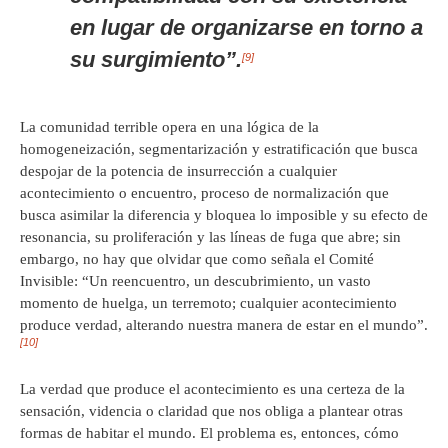
en lugar de organizarse en torno a
su surgimiento”.
[9]
La comunidad terrible opera en una lógica de la
homogeneización, segmentarización y estratificación que busca
despojar de la potencia de insurrección a cualquier
acontecimiento o encuentro, proceso de normalización que
busca asimilar la diferencia y bloquea lo imposible y su efecto de
resonancia, su proliferación y las líneas de fuga que abre; sin
embargo, no hay que olvidar que como señala el Comité
Invisible: “Un reencuentro, un descubrimiento, un vasto
momento de huelga, un terremoto; cualquier acontecimiento
produce verdad, alterando nuestra manera de estar en el mundo”.
[10]
La verdad que produce el acontecimiento es una certeza de la
sensación, videncia o claridad que nos obliga a plantear otras
formas de habitar el mundo. El problema es, entonces, cómo