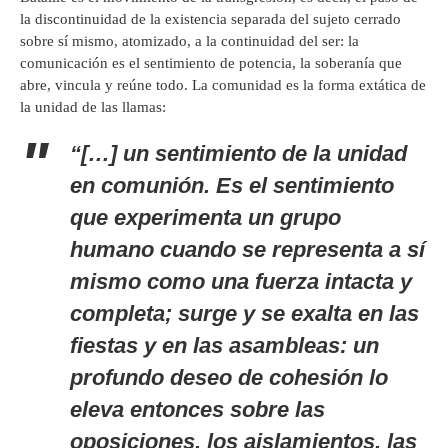
la discontinuidad de la existencia separada del sujeto cerrado
sobre sí mismo, atomizado, a la continuidad del ser: la
comunicación es el sentimiento de potencia, la soberanía que
abre, vincula y reúne todo. La comunidad es la forma extática de
la unidad de las llamas:
“[…] un sentimiento de la unidad
en comunión. Es el sentimiento
que experimenta un grupo
humano cuando se representa a sí
mismo como una fuerza intacta y
completa; surge y se exalta en las
fiestas y en las asambleas: un
profundo deseo de cohesión lo
eleva entonces sobre las
oposiciones, los aislamientos, las