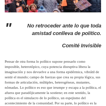
No retroceder ante lo que toda
amistad conlleva de político.
Comité Invisible
Pensar de otra forma lo político supone pensarlo como
imposible, heterotópico, cuya potencia disruptiva libera la
imaginación y nos devuelve a una forma epidérmica, vibrátil de
sentir el mundo; campo de fuerzas que crea su propia lógica, sus
formas de articulación, múltiples, heterogéneas, mutantes,
nómadas. Lo político es eso que irrumpe y escapa a la política, el
afuera que paradójicamente la sostiene; en este sentido, la
política es el simulacro de lo político, un espejismo del
acontecimiento de la comunidad. Por su parte, lo político es la