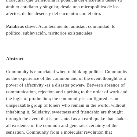
ámbito cotidiano y singular, desde una micropolítica de los
afectos, de los deseos y del encuentro con el otro.
Palabras clave:
Acontecimiento, amistad, comunidad, lo
político, sublevación, territorios existenciales
Abstract
Community is enunciated when rethinking politics. Community
as the experience of the common and of the event thought as a
power of affectivity -as a disaster power-. Between absence of
communication, rejection and uprising to the order of work and
the logic of production; the community is configured as an
unspeakable group of loners who remain in the world, without
inhabiting it. Solidarity, sweetness and friendship are thought
through the event that is presented as an earthquake that shakes
all existence of the common and generates certainty of the
sensation. Community from a molecular revolution that