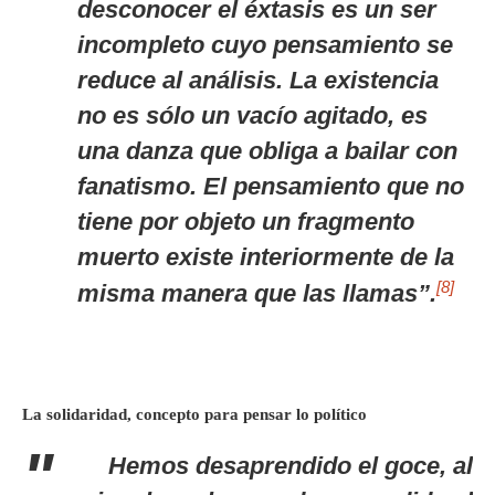
desconocer el éxtasis es un ser
incompleto cuyo pensamiento se
reduce al análisis. La existencia
no es sólo un vacío agitado, es
una danza que obliga a bailar con
fanatismo. El pensamiento que no
tiene por objeto un fragmento
muerto existe interiormente de la
[8]
misma manera que las llamas”.
La solidaridad, concepto para pensar lo político
Hemos desaprendido el goce, al