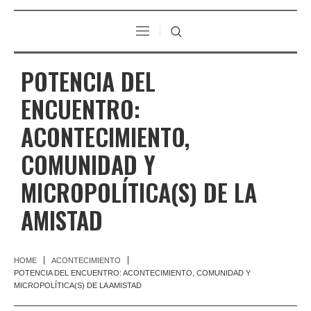
POTENCIA DEL
ENCUENTRO:
ACONTECIMIENTO,
COMUNIDAD Y
MICROPOLÍTICA(S) DE LA
AMISTAD
HOME
ACONTECIMIENTO
POTENCIA DEL ENCUENTRO: ACONTECIMIENTO, COMUNIDAD Y
MICROPOLÍTICA(S) DE LA AMISTAD