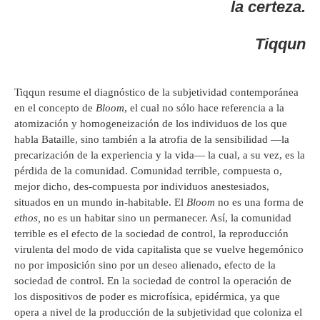
la certeza.
Tiqqun
Tiqqun resume el diagnóstico de la subjetividad contemporánea
en el concepto de
Bloom
, el cual no sólo hace referencia a la
atomización y homogeneización de los individuos de los que
habla Bataille, sino también a la atrofia de la sensibilidad —la
precarización de la experiencia y la vida— la cual, a su vez, es la
pérdida de la comunidad. Comunidad terrible, compuesta o,
mejor dicho, des-compuesta por individuos anestesiados,
situados en un mundo in-habitable. El
Bloom
no es una forma de
ethos,
no es un habitar sino un permanecer. Así, la comunidad
terrible es el efecto de la sociedad de control, la reproducción
virulenta del modo de vida capitalista que se vuelve hegemónico
no por imposición sino por un deseo alienado, efecto de la
sociedad de control. En la sociedad de control la operación de
los dispositivos de poder es microfísica, epidérmica, ya que
opera a nivel de la producción de la subjetividad que coloniza el