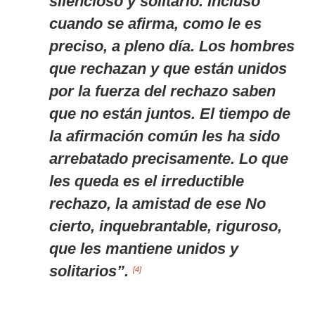
silencioso y solitario. Incluso
cuando se afirma, como le es
preciso, a pleno día. Los hombres
que rechazan y que están unidos
por la fuerza del rechazo saben
que no están juntos. El tiempo de
la afirmación común les ha sido
arrebatado precisamente. Lo que
les queda es el irreductible
rechazo, la amistad de ese No
cierto, inquebrantable, riguroso,
que les mantiene unidos y
solitarios”.
[4]