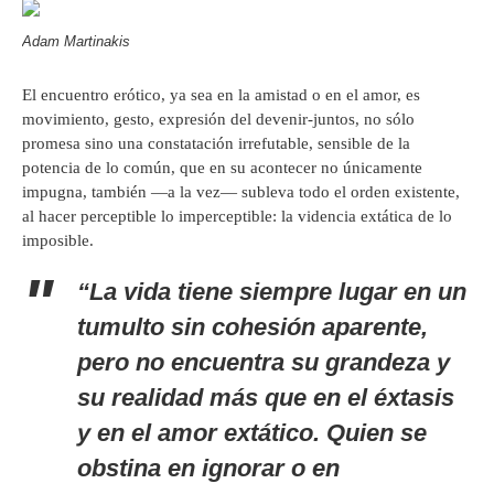
Adam Martinakis
El encuentro erótico, ya sea en la amistad o en el amor, es
movimiento, gesto, expresión del devenir-juntos, no sólo
promesa sino una constatación irrefutable, sensible de la
potencia de lo común, que en su acontecer no únicamente
impugna, también —a la vez— subleva todo el orden existente,
al hacer perceptible lo imperceptible: la videncia extática de lo
imposible.
“La vida tiene siempre lugar en un
tumulto sin cohesión aparente,
pero no encuentra su grandeza y
su realidad más que en el éxtasis
y en el amor extático. Quien se
obstina en ignorar o en