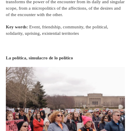
transforms the power of the encounter from its daily and singular
scope, from a micropolitics of the affections, of the desires and
of the encounter with the other.
Key words:
Event, friendship, community, the political,
solidarity, uprising, existential territories
La política, simulacro de lo político