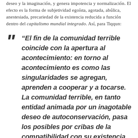
deseo y la imaginación, y genera impotencia y normalización. El
efecto es la forma de subjetividad egoísta, agotada, abúlica,
anestesiada, precariedad de la existencia reducida a función
dentro del
capitalismo mundial integrado
. Así, para Tiqqun:
“El fin de la comunidad terrible
coincide con la apertura al
acontecimiento: en torno al
acontecimiento es como las
singularidades se agregan,
aprenden a cooperar y a tocarse.
La comunidad terrible, en tanto
entidad animada por un inagotable
deseo de autoconservación, pasa
los posibles por cribas de la
compatibilidad con su existencia