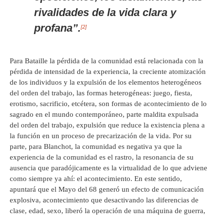
rivalidades de la vida clara y
profana”.
[2]
Para Bataille la pérdida de la comunidad está relacionada con la
pérdida de intensidad de la experiencia, la creciente atomización
de los individuos y la expulsión de los elementos heterogéneos
del orden del trabajo, las formas heterogéneas: juego, fiesta,
erotismo, sacrificio, etcétera, son formas de acontecimiento de lo
sagrado en el mundo contemporáneo, parte maldita expulsada
del orden del trabajo, expulsión que reduce la existencia plena a
la función en un proceso de precarización de la vida. Por su
parte, para Blanchot, la comunidad es negativa ya que la
experiencia de la comunidad es el rastro, la resonancia de su
ausencia que paradójicamente es la virtualidad de lo que adviene
como siempre ya ahí: el acontecimiento. En este sentido,
apuntará que el Mayo del 68 generó un efecto de comunicación
explosiva, acontecimiento que desactivando las diferencias de
clase, edad, sexo, liberó la operación de una máquina de guerra,