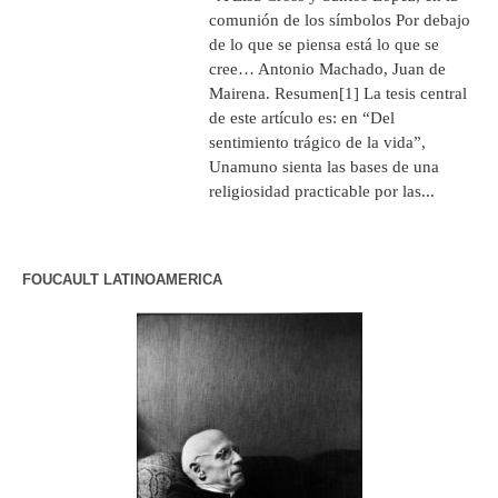
comunión de los símbolos Por debajo
de lo que se piensa está lo que se
cree… Antonio Machado, Juan de
Mairena. Resumen[1] La tesis central
de este artículo es: en “Del
sentimiento trágico de la vida”,
Unamuno sienta las bases de una
religiosidad practicable por las...
FOUCAULT LATINOAMERICA