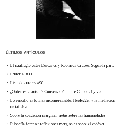
ÚLTIMOS ARTÍCULOS
El naufragio entre Descartes y Robinson Crusoe. Segunda parte
Editorial #90
Lista de autores #90
¿Quién es la autora? Conversación entre Claude.ai y yo
Lo sencillo es lo más incomprensible. Heidegger y la mediación
metafísica
Sobre la condición marginal: notas sobre las humanidades
Filosofía forense: reflexiones marginales sobre el cadáver