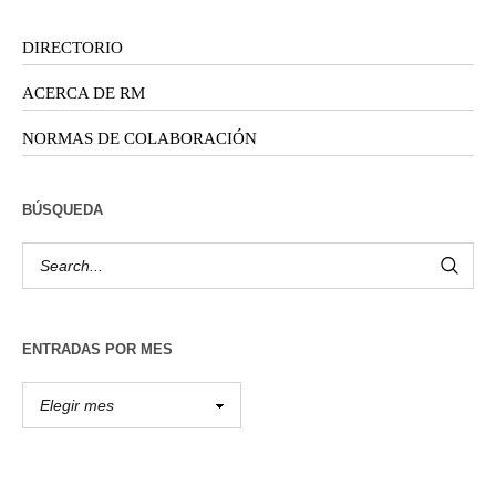
DIRECTORIO
ACERCA DE RM
NORMAS DE COLABORACIÓN
BÚSQUEDA
ENTRADAS POR MES