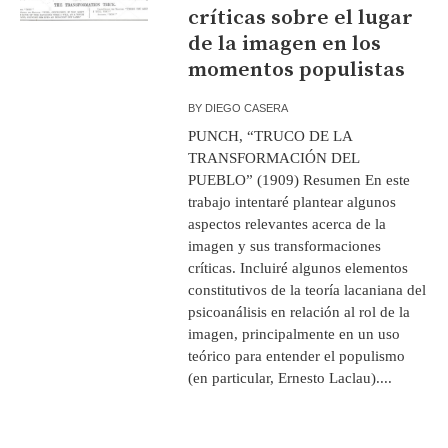
críticas sobre el lugar
de la imagen en los
momentos populistas
BY
DIEGO CASERA
PUNCH, “TRUCO DE LA
TRANSFORMACIÓN DEL
PUEBLO” (1909) Resumen En este
trabajo intentaré plantear algunos
aspectos relevantes acerca de la
imagen y sus transformaciones
críticas. Incluiré algunos elementos
constitutivos de la teoría lacaniana del
psicoanálisis en relación al rol de la
imagen, principalmente en un uso
teórico para entender el populismo
(en particular, Ernesto Laclau)....