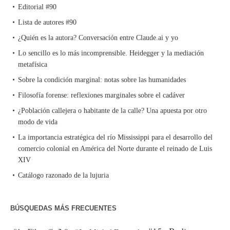
Editorial #90
Lista de autores #90
¿Quién es la autora? Conversación entre Claude.ai y yo
Lo sencillo es lo más incomprensible. Heidegger y la mediación
metafísica
Sobre la condición marginal: notas sobre las humanidades
Filosofía forense: reflexiones marginales sobre el cadáver
¿Población callejera o habitante de la calle? Una apuesta por otro
modo de vida
La importancia estratégica del río Mississippi para el desarrollo del
comercio colonial en América del Norte durante el reinado de Luis
XIV
Catálogo razonado de la lujuria
BÚSQUEDAS MÁS FRECUENTES