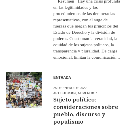
Resumen Hay una crisis profunda
en las legitimidades y los
procedimientos de las democracias
representativas, con el auge de
fuerzas que niegan los principios del
Estado de Derecho y la división de
poderes. Cuestionan la veracidad, la
equidad de los sujetos políticos, la
transparencia y pluralidad. De carga
emocional, limitan la comunicación...
ENTRADA
25 DE ENERO DE 2022
ARTICULOS#67
,
NUMERO#67
Sujeto político:
consideraciones sobre
pueblo, discurso y
populismo