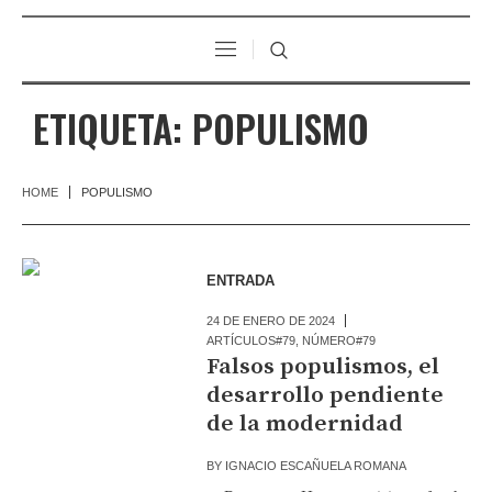
ETIQUETA:
POPULISMO
HOME
POPULISMO
ENTRADA
24 DE ENERO DE 2024
ARTÍCULOS#79
,
NÚMERO#79
Falsos populismos, el
desarrollo pendiente
de la modernidad
BY
IGNACIO ESCAÑUELA ROMANA