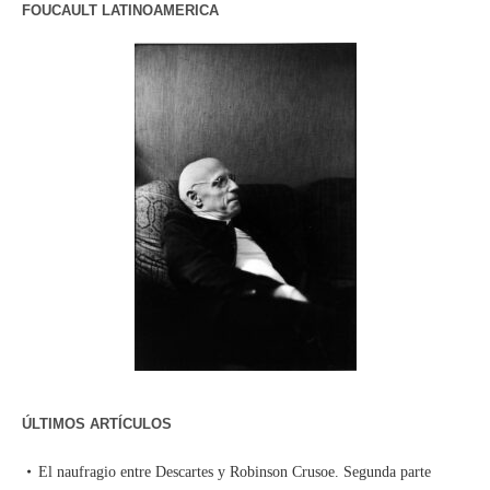
FOUCAULT LATINOAMERICA
ÚLTIMOS ARTÍCULOS
El naufragio entre Descartes y Robinson Crusoe. Segunda parte