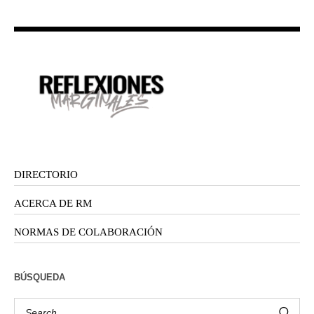
DIRECTORIO
ACERCA DE RM
NORMAS DE COLABORACIÓN
BÚSQUEDA