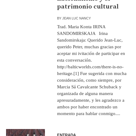
patrimonio cultural
BY
JEAN LUC NANCY
Trad. Maria Konta IRINA
SANDOMIRSKAJA Irina
Sandomirskaja: Querido Jean-Luc,
querido Peter, muchas gracias por
aceptar mi ivitación de participar en
esta conversación.
http://balticworlds.com/there-is-no-
heritage.[1] Fue sugerida con mucha
consideración, como siempre, por
Marcia Sá Cavalcante Schuback y
organizada de alguna manera
apresuradamente, y les agradezco a
ambos por haber encontrado un
momento para hablar conmigo....
ENTRADA