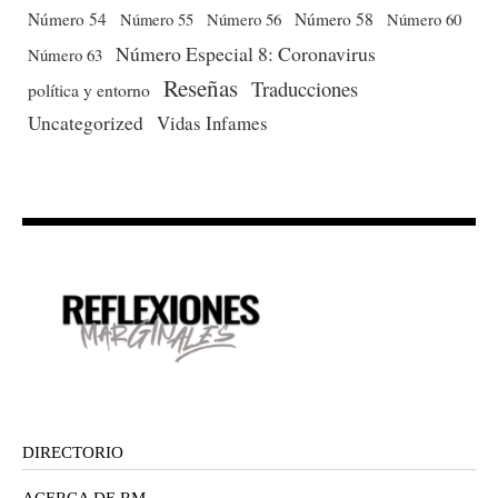
Número 54
Número 56
Número 58
Número 60
Número 55
Número Especial 8: Coronavirus
Número 63
Reseñas
Traducciones
política y entorno
Uncategorized
Vidas Infames
DIRECTORIO