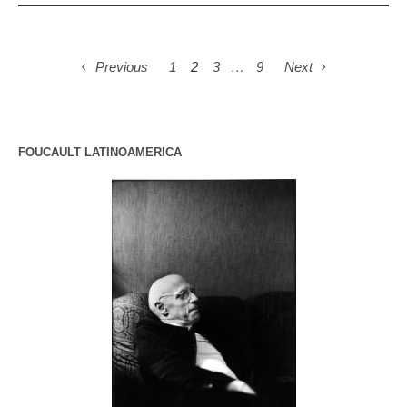
Previous
1
2
3
…
9
Next
FOUCAULT LATINOAMERICA