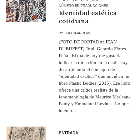
NÚMERO 55
,
TRADUCCIONES
Identidad estética
cotidiana
BY
TOM SPARROW
(FOTO DE PORTADA: JEAN
DUBUFFET) Trad. Gerardo Flores
Peña El día de hoy me gustaría
indicar la dirección en la cual estoy
desarrollando el concepto de
“identidad estética” que inicié en mi
libro Plastic Bodies (2015). Ese libro
ofrece una crítica realista de la
fenomenología de Maurice Merleau-
Ponty y Emmanuel Levinas. Lo que
intento...
ENTRADA