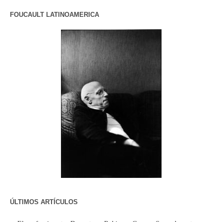
FOUCAULT LATINOAMERICA
ÚLTIMOS ARTÍCULOS