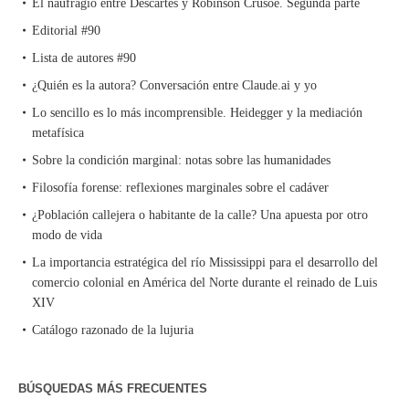
El naufragio entre Descartes y Robinson Crusoe. Segunda parte
Editorial #90
Lista de autores #90
¿Quién es la autora? Conversación entre Claude.ai y yo
Lo sencillo es lo más incomprensible. Heidegger y la mediación
metafísica
Sobre la condición marginal: notas sobre las humanidades
Filosofía forense: reflexiones marginales sobre el cadáver
¿Población callejera o habitante de la calle? Una apuesta por otro
modo de vida
La importancia estratégica del río Mississippi para el desarrollo del
comercio colonial en América del Norte durante el reinado de Luis
XIV
Catálogo razonado de la lujuria
BÚSQUEDAS MÁS FRECUENTES