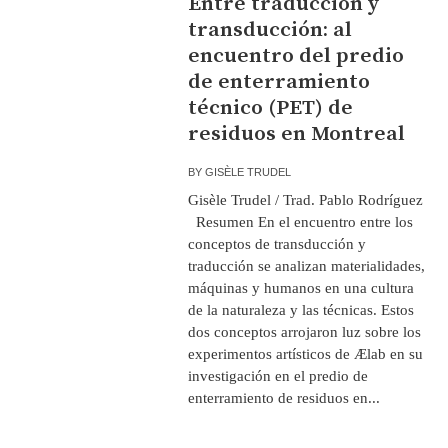
Entre traducción y
transducción: al
encuentro del predio
de enterramiento
técnico (PET) de
residuos en Montreal
BY
GISÈLE TRUDEL
Gisèle Trudel / Trad. Pablo Rodríguez
Resumen En el encuentro entre los
conceptos de transducción y
traducción se analizan materialidades,
máquinas y humanos en una cultura
de la naturaleza y las técnicas. Estos
dos conceptos arrojaron luz sobre los
experimentos artísticos de Ælab en su
investigación en el predio de
enterramiento de residuos en...