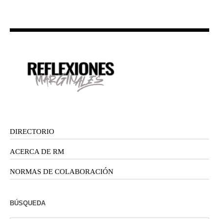
DIRECTORIO
ACERCA DE RM
NORMAS DE COLABORACIÓN
BÚSQUEDA