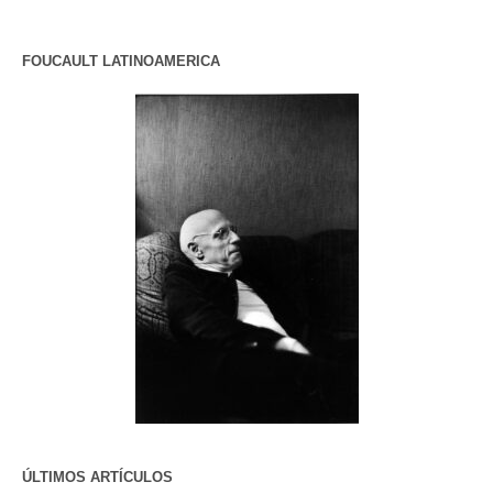
FOUCAULT LATINOAMERICA
ÚLTIMOS ARTÍCULOS