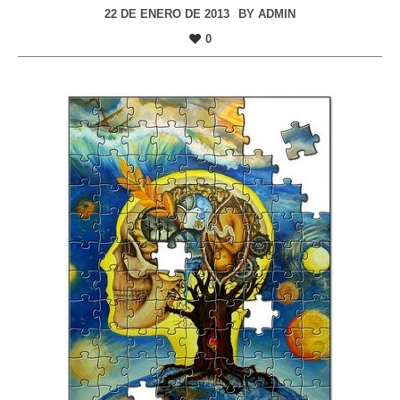
22 DE ENERO DE 2013
BY
ADMIN
0