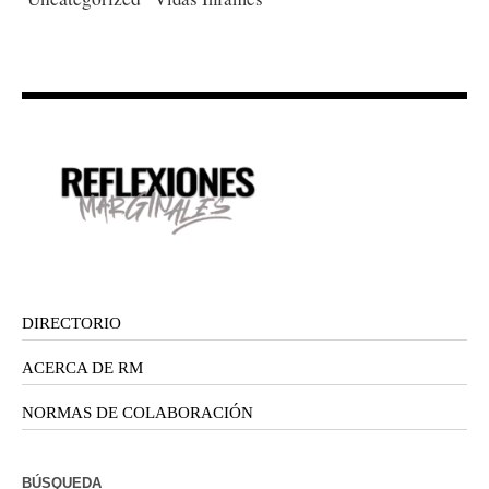
DIRECTORIO
ACERCA DE RM
NORMAS DE COLABORACIÓN
BÚSQUEDA