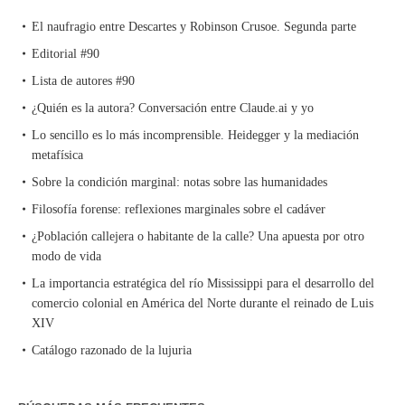
El naufragio entre Descartes y Robinson Crusoe. Segunda parte
Editorial #90
Lista de autores #90
¿Quién es la autora? Conversación entre Claude.ai y yo
Lo sencillo es lo más incomprensible. Heidegger y la mediación
metafísica
Sobre la condición marginal: notas sobre las humanidades
Filosofía forense: reflexiones marginales sobre el cadáver
¿Población callejera o habitante de la calle? Una apuesta por otro
modo de vida
La importancia estratégica del río Mississippi para el desarrollo del
comercio colonial en América del Norte durante el reinado de Luis
XIV
Catálogo razonado de la lujuria