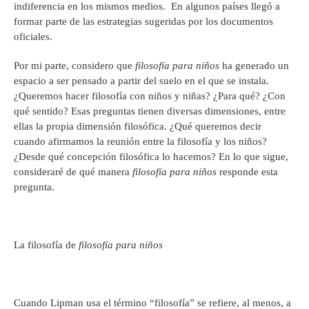
indiferencia en los mismos medios. En algunos países llegó a
formar parte de las estrategias sugeridas por los documentos
oficiales.
Por mi parte, considero que
filosofía para niños
ha generado un
espacio a ser pensado a partir del suelo en el que se instala.
¿Queremos hacer filosofía con niños y niñas? ¿Para qué? ¿Con
qué sentido? Esas preguntas tienen diversas dimensiones, entre
ellas la propia dimensión filosófica. ¿Qué queremos decir
cuando afirmamos la reunión entre la filosofía y los niños?
¿Desde qué concepción filosófica lo hacemos? En lo que sigue,
consideraré de qué manera
filosofía para niños
responde esta
pregunta.
La filosofía de
filosofía para niños
Cuando Lipman usa el término “filosofía” se refiere, al menos, a