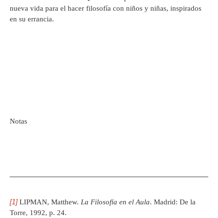
nueva vida para el hacer filosofía con niños y niñas, inspirados
en su errancia.
Notas
[1]
LIPMAN, Matthew.
La Filosofía en el Aula
. Madrid: De la
Torre, 1992, p. 24.