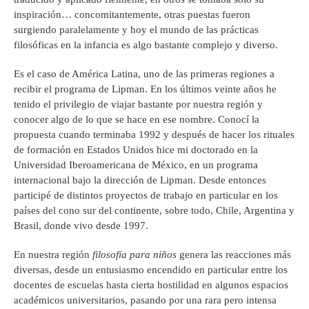
inspiración… concomitantemente, otras puestas fueron
surgiendo paralelamente y hoy el mundo de las prácticas
filosóficas en la infancia es algo bastante complejo y diverso.
Es el caso de América Latina, uno de las primeras regiones a
recibir el programa de Lipman. En los últimos veinte años he
tenido el privilegio de viajar bastante por nuestra región y
conocer algo de lo que se hace en ese nombre. Conocí la
propuesta cuando terminaba 1992 y después de hacer los rituales
de formación en Estados Unidos hice mi doctorado en la
Universidad Iberoamericana de México, en un programa
internacional bajo la dirección de Lipman. Desde entonces
participé de distintos proyectos de trabajo en particular en los
países del cono sur del continente, sobre todo, Chile, Argentina y
Brasil, donde vivo desde 1997.
En nuestra región
filosofía para niños
genera las reacciones más
diversas, desde un entusiasmo encendido en particular entre los
docentes de escuelas hasta cierta hostilidad en algunos espacios
académicos universitarios, pasando por una rara pero intensa