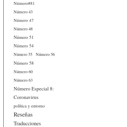
Número#81
Número 43
Número 47
Número 48
Número 51
Número 54
Número 56
Número 55
Número 58
Número 60
Número 63
Número Especial 8:
Coronavirus
política y entorno
Reseñas
Traducciones