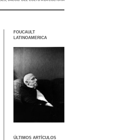
FOUCAULT
LATINOAMERICA
ÚLTIMOS ARTÍCULOS