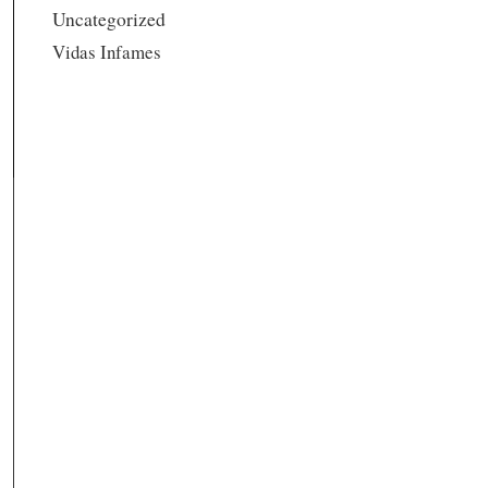
Uncategorized
Vidas Infames