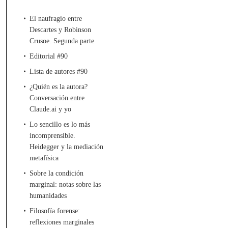
El naufragio entre
Descartes y Robinson
Crusoe. Segunda parte
Editorial #90
Lista de autores #90
¿Quién es la autora?
Conversación entre
Claude.ai y yo
Lo sencillo es lo más
incomprensible.
Heidegger y la mediación
metafísica
Sobre la condición
marginal: notas sobre las
humanidades
Filosofía forense:
reflexiones marginales