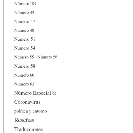
Número#81
Número 43
Número 47
Número 48
Número 51
Número 54
Número 56
Número 55
Número 58
Número 60
Número 63
Número Especial 8:
Coronavirus
política y entorno
Reseñas
Traducciones