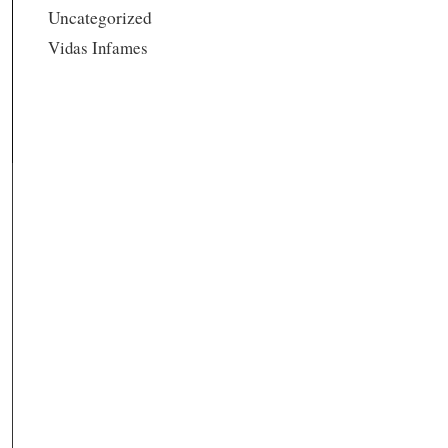
Uncategorized
Vidas Infames