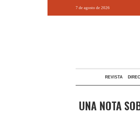
7 de agosto de 2026
REVISTA
DIRE
UNA NOTA SOB