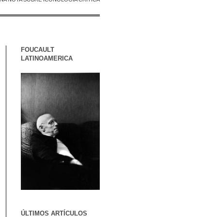
FOUCAULT
LATINOAMERICA
ÚLTIMOS ARTÍCULOS