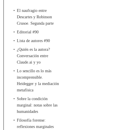
El naufragio entre
Descartes y Robinson
Crusoe. Segunda parte
Editorial #90
Lista de autores #90
¿Quién es la autora?
Conversación entre
Claude.ai y yo
Lo sencillo es lo más
incomprensible.
Heidegger y la mediación
metafísica
Sobre la condición
marginal: notas sobre las
humanidades
Filosofía forense:
reflexiones marginales