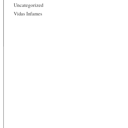
Uncategorized
Vidas Infames