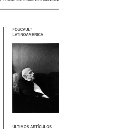
FOUCAULT
LATINOAMERICA
ÚLTIMOS ARTÍCULOS