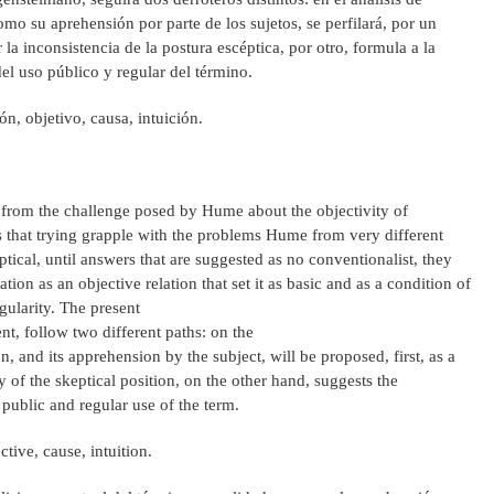
como su aprehensión por parte de los sujetos, se perfilará, por un
a inconsistencia de la postura escéptica, por otro, formula a la
el uso público y regular del término.
ón, objetivo, causa, intuición.
 from the challenge posed by Hume about the objectivity of
ns that trying grapple with the problems Hume from very different
ptical, until answers that are suggested as no conventionalist, they
ation as an objective relation that set it as basic and as a condition of
gularity. The present
nt, follow two different paths: on the
n, and its apprehension by the subject, will be proposed, first, as a
of the skeptical position, on the other hand, suggests the
 public and regular use of the term.
tive, cause, intuition.