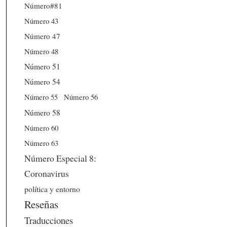
Número#81
Número 43
Número 47
Número 48
Número 51
Número 54
Número 56
Número 55
Número 58
Número 60
Número 63
Número Especial 8:
Coronavirus
política y entorno
Reseñas
Traducciones