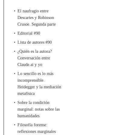
El naufragio entre
Descartes y Robinson
Crusoe. Segunda parte
Editorial #90
Lista de autores #90
¿Quién es la autora?
Conversación entre
Claude.ai y yo
Lo sencillo es lo más
incomprensible.
Heidegger y la mediación
metafísica
Sobre la condición
marginal: notas sobre las
humanidades
Filosofía forense:
reflexiones marginales