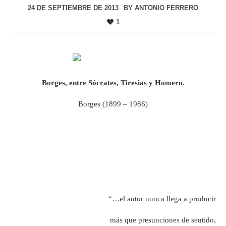
24 DE SEPTIEMBRE DE 2013
BY
ANTONIO FERRERO
1
Borges, entre Sócrates, Tiresias y Homero.
Borges (1899 – 1986)
“…el autor nunca llega a producir
más que presunciones de sentido,