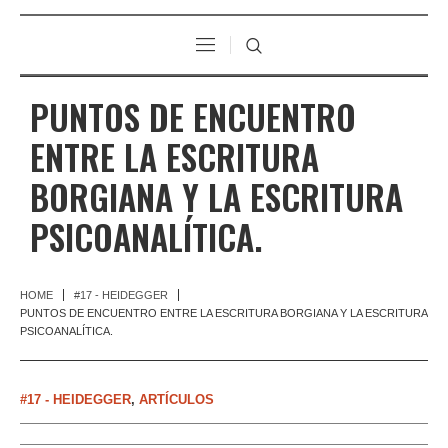
PUNTOS DE ENCUENTRO
ENTRE LA ESCRITURA
BORGIANA Y LA ESCRITURA
PSICOANALÍTICA.
HOME
#17 - HEIDEGGER
PUNTOS DE ENCUENTRO ENTRE LA ESCRITURA BORGIANA Y LA ESCRITURA
PSICOANALÍTICA.
#17 - HEIDEGGER
,
ARTÍCULOS