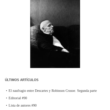
ÚLTIMOS ARTÍCULOS
El naufragio entre Descartes y Robinson Crusoe. Segunda parte
Editorial #90
Lista de autores #90