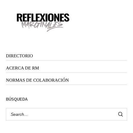
DIRECTORIO
ACERCA DE RM
NORMAS DE COLABORACIÓN
BÚSQUEDA