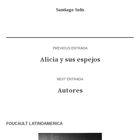
Santiago Solís
PREVIOUS ENTRADA
Alicia y sus espejos
NEXT ENTRADA
Autores
FOUCAULT LATINOAMERICA