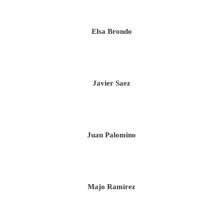
Elsa Brondo
Javier Saez
Juan Palomino
Majo Ramírez