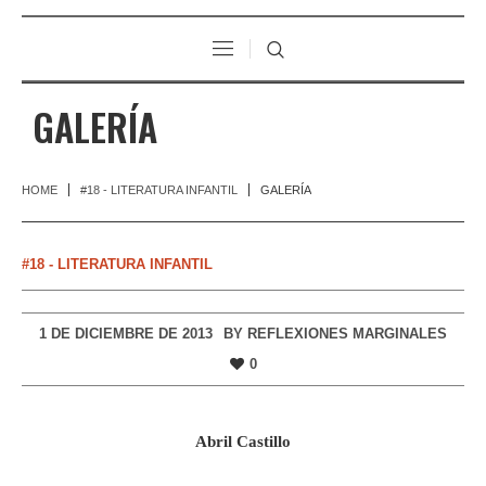
GALERÍA
HOME
#18 - LITERATURA INFANTIL
GALERÍA
#18 - LITERATURA INFANTIL
1 DE DICIEMBRE DE 2013
BY
REFLEXIONES MARGINALES
0
Abril Castillo