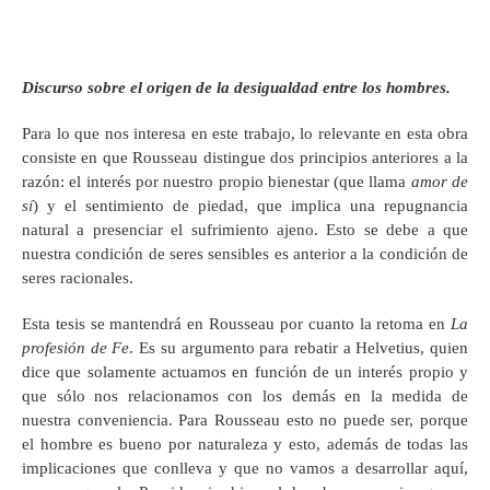
Discurso sobre el origen de la desigualdad entre los hombres.
Para lo que nos interesa en este trabajo, lo relevante en esta obra
consiste en que Rousseau distingue dos principios anteriores a la
razón: el interés por nuestro propio bienestar (que llama
amor de
sí
) y el sentimiento de piedad, que implica una repugnancia
natural a presenciar el sufrimiento ajeno. Esto se debe a que
nuestra condición de seres sensibles es anterior a la condición de
seres racionales.
Esta tesis se mantendrá en Rousseau por cuanto la retoma en
La
profesión de Fe
. Es su argumento para rebatir a Helvetius, quien
dice que solamente actuamos en función de un interés propio y
que sólo nos relacionamos con los demás en la medida de
nuestra conveniencia. Para Rousseau esto no puede ser, porque
el hombre es bueno por naturaleza y esto, además de todas las
implicaciones que conlleva y que no vamos a desarrollar aquí,