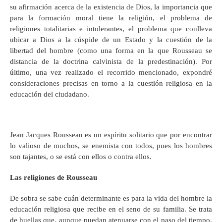
su afirmación acerca de la existencia de Dios, la importancia que
para la formación moral tiene la religión, el problema de
religiones totalitarias e intolerantes, el problema que conlleva
ubicar a Dios a la cúspide de un Estado y la cuestión de la
libertad del hombre (como una forma en la que Rousseau se
distancia de la doctrina calvinista de la predestinación). Por
último, una vez realizado el recorrido mencionado, expondré
consideraciones precisas en torno a la cuestión religiosa en la
educación del ciudadano.
Jean Jacques Rousseau es un espíritu solitario que por encontrar
lo valioso de muchos, se enemista con todos, pues los hombres
son tajantes, o se está con ellos o contra ellos.
Las religiones de Rousseau
De sobra se sabe cuán determinante es para la vida del hombre la
educación religiosa que recibe en el seno de su familia. Se trata
de huellas que, aunque puedan atenuarse con el paso del tiempo,