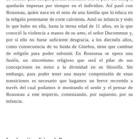
quedarán impresas por siempre en el individuo. Así pasó con
Rousseau, quien nace en el seno de una familia que lo educa en
la religión protestante de corte calvinista. Amó su infancia y todo
lo que hubo en ella, hasta la tierna edad de 11 años, en la que
conoció la violencia a manos de
su amo
, el señor Ducommun y,
por si ello no fuese suficiente desgracia, a los dieciséis años,
como consecuencia de su huida de Ginebra, tiene que cambiar
de religión para poder subsistir. En Rousseau se opera una
fusión, un sincretismo religioso que será el pilar de sus
concepciones en torno a la divinidad en su filosofía. Sin
embargo, para poder tener una mayor comprensión de estas
transiciones es necesario que hagamos un breve recorrido a
través del cual podamos ir mostrando el sentir y el pensar de
Rousseau a este respecto, comenzando, por supuesto, por su
infancia.