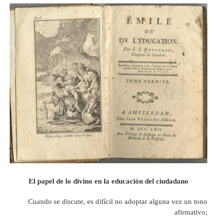
El papel de lo divin
o en la educación del ciudadano
Cuando se discute, es difícil no adoptar alguna vez un tono
afirmativo;