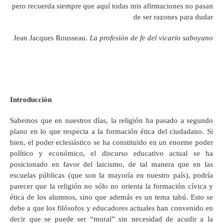
pero recuerda siempre que aquí todas mis afirmaciones no pasan
de ser razones para dudar
Jean Jacques Rousseau.
La profesión de fe del vicario saboyano
I
ntroducción
Sabemos que en nuestros días, la religión ha pasado a segundo
plano en lo que respecta a la formación ética del ciudadano. Si
bien, el poder eclesiástico se ha constituido en un enorme poder
político y económico, el discurso educativo actual se ha
posicionado en favor del laicismo, de tal manera que en las
escuelas públicas (que son la mayoría en nuestro país), podría
parecer que la religión no sólo no orienta la formación cívica y
ética de los alumnos, sino que además es un tema tabú. Esto se
debe a que los filósofos y educadores actuales han convenido en
decir que se puede ser “moral” sin necesidad de acudir a la