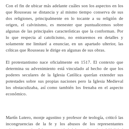
Con el fin de ubicar más adelante cuáles son los aspectos en los
que Rousseau se distancia y al mismo tiempo conserva de sus
dos religiones, principalmente en lo tocante a su religión de
origen, el calvinismo, es menester que puntualicemos sobre
algunas de las principales características que la conforman. Por
lo que respecta al catolicismo, no entraremos en detalles y
solamente me limitaré a enunciar, en un apartado ulterior, las
críticas que Rousseau le dirige en algunas de sus obras.
El protestantismo nace oficialmente en 1517. El contexto que
determina su advenimiento está vinculado al hecho de que los
poderes seculares de la Iglesia Católica querían extender sus
potestades sobre sus propias naciones pero la Iglesia Medieval
los obstaculizaba, así como también los frenaba en el aspecto
económico.
Martín Lutero, monje agustino y profesor de teología, criticó las
incongruencias de la fe y los abusos de los representantes