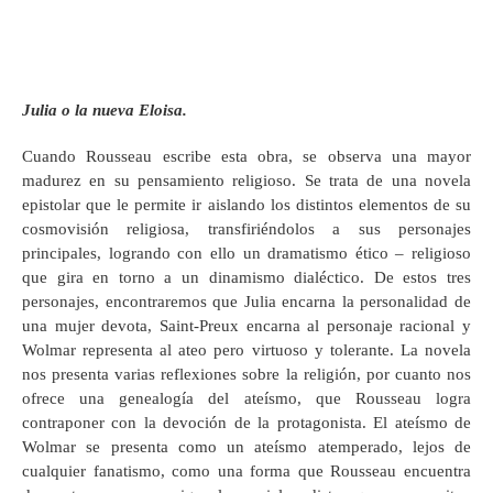
Julia o la nueva Eloisa.
Cuando Rousseau escribe esta obra, se observa una mayor
madurez en su pensamiento religioso. Se trata de una novela
epistolar que le permite ir aislando los distintos elementos de su
cosmovisión religiosa, transfiriéndolos a sus personajes
principales, logrando con ello un dramatismo ético – religioso
que gira en torno a un dinamismo dialéctico. De estos tres
personajes, encontraremos que Julia encarna la personalidad de
una mujer devota, Saint-Preux encarna al personaje racional y
Wolmar representa al ateo pero virtuoso y tolerante. La novela
nos presenta varias reflexiones sobre la religión, por cuanto nos
ofrece una genealogía del ateísmo, que Rousseau logra
contraponer con la devoción de la protagonista. El ateísmo de
Wolmar se presenta como un ateísmo atemperado, lejos de
cualquier fanatismo, como una forma que Rousseau encuentra