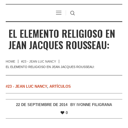
EL ELEMENTO RELIGIOSO EN
JEAN JACQUES ROUSSEAU:
HOME
#23 - JEAN LUC NANCY
EL ELEMENTO RELIGIOSO EN JEAN JACQUES ROUSSEAU:
#23 - JEAN LUC NANCY
,
ARTÍCULOS
22 DE SEPTIEMBRE DE 2014
BY
IVONNE FILIGRANA
0