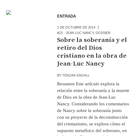
ENTRADA
1 DE OCTUBRE DE 2014
#23 - JEAN LUC NANCY
,
DOSSIER
Sobre la soberanía y el
retiro del Dios
cristiano en la obra de
Jean-Luc Nancy
BY
TENZAN EAGHLL
Resumen Este artículo explora la
relación entre la soberanía y la muerte
de Dios en la obra de Jean-Luc
Nancy. Considerando los comentarios
de Nancy sobre la soberanía junto
con su proyecto de la deconstrucción
del cristianismo, se explora cómo el
supuesto metafísico del soberano, en