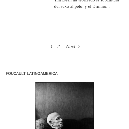
del sexo al pelo, y el término...
1
2
Next
FOUCAULT LATINOAMERICA