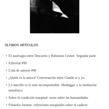
ÚLTIMOS ARTÍCULOS
El naufragio entre Descartes y Robinson Crusoe. Segunda parte
Editorial #90
Lista de autores #90
¿Quién es la autora? Conversación entre Claude.ai y yo
Lo sencillo es lo más incomprensible. Heidegger y la mediación
metafísica
Sobre la condición marginal: notas sobre las humanidades
Filosofía forense: reflexiones marginales sobre el cadáver