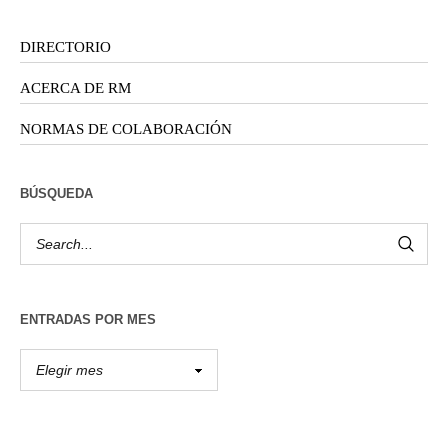
DIRECTORIO
ACERCA DE RM
NORMAS DE COLABORACIÓN
BÚSQUEDA
ENTRADAS POR MES