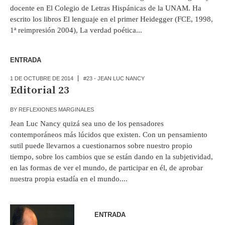
docente en El Colegio de Letras Hispánicas de la UNAM. Ha
escrito los libros El lenguaje en el primer Heidegger (FCE, 1998,
1ª reimpresión 2004), La verdad poética...
ENTRADA
1 DE OCTUBRE DE 2014
#23 - JEAN LUC NANCY
Editorial 23
BY
REFLEXIONES MARGINALES
Jean Luc Nancy quizá sea uno de los pensadores
contemporáneos más lúcidos que existen. Con un pensamiento
sutil puede llevarnos a cuestionarnos sobre nuestro propio
tiempo, sobre los cambios que se están dando en la subjetividad,
en las formas de ver el mundo, de participar en él, de aprobar
nuestra propia estadía en el mundo....
ENTRADA