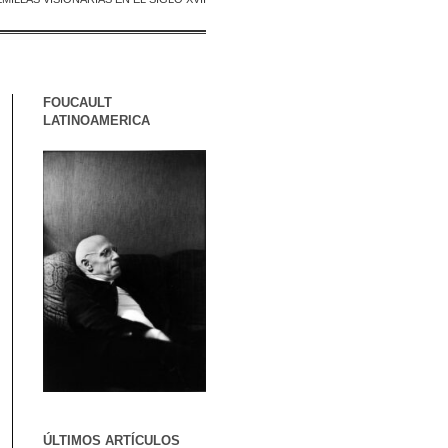
FOUCAULT
LATINOAMERICA
ÚLTIMOS ARTÍCULOS