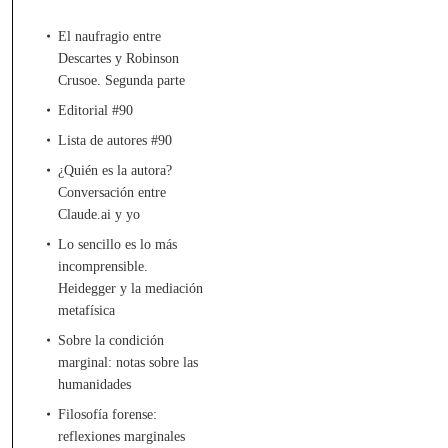
El naufragio entre
Descartes y Robinson
Crusoe. Segunda parte
Editorial #90
Lista de autores #90
¿Quién es la autora?
Conversación entre
Claude.ai y yo
Lo sencillo es lo más
incomprensible.
Heidegger y la mediación
metafísica
Sobre la condición
marginal: notas sobre las
humanidades
Filosofía forense:
reflexiones marginales