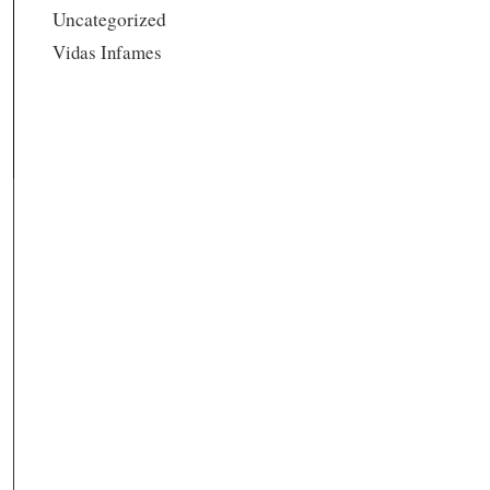
Uncategorized
Vidas Infames