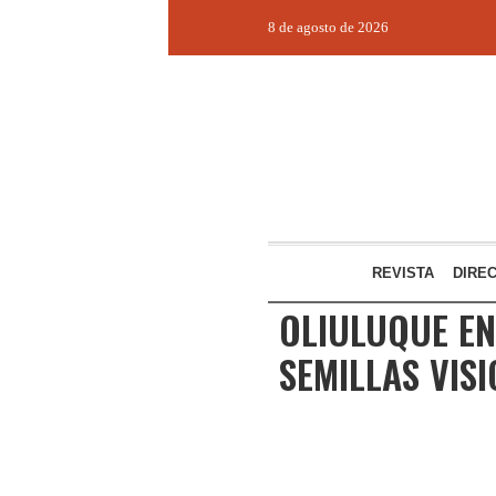
8 de agosto de 2026
REVISTA
DIRE
OLIULUQUE EN
SEMILLAS VISI