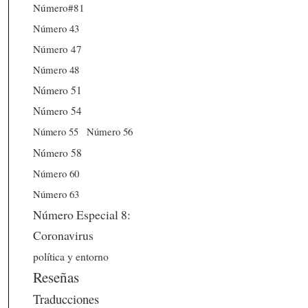
Número#81
Número 43
Número 47
Número 48
Número 51
Número 54
Número 56
Número 55
Número 58
Número 60
Número 63
Número Especial 8:
Coronavirus
política y entorno
Reseñas
Traducciones