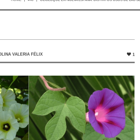
LINA VALERIA FÉLIX
1