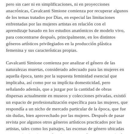
pero sin caer ni en simplificaciones, ni en proyecciones
anacrónicas, Cavalcanti Simione comienza por recuperar algunos
de los temas tratados por Dias, en especial las limitaciones
enfrentadas por las mujeres artistas en relación con el
aprendizaje basado en los estudios anatómicos de modelo vivo,
para concentrarse después, principalmente, en los distintos
géneros artísticos privilegiados en la producción plástica
femenina y sus características propias.
Cavalcanti Simione comienza por analizar el género de las
naturalezas muertas, considerado adecuado para las mujeres en
aquella época, tanto por la supuesta feminidad esencial que
implicaba, así como por su implícita domesticidad, pero
señalando además, que a juzgar por la cantidad de obras
dispersas actualmente en museos y colecciones privadas, existió
un espacio de profesionalización específica para las mujeres, que
respondía a un nicho de mercado particular de la época, que fue
sin dudas, bien aprovechado por las mujeres. Después de pasar
revista por algunos otros géneros artísticos practicados por las
artistas, tales como los paisajes, las escenas de género ubicadas