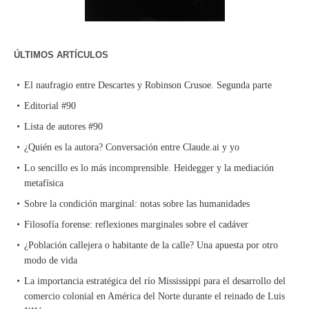
ÚLTIMOS ARTÍCULOS
El naufragio entre Descartes y Robinson Crusoe. Segunda parte
Editorial #90
Lista de autores #90
¿Quién es la autora? Conversación entre Claude.ai y yo
Lo sencillo es lo más incomprensible. Heidegger y la mediación
metafísica
Sobre la condición marginal: notas sobre las humanidades
Filosofía forense: reflexiones marginales sobre el cadáver
¿Población callejera o habitante de la calle? Una apuesta por otro
modo de vida
La importancia estratégica del río Mississippi para el desarrollo del
comercio colonial en América del Norte durante el reinado de Luis