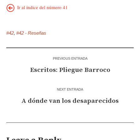
Ir al índice del número 41
#42
#42 - Reseñas
,
PREVIOUS ENTRADA
Escritos: Pliegue Barroco
NEXT ENTRADA
A dónde van los desaparecidos