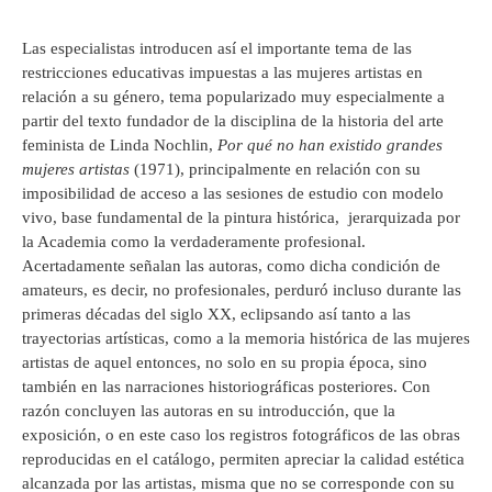
Las especialistas introducen así el importante tema de las
restricciones educativas impuestas a las mujeres artistas en
relación a su género, tema popularizado muy especialmente a
partir del texto fundador de la disciplina de la historia del arte
feminista de Linda Nochlin,
Por qué no han existido grandes
mujeres artistas
(1971), principalmente en relación con su
imposibilidad de acceso a las sesiones de estudio con modelo
vivo, base fundamental de la pintura histórica, jerarquizada por
la Academia como la verdaderamente profesional.
Acertadamente señalan las autoras, como dicha condición de
amateurs, es decir, no profesionales, perduró incluso durante las
primeras décadas del siglo XX, eclipsando así tanto a las
trayectorias artísticas, como a la memoria histórica de las mujeres
artistas de aquel entonces, no solo en su propia época, sino
también en las narraciones historiográficas posteriores. Con
razón concluyen las autoras en su introducción, que la
exposición, o en este caso los registros fotográficos de las obras
reproducidas en el catálogo, permiten apreciar la calidad estética
alcanzada por las artistas, misma que no se corresponde con su