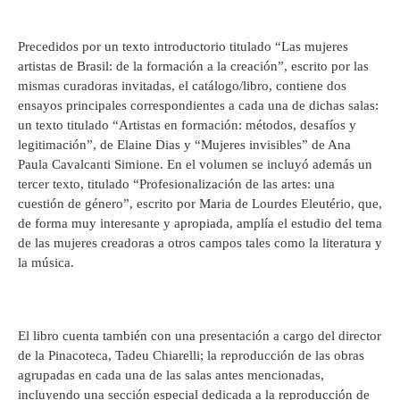
Precedidos por un texto introductorio titulado “Las mujeres
artistas de Brasil: de la formación a la creación”, escrito por las
mismas curadoras invitadas, el catálogo/libro, contiene dos
ensayos principales correspondientes a cada una de dichas salas:
un texto titulado “Artistas en formación: métodos, desafíos y
legitimación”, de Elaine Dias y “Mujeres invisibles” de Ana
Paula Cavalcanti Simione. En el volumen se incluyó además un
tercer texto, titulado “Profesionalización de las artes: una
cuestión de género”, escrito por Maria de Lourdes Eleutério, que,
de forma muy interesante y apropiada, amplía el estudio del tema
de las mujeres creadoras a otros campos tales como la literatura y
la música.
El libro cuenta también con una presentación a cargo del director
de la Pinacoteca, Tadeu Chiarelli; la reproducción de las obras
agrupadas en cada una de las salas antes mencionadas,
incluyendo una sección especial dedicada a la reproducción de