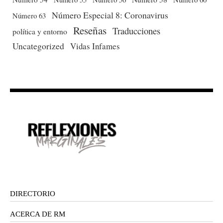
Número Especial 8: Coronavirus
Número 63
Reseñas
Traducciones
política y entorno
Uncategorized
Vidas Infames
DIRECTORIO
ACERCA DE RM