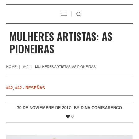
MULHERES ARTISTAS: AS
PIONEIRAS
HOME
#42
MULHERES ARTISTAS: AS PIONEIRAS
#42
,
#42 - RESEÑAS
30 DE NOVIEMBRE DE 2017
BY
DINA COMISARENCO
0