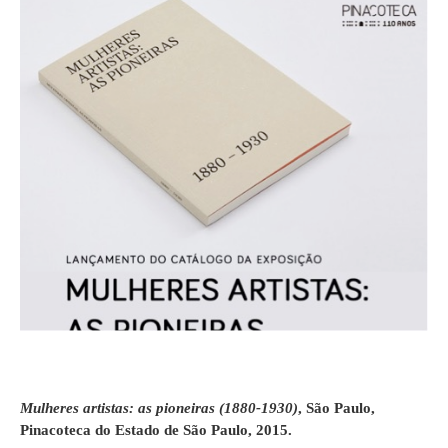
Mulheres artistas: as pioneiras (1880-1930)
,
São Paulo,
Pinacoteca do Estado de São Paulo, 2015.