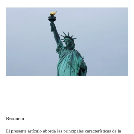
Resumen
El presente artículo aborda las principales características de la