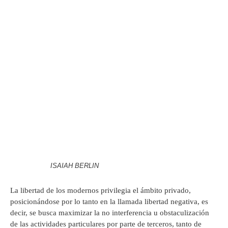
ISAIAH BERLIN
La libertad de los modernos privilegia el ámbito privado,
posicionándose por lo tanto en la llamada libertad negativa, es
decir, se busca maximizar la no interferencia u obstaculización
de las actividades particulares por parte de terceros, tanto de