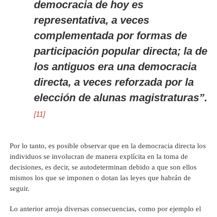
democracia de hoy es
representativa, a veces
complementada por formas de
participación popular directa; la de
los antiguos era una democracia
directa, a veces reforzada por la
elección de alunas magistraturas”.
[11]
Por lo tanto, es posible observar que en la democracia directa los
individuos se involucran de manera explícita en la toma de
decisiones, es decir, se autodeterminan debido a que son ellos
mismos los que se imponen o dotan las leyes que habrán de
seguir.
Lo anterior arroja diversas consecuencias, como por ejemplo el