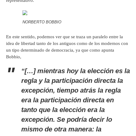
representativo.
NORBERTO BOBBIO
En este sentido, podemos ver que se traza un paralelo entre la
idea de libertad tanto de los antiguos como de los modernos con
un tipo determinado de democracia, ya que como apunta
Bobbio,
“[…] mientras hoy la elección es la
regla y la participación directa la
excepción, tiempo atrás la regla
era la participación directa en
tanto que la elección era la
excepción. Se podría decir lo
mismo de otra manera: la