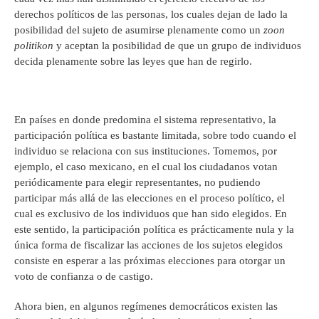
derechos políticos de las personas, los cuales dejan de lado la
posibilidad del sujeto de asumirse plenamente como un
zoon
politikon
y aceptan la posibilidad de que un grupo de individuos
decida plenamente sobre las leyes que han de regirlo.
En países en donde predomina el sistema representativo, la
participación política es bastante limitada, sobre todo cuando el
individuo se relaciona con sus instituciones. Tomemos, por
ejemplo, el caso mexicano, en el cual los ciudadanos votan
periódicamente para elegir representantes, no pudiendo
participar más allá de las elecciones en el proceso político, el
cual es exclusivo de los individuos que han sido elegidos. En
este sentido, la participación política es prácticamente nula y la
única forma de fiscalizar las acciones de los sujetos elegidos
consiste en esperar a las próximas elecciones para otorgar un
voto de confianza o de castigo.
Ahora bien, en algunos regímenes democráticos existen las