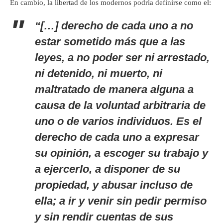
En cambio, la libertad de los modernos podría definirse como el:
“[…] derecho de cada uno a no
estar sometido más que a las
leyes, a no poder ser ni arrestado,
ni detenido, ni muerto, ni
maltratado de manera alguna a
causa de la voluntad arbitraria de
uno o de varios individuos. Es el
derecho de cada uno a expresar
su opinión, a escoger su trabajo y
a ejercerlo, a disponer de su
propiedad, y abusar incluso de
ella; a ir y venir sin pedir permiso
y sin rendir cuentas de sus