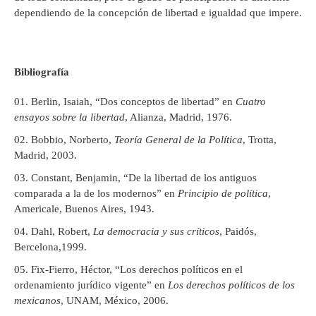
dependiendo de la concepción de libertad e igualdad que impere.
Bibliografía
Berlin, Isaiah, “Dos conceptos de libertad” en
Cuatro
ensayos sobre la libertad
, Alianza, Madrid, 1976.
Bobbio, Norberto,
Teoría General de la Política
, Trotta,
Madrid, 2003.
Constant, Benjamin, “De la libertad de los antiguos
comparada a la de los modernos” en
Principio de política
,
Americale, Buenos Aires, 1943.
Dahl, Robert,
La democracia y sus críticos
, Paidós,
Bercelona,1999.
Fix-Fierro, Héctor, “Los derechos políticos en el
ordenamiento jurídico vigente” en
Los derechos políticos de los
mexicanos
, UNAM, México, 2006.