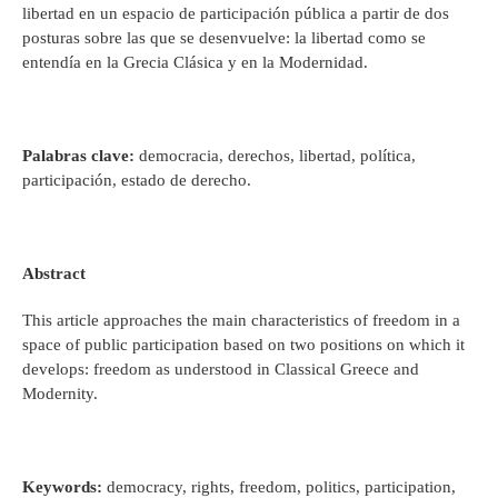
libertad en un espacio de participación pública a partir de dos
posturas sobre las que se desenvuelve: la libertad como se
entendía en la Grecia Clásica y en la Modernidad.
Palabras clave:
democracia, derechos, libertad, política,
participación, estado de derecho.
Abstract
This article approaches the main characteristics of freedom in a
space of public participation based on two positions on which it
develops: freedom as understood in Classical Greece and
Modernity.
Keywords:
democracy, rights, freedom, politics, participation,