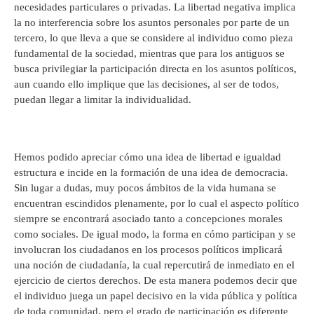
necesidades particulares o privadas. La libertad negativa implica
la no interferencia sobre los asuntos personales por parte de un
tercero, lo que lleva a que se considere al individuo como pieza
fundamental de la sociedad, mientras que para los antiguos se
busca privilegiar la participación directa en los asuntos políticos,
aun cuando ello implique que las decisiones, al ser de todos,
puedan llegar a limitar la individualidad.
Hemos podido apreciar cómo una idea de libertad e igualdad
estructura e incide en la formación de una idea de democracia.
Sin lugar a dudas, muy pocos ámbitos de la vida humana se
encuentran escindidos plenamente, por lo cual el aspecto político
siempre se encontrará asociado tanto a concepciones morales
como sociales. De igual modo, la forma en cómo participan y se
involucran los ciudadanos en los procesos políticos implicará
una noción de ciudadanía, la cual repercutirá de inmediato en el
ejercicio de ciertos derechos. De esta manera podemos decir que
el individuo juega un papel decisivo en la vida pública y política
de toda comunidad, pero el grado de participación es diferente