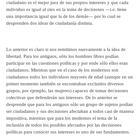
ciudadano es el mejor juez de sus propios intereses y que cada
individuo es igual al otro en la toma de decisiones —i.e. tiene
una importancia igual que la de los demás— por lo cual se
desprenden dos ideas de ciudadanía distinta.
Lo anterior es claro si nos remitimos nuevamente a la idea de
libertad. Para los antiguos, sólo los hombres libres podían
participar en las cuestiones políticas y por ende sólo ellos eran
ciudadanos. Mientras que en el caso de los modernos son
ciudadanos todos los individuos mayores de edad (aunque en un
primer momento también se encontraban excluidos diversos
grupos, por ejemplo, las mujeres) capaces de tomar decisiones
colectivas que defenderán sus intereses. De lo anterior se
desprende que para los antiguos sólo un grupo de sujetos podían
ser ciudadanos y sus decisiones afectaban a todos casi de manera
impositiva, mientras que para los modernos el tema de la
inclusión de todos los posibles afectados por las decisiones
políticas para conocer sus intereses es uno de sus fundamentos.