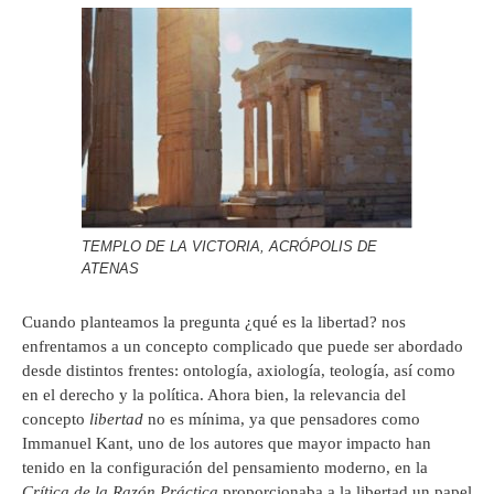
TEMPLO DE LA VICTORIA, ACRÓPOLIS DE
ATENAS
Cuando planteamos la pregunta ¿qué es la libertad? nos
enfrentamos a un concepto complicado que puede ser abordado
desde distintos frentes: ontología, axiología, teología, así como
en el derecho y la política. Ahora bien, la relevancia del
concepto
libertad
no es mínima, ya que pensadores como
Immanuel Kant, uno de los autores que mayor impacto han
tenido en la configuración del pensamiento moderno, en la
Crítica de la Razón Práctica
proporcionaba a la libertad un papel