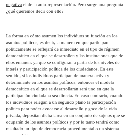
negativa
el de la auto-representación. Pero surge una pregunta
¿qué queremos decir con ello?
La forma en cómo asumen los individuos su función en los
asuntos políticos, es decir, la manera en que participan
políticamente se reflejará de inmediato en el tipo de régimen
democrático en el que se desarrollen y las instituciones que de
ellos emanen, ya que se configuran a partir de los niveles de
interés y participación política de los ciudadanos. En este
sentido, si los individuos participan de manera activa y
determinante en los asuntos políticos, entonces el modelo
democrático en el que se desarrollarán será uno en que la
participación ciudadana sea directa. En caso contrario, cuando
los individuos relegan a un segundo plano la participación
política para poder avocarse al desarrollo y goce de la vida
privada, depositan dicha tarea en un conjunto de sujetos que se
ocuparán de los asuntos políticos y por lo tanto tendrá como
resultado un tipo de democracia procedimental o un sistema