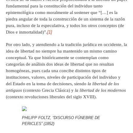
fundamental para la constitución del individuo tanto
epistemológica como moralmente al sostener que “[…] es la
piedra angular de toda la construcción de un sistema de la razón
pura, incluso de la especulativa, y todos los otros conceptos (de
[1]
Dios e inmortalidad)”.
Por otro lado, y atendiendo a la tradición jurídica en occidente, la
idea de libertad no siempre ha mantenido un mismo camino
conceptual. Ya que históricamente se contemplan como
categorías de análisis dos ideas de libertad que no resultan
homogéneas, pues cada una concibe distintos tipos de
instituciones, valores, niveles de participación del individuo y
del Estado en la toma de decisiones, siendo
la libertad de los
antiguos
(contexto Grecia Clásica) y
la libertad de los modernos
(contexto revoluciones liberales del siglo XVIII).
PHILIPP FOLTZ, “DISCURSO FÚNEBRE DE
PERICLES” (1852)