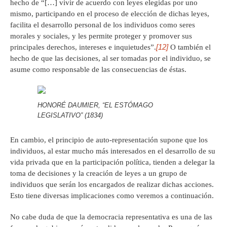
hecho de “[…] vivir de acuerdo con leyes elegidas por uno
mismo, participando en el proceso de elección de dichas leyes,
facilita el desarrollo personal de los individuos como seres
morales y sociales, y les permite proteger y promover sus
[12]
principales derechos, intereses e inquietudes”.
O también el
hecho de que las decisiones, al ser tomadas por el individuo, se
asume como responsable de las consecuencias de éstas.
HONORÉ DAUMIER, “EL ESTÓMAGO
LEGISLATIVO” (1834)
En cambio, el principio de auto-representación supone que los
individuos, al estar mucho más interesados en el desarrollo de su
vida privada que en la participación política, tienden a delegar la
toma de decisiones y la creación de leyes a un grupo de
individuos que serán los encargados de realizar dichas acciones.
Esto tiene diversas implicaciones como veremos a continuación.
No cabe duda de que la democracia representativa es una de las