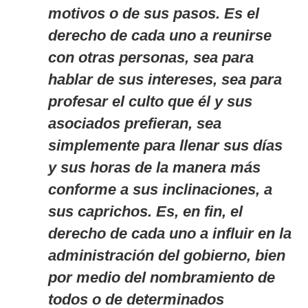
motivos o de sus pasos. Es el
derecho de cada uno a reunirse
con otras personas, sea para
hablar de sus intereses, sea para
profesar el culto que él y sus
asociados prefieran, sea
simplemente para llenar sus días
y sus horas de la manera más
conforme a sus inclinaciones, a
sus caprichos. Es, en fin, el
derecho de cada uno a influir en la
administración del gobierno, bien
por medio del nombramiento de
todos o de determinados