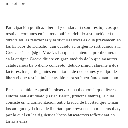
rule of law.
Participación política, libertad y ciudadanía son tres tópicos que
resultan comunes en la arena pública debido a su incidencia
directa en las relaciones y estructuras sociales que prevalecen en
los Estados de Derecho, aun cuando su origen lo rastreamos a la
Grecia clásica (siglo V a.C.). Lo que se entendía por democracia
en la antigua Grecia difiere en gran medida de lo que nosotros
catalogamos bajo dicho concepto, debido principalmente a dos
factores: los participantes en la toma de decisiones y el tipo de
libertad que resulta indispensable para su buen funcionamiento.
En este sentido, es posible observar una dicotomía que diversos
autores han estudiado (Isaiah Berlin, principalmente), la cual
consiste en la confrontación entre la idea de libertad que tenían
los antiguos y la idea de libertad que prevalece en nuestros días,
por lo cual en las siguientes líneas buscaremos reflexionar en
torno a ellas.