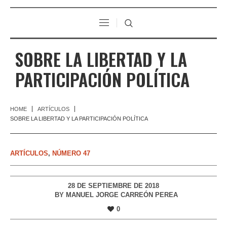
SOBRE LA LIBERTAD Y LA
PARTICIPACIÓN POLÍTICA
HOME
ARTÍCULOS
SOBRE LA LIBERTAD Y LA PARTICIPACIÓN POLÍTICA
ARTÍCULOS
,
NÚMERO 47
28 DE SEPTIEMBRE DE 2018
BY
MANUEL JORGE CARREÓN PEREA
0