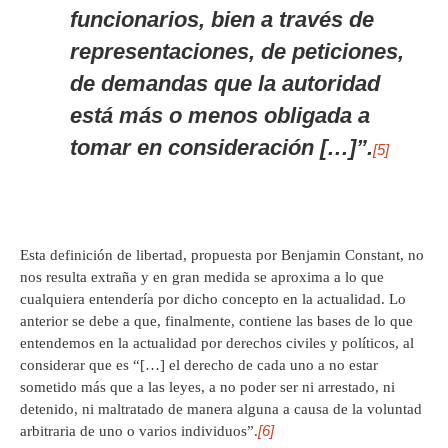
funcionarios, bien a través de
representaciones, de peticiones,
de demandas que la autoridad
está más o menos obligada a
tomar en consideración […]”.
[5]
Esta definición de libertad, propuesta por Benjamin Constant, no
nos resulta extraña y en gran medida se aproxima a lo que
cualquiera entendería por dicho concepto en la actualidad. Lo
anterior se debe a que, finalmente, contiene las bases de lo que
entendemos en la actualidad por derechos civiles y políticos, al
considerar que es “[…] el derecho de cada uno a no estar
sometido más que a las leyes, a no poder ser ni arrestado, ni
detenido, ni maltratado de manera alguna a causa de la voluntad
[6]
arbitraria de uno o varios individuos”.