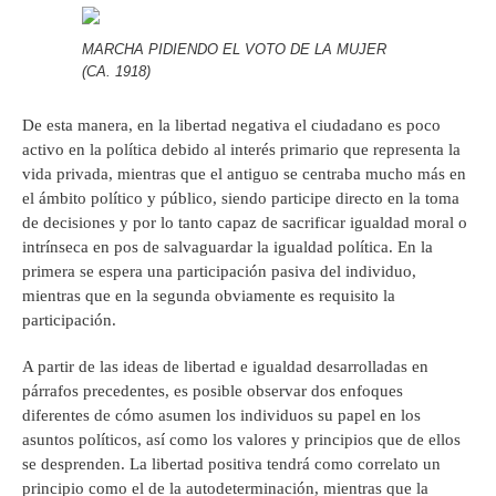
MARCHA PIDIENDO EL VOTO DE LA MUJER
(CA. 1918)
De esta manera, en la libertad negativa el ciudadano es poco
activo en la política debido al interés primario que representa la
vida privada, mientras que el antiguo se centraba mucho más en
el ámbito político y público, siendo participe directo en la toma
de decisiones y por lo tanto capaz de sacrificar igualdad moral o
intrínseca en pos de salvaguardar la igualdad política. En la
primera se espera una participación pasiva del individuo,
mientras que en la segunda obviamente es requisito la
participación.
A partir de las ideas de libertad e igualdad desarrolladas en
párrafos precedentes, es posible observar dos enfoques
diferentes de cómo asumen los individuos su papel en los
asuntos políticos, así como los valores y principios que de ellos
se desprenden. La libertad positiva tendrá como correlato un
principio como el de la autodeterminación, mientras que la