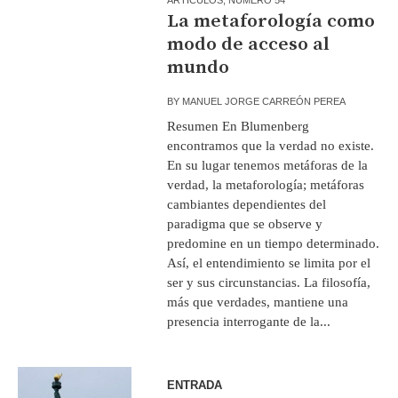
La metaforología como
modo de acceso al
mundo
BY
MANUEL JORGE CARREÓN PEREA
Resumen En Blumenberg
encontramos que la verdad no existe.
En su lugar tenemos metáforas de la
verdad, la metaforología; metáforas
cambiantes dependientes del
paradigma que se observe y
predomine en un tiempo determinado.
Así, el entendimiento se limita por el
ser y sus circunstancias. La filosofía,
más que verdades, mantiene una
presencia interrogante de la...
ENTRADA