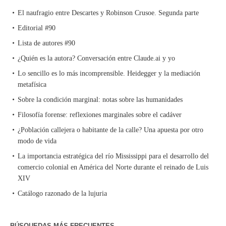
El naufragio entre Descartes y Robinson Crusoe. Segunda parte
Editorial #90
Lista de autores #90
¿Quién es la autora? Conversación entre Claude.ai y yo
Lo sencillo es lo más incomprensible. Heidegger y la mediación
metafísica
Sobre la condición marginal: notas sobre las humanidades
Filosofía forense: reflexiones marginales sobre el cadáver
¿Población callejera o habitante de la calle? Una apuesta por otro
modo de vida
La importancia estratégica del río Mississippi para el desarrollo del
comercio colonial en América del Norte durante el reinado de Luis
XIV
Catálogo razonado de la lujuria
BÚSQUEDAS MÁS FRECUENTES