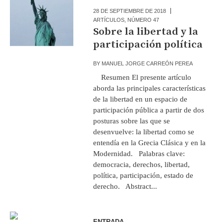
28 DE SEPTIEMBRE DE 2018
ARTÍCULOS
,
NÚMERO 47
Sobre la libertad y la
participación política
BY
MANUEL JORGE CARREÓN PEREA
Resumen El presente artículo
aborda las principales características
de la libertad en un espacio de
participación pública a partir de dos
posturas sobre las que se
desenvuelve: la libertad como se
entendía en la Grecia Clásica y en la
Modernidad. Palabras clave:
democracia, derechos, libertad,
política, participación, estado de
derecho. Abstract...
ENTRADA