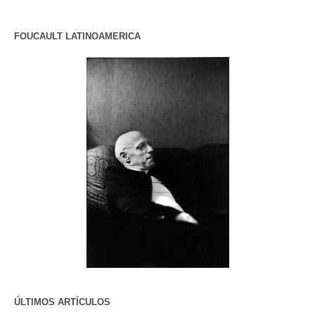
FOUCAULT LATINOAMERICA
ÚLTIMOS ARTÍCULOS