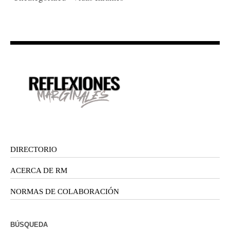
DIRECTORIO
ACERCA DE RM
NORMAS DE COLABORACIÓN
BÚSQUEDA