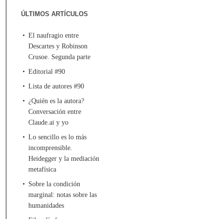
ÚLTIMOS ARTÍCULOS
El naufragio entre
Descartes y Robinson
Crusoe. Segunda parte
Editorial #90
Lista de autores #90
¿Quién es la autora?
Conversación entre
Claude.ai y yo
Lo sencillo es lo más
incomprensible.
Heidegger y la mediación
metafísica
Sobre la condición
marginal: notas sobre las
humanidades