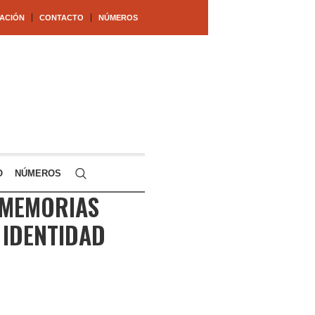
ACIÓN
CONTACTO
NÚMEROS
O
NÚMEROS
 MEMORIAS
 IDENTIDAD