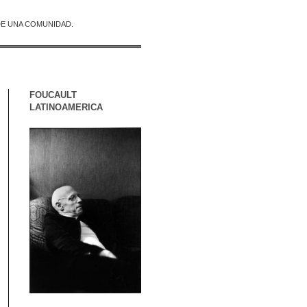
DE UNA COMUNIDAD.
FOUCAULT
LATINOAMERICA