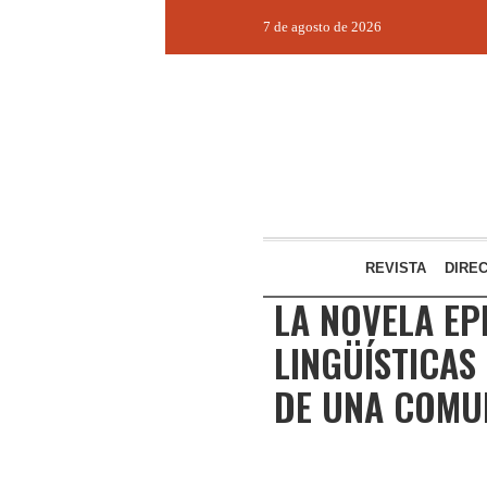
7 de agosto de 2026
REVISTA
DIRE
LA NOVELA E
LINGÜÍSTICAS
DE UNA COMU