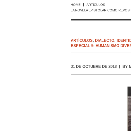
HOME
ARTÍCULOS
LA NOVELA EPISTOLAR COMO REPOSI
ARTÍCULOS
,
DIALECTO
,
IDENTI
ESPECIAL 5: HUMANISMO DIV
31 DE OCTUBRE DE 2018
BY