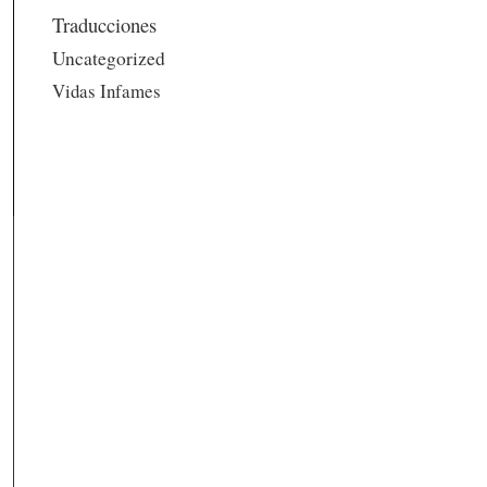
Traducciones
Uncategorized
Vidas Infames