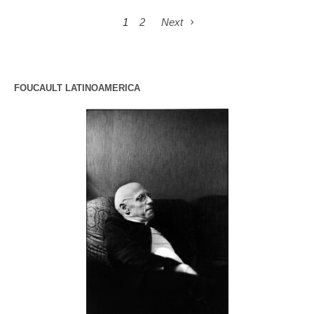
1
2
Next
FOUCAULT LATINOAMERICA