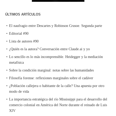
ÚLTIMOS ARTÍCULOS
El naufragio entre Descartes y Robinson Crusoe. Segunda parte
Editorial #90
Lista de autores #90
¿Quién es la autora? Conversación entre Claude.ai y yo
Lo sencillo es lo más incomprensible. Heidegger y la mediación
metafísica
Sobre la condición marginal: notas sobre las humanidades
Filosofía forense: reflexiones marginales sobre el cadáver
¿Población callejera o habitante de la calle? Una apuesta por otro
modo de vida
La importancia estratégica del río Mississippi para el desarrollo del
comercio colonial en América del Norte durante el reinado de Luis
XIV