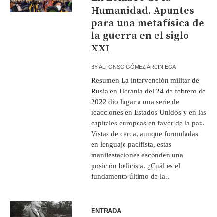
Humanidad. Apuntes
para una metafísica de
la guerra en el siglo
XXI
BY
ALFONSO GÓMEZ ARCINIEGA
Resumen La intervención militar de
Rusia en Ucrania del 24 de febrero de
2022 dio lugar a una serie de
reacciones en Estados Unidos y en las
capitales europeas en favor de la paz.
Vistas de cerca, aunque formuladas
en lenguaje pacifista, estas
manifestaciones esconden una
posición belicista. ¿Cuál es el
fundamento último de la...
ENTRADA