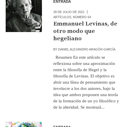
ENTRADA
28 DE JULIO DE 2021
ARTÍCULOS
,
NÚMERO 64
Emmanuel Levinas, de
otro modo que
hegeliano
BY
DANIEL ALEJANDRO ARAGÓN GARCÍA
Resumen En este artículo se
reflexiona sobre una aproximación
entre la filosofía de Hegel y la
filosofía de Levinas. El objetivo es
abrir una línea de pensamiento que
involucre a los dos autores, bajo la
idea que ambos proponen una teoría
de la formación de un yo filosófico y
de la alteridad. Se mostrará...