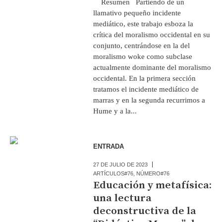
Resumen Partiendo de un
llamativo pequeño incidente
mediático, este trabajo esboza la
crítica del moralismo occidental en su
conjunto, centrándose en la del
moralismo woke como subclase
actualmente dominante del moralismo
occidental. En la primera sección
tratamos el incidente mediático de
marras y en la segunda recurrimos a
Hume y a la...
ENTRADA
27 DE JULIO DE 2023
ARTÍCULOS#76
,
NÚMERO#76
Educación y metafísica:
una lectura
deconstructiva de la