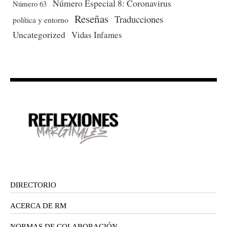
Número Especial 8: Coronavirus
Número 63
Reseñas
Traducciones
política y entorno
Uncategorized
Vidas Infames
DIRECTORIO
ACERCA DE RM
NORMAS DE COLABORACIÓN