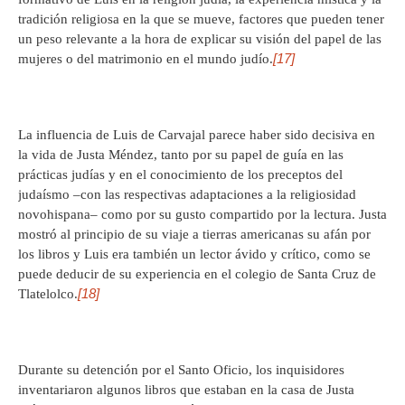
tradición religiosa en la que se mueve, factores que pueden tener
un peso relevante a la hora de explicar su visión del papel de las
[17]
mujeres o del matrimonio en el mundo judío.
La influencia de Luis de Carvajal parece haber sido decisiva en
la vida de Justa Méndez, tanto por su papel de guía en las
prácticas judías y en el conocimiento de los preceptos del
judaísmo –con las respectivas adaptaciones a la religiosidad
novohispana– como por su gusto compartido por la lectura. Justa
mostró al principio de su viaje a tierras americanas su afán por
los libros y Luis era también un lector ávido y crítico, como se
puede deducir de su experiencia en el colegio de Santa Cruz de
[18]
Tlatelolco.
Durante su detención por el Santo Oficio, los inquisidores
inventariaron algunos libros que estaban en la casa de Justa