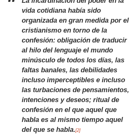
La incardinación del poder en la
vida cotidiana había sido
organizada en gran medida por el
cristianismo en torno de la
confesión: obligación de traducir
al hilo del lenguaje el mundo
minúsculo de todos los días, las
faltas banales, las debilidades
incluso imperceptibles e incluso
las turbaciones de pensamientos,
intenciones y deseos; ritual de
confesión en el que aquel que
habla es al mismo tiempo aquel
del que se habla.
[2]