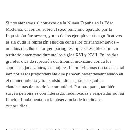
Si nos atenemos al contexto de la Nueva España en la Edad
Moderna, el control sobre el sexo femenino ejercido por la
Inquisición fue severo, y uno de los ejemplos más significativos
es sin duda la represión ejercida contra los cristianos-nuevos –
muchos de ellos de origen portugués– que se establecieron en
territorio americano durante los siglos XVI y XVII. En las dos
grandes olas de represión del tribunal mexicano contra los
supuestos judaizantes, las mujeres fueron víctimas destacadas, tal
vez por el rol preponderante que parecen haber desempeñado en
el mantenimiento y transmisión de las prácticas judías
clandestinas dentro de la comunidad. Por otra parte, también
surgen personajes con liderazgo, reconocidas y respetadas por su
función fundamental en la observancia de los rituales
criptojudíos.