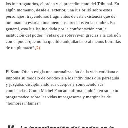
los interrogatorios, el orden y el procedimiento del Tribunal. En
algún momento, desde el exterior, una luz brilló sobre estos
personajes, trayéndonos fragmentos de esta existencia que de
otra manera estarían totalmente oscurecidos en la sombra. En
general, esta luz les fue dada por la confrontación con la
institución del poder: “vidas que sobreviven gracias a la colisión
con el poder que no ha querido aniquilarlas o al menos borrarlas
[1]
de un plumazo”.
El Santo Oficio exigía una normalización de la vida cotidiana e
imponía su modelo de ortodoxia a los individuos que perseguía
y juzgaba, disciplinando sus cuerpos y sometiendo sus
conciencias. Como Michel Foucault afirma también en su texto
programático sobre las vidas transgresoras y marginales de
“hombres infames”: