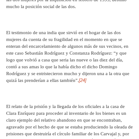
mucho la posición social de las dos.
El testimonio de una india que sirvió en el hogar de las dos
mujeres da cuenta de su fragilidad en el momento en que se
enteran del encarcelamiento de algunos más de sus vecinos, en
este caso Sebastián Rodríguez y Constanza Rodríguez: “y que
logo que volvió a casa que seria las nueve o las diez del día,
contó a sus amas lo que la había dicho el dicho Domingo
Rodríguez y se entristecieron mucho y dijeron una a la otra que
[24]
quizá las prenderían a ellas también”.
El relato de la prisión y la llegada de los oficiales a la casa de
Clara Enríquez para proceder al inventario de los bienes es un
claro ejemplo del relativo abandono en que se encontraban,
agravado por el hecho de que se estaba produciendo la oleada de
prisiones que destruiría el círculo familiar de los Carvajal y, por