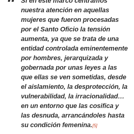
Si en este marco centramos
nuestra atención en aquellas
mujeres que fueron procesadas
por el Santo Oficio la tensión
aumenta, ya que se trata de una
entidad controlada eminentemente
por hombres, jerarquizada y
gobernada por unas leyes a las
que ellas se ven sometidas, desde
el aislamiento, la desprotección, la
vulnerabilidad, la irracionalidad…
en un entorno que las cosifica y
las desnuda, arrancándoles hasta
su condición femenina.
[5]