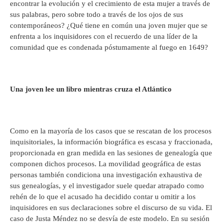
encontrar la evolución y el crecimiento de esta mujer a través de
sus palabras, pero sobre todo a través de los ojos de sus
contemporáneos? ¿Qué tiene en común una joven mujer que se
enfrenta a los inquisidores con el recuerdo de una líder de la
comunidad que es condenada póstumamente al fuego en 1649?
Una joven lee un libro mientras cruza el Atlántico
Como en la mayoría de los casos que se rescatan de los procesos
inquisitoriales, la información biográfica es escasa y fraccionada,
proporcionada en gran medida en las sesiones de genealogía que
componen dichos procesos. La movilidad geográfica de estas
personas también condiciona una investigación exhaustiva de
sus genealogías, y el investigador suele quedar atrapado como
rehén de lo que el acusado ha decidido contar u omitir a los
inquisidores en sus declaraciones sobre el discurso de su vida. El
caso de Justa Méndez no se desvía de este modelo. En su sesión