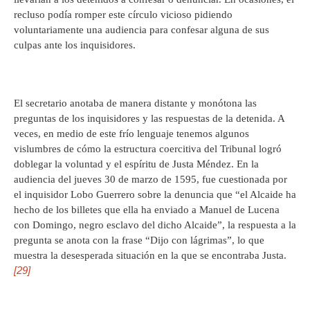
recluso podía romper este círculo vicioso pidiendo
voluntariamente una audiencia para confesar alguna de sus
culpas ante los inquisidores.
El secretario anotaba de manera distante y monótona las
preguntas de los inquisidores y las respuestas de la detenida. A
veces, en medio de este frío lenguaje tenemos algunos
vislumbres de cómo la estructura coercitiva del Tribunal logró
doblegar la voluntad y el espíritu de Justa Méndez. En la
audiencia del jueves 30 de marzo de 1595, fue cuestionada por
el inquisidor Lobo Guerrero sobre la denuncia que “el Alcaide ha
hecho de los billetes que ella ha enviado a Manuel de Lucena
con Domingo, negro esclavo del dicho Alcaide”, la respuesta a la
pregunta se anota con la frase “Dijo con lágrimas”, lo que
muestra la desesperada situación en la que se encontraba Justa.
[29]