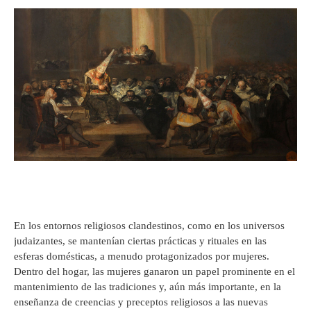
En los entornos religiosos clandestinos, como en los universos
judaizantes, se mantenían ciertas prácticas y rituales en las
esferas domésticas, a menudo protagonizados por mujeres.
Dentro del hogar, las mujeres ganaron un papel prominente en el
mantenimiento de las tradiciones y, aún más importante, en la
enseñanza de creencias y preceptos religiosos a las nuevas