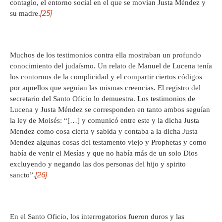
contagio, el entorno social en el que se movían Justa Méndez y
[25]
su madre.
Muchos de los testimonios contra ella mostraban un profundo
conocimiento del judaísmo. Un relato de Manuel de Lucena tenía
los contornos de la complicidad y el compartir ciertos códigos
por aquellos que seguían las mismas creencias. El registro del
secretario del Santo Oficio lo demuestra. Los testimonios de
Lucena y Justa Méndez se corresponden en tanto ambos seguían
la ley de Moisés: “[…] y comunicó entre este y la dicha Justa
Mendez como cosa cierta y sabida y contaba a la dicha Justa
Mendez algunas cosas del testamento viejo y Prophetas y como
había de venir el Mesías y que no había más de un solo Dios
excluyendo y negando las dos personas del hijo y spirito
[26]
sancto”.
En el Santo Oficio, los interrogatorios fueron duros y las