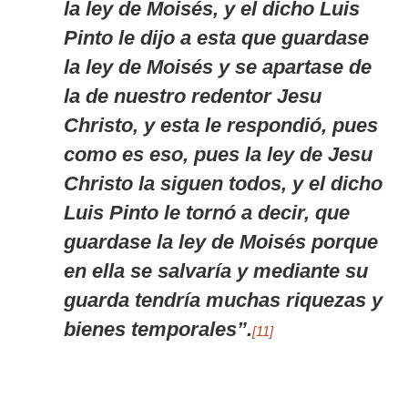
la ley de Moisés, y el dicho Luis
Pinto le dijo a esta que guardase
la ley de Moisés y se apartase de
la de nuestro redentor Jesu
Christo, y esta le respondió, pues
como es eso, pues la ley de Jesu
Christo la siguen todos, y el dicho
Luis Pinto le tornó a decir, que
guardase la ley de Moisés porque
en ella se salvaría y mediante su
guarda tendría muchas riquezas y
bienes temporales”.
[11]