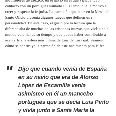
inquisidores de México, en el navío en el que viajaba tuvo
contacto con un portugués llamado Luis Pinto, que la motivó a
creer y respetar la fe judía. La narración que hace en la Mesa del
Santo Oficio presenta algunos rasgos que definen una
personalidad. En este caso, el gusto por la lectura que la
diferenciaba de muchas de las cristianas-nuevas que vivían en el
mundo colonial de su tiempo y que puede haber contribuido a
acercarla a la esfera más íntima de Luis de Carvajal. Veamos
cómo se construye la narración de este nacimiento para la fe:
Dijo que cuando venía de España
en su navío que era de Alonso
López de Escamilla venia
asimismo en él un mancebo
portugués que se decía Luis Pinto
y vivía junto a Santa María la