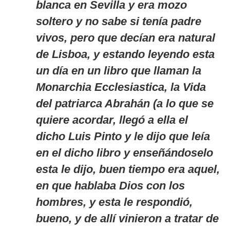
blanca en Sevilla y era mozo
soltero y no sabe si tenía padre
vivos, pero que decían era natural
de Lisboa, y estando leyendo esta
un día en un libro que llaman la
Monarchia Ecclesiastica, la Vida
del patriarca Abrahán (a lo que se
quiere acordar, llegó a ella el
dicho Luis Pinto y le dijo que leía
en el dicho libro y enseñándoselo
esta le dijo, buen tiempo era aquel,
en que hablaba Dios con los
hombres, y esta le respondió,
bueno, y de allí vinieron a tratar de