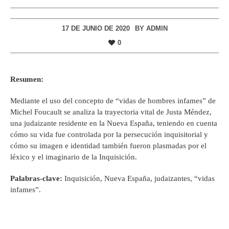
17 DE JUNIO DE 2020
BY
ADMIN
0
Resumen:
Mediante el uso del concepto de “vidas de hombres infames” de
Michel Foucault se analiza la trayectoria vital de Justa Méndez,
una judaizante residente en la Nueva España, teniendo en cuenta
cómo su vida fue controlada por la persecución inquisitorial y
cómo su imagen e identidad también fueron plasmadas por el
léxico y el imaginario de la Inquisición.
Palabras-clave:
Inquisición, Nueva España, judaizantes, “vidas
infames”.