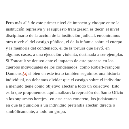
Pero más allá de este primer nivel de impacto y choque entre la
institución represiva y el supuesto transgresor, es decir, el nivel
disciplinario de la acción de la institución judicial, encontramos
otro nivel: el del castigo público, el de la infamia sobre el cuerpo
y la memoria del condenado, el de la tortura que llevó, en
algunos casos, a una ejecución violenta, destinada a ser ejemplar.
Si Foucault se detuvo ante el impacto de este proceso en los
cuerpos individuales de los condenados, como Robert-François
[3]
Damiens,
si bien en este texto también seguimos una historia
individual, no debemos olvidar que el castigo sobre el individuo
a menudo tiene como objetivo afectar a todo un colectivo. Esto
es lo que proponemos aquí analizar: la represión del Santo Oficio
a los supuestos herejes –en este caso concreto, los judaizantes–
en que la punición a un individuo pretendía afectar, directa o
simbólicamente, a todo un grupo.