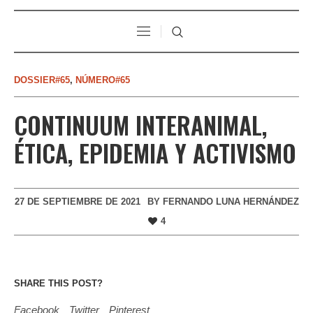
DOSSIER#65
,
NÚMERO#65
CONTINUUM INTERANIMAL,
ÉTICA, EPIDEMIA Y ACTIVISMO
27 DE SEPTIEMBRE DE 2021
BY
FERNANDO LUNA HERNÁNDEZ
4
SHARE THIS POST?
Facebook
Twitter
Pinterest