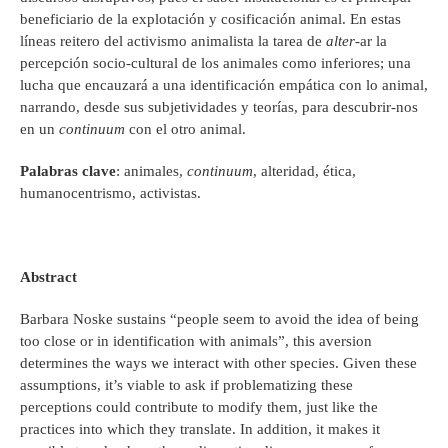
beneficiario de la explotación y cosificación animal. En estas
líneas reitero del activismo animalista la tarea de
alter
-ar la
percepción socio-cultural de los animales como inferiores; una
lucha que encauzará a una identificación empática con lo animal,
narrando, desde sus subjetividades y teorías, para descubrir-nos
en un
continuum
con el otro animal.
Palabras clave
: animales,
continuum
, alteridad, ética,
humanocentrismo, activistas.
Abstract
Barbara Noske sustains “people seem to avoid the idea of being
too close or in identification with animals”, this aversion
determines the ways we interact with other species. Given these
assumptions, it’s viable to ask if problematizing these
perceptions could contribute to modify them, just like the
practices into which they translate. In addition, it makes it