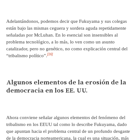
Adelantándonos, podemos decir que Fukuyama y sus colegas
están bajo las mismas ceguera y sordera aguda repetidamente
señaladas por McLuhan. En lo esencial son insensibles al
problema tecnológico, a lo más, lo ven como un asunto
catalizador, pero no genético, no como explicación central del
[16]
“tribalismo político”.
Algunos elementos de la erosión de la
democracia en los EE. UU.
Ahora conviene señalar algunos elementos del fenómeno del
tribalismo en los EEUU tal como lo describe Fukuyama, dado
que apuntan hacia el problema central de un profundo desgaste
de la democracia norteamericana, la cual es una situación, más