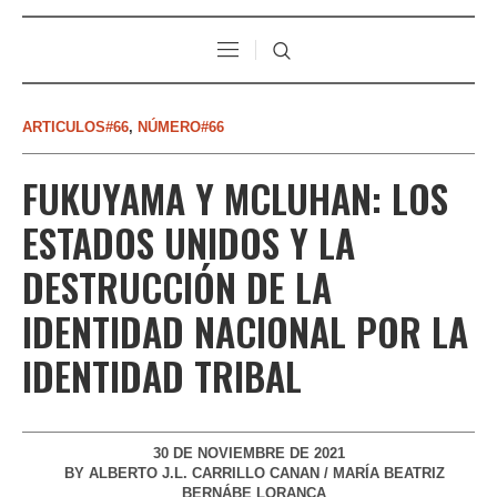
ARTICULOS#66
,
NÚMERO#66
FUKUYAMA Y MCLUHAN: LOS
ESTADOS UNIDOS Y LA
DESTRUCCIÓN DE LA
IDENTIDAD NACIONAL POR LA
IDENTIDAD TRIBAL
30 DE NOVIEMBRE DE 2021
BY
ALBERTO J.L. CARRILLO CANAN / MARÍA BEATRIZ
BERNÁBE LORANCA