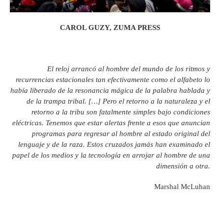
CAROL GUZY, ZUMA PRESS
El reloj arrancó al hombre del mundo de los ritmos y
recurrencias estacionales tan efectivamente como el alfabeto lo
había liberado de la resonancia mágica de la palabra hablada y
de la trampa tribal. […] Pero el retorno a la naturaleza y el
retorno a la tribu son fatalmente simples bajo condiciones
eléctricas. Tenemos que estar alertas frente a esos que anuncian
programas para regresar al hombre al estado original del
lenguaje y de la raza. Estos cruzados jamás han examinado el
papel de los medios y la tecnología en arrojar al hombre de una
dimensión a otra.
Marshal McLuhan