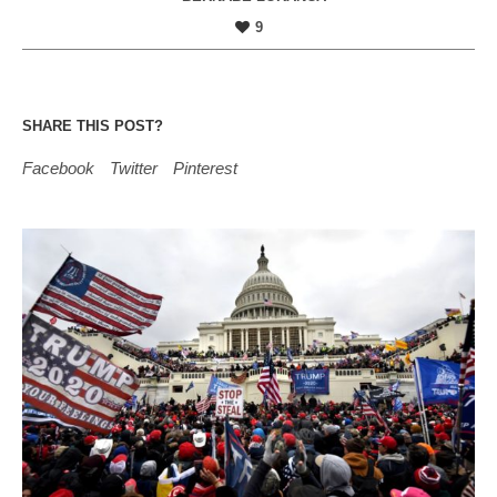
9
SHARE THIS POST?
Facebook
Twitter
Pinterest