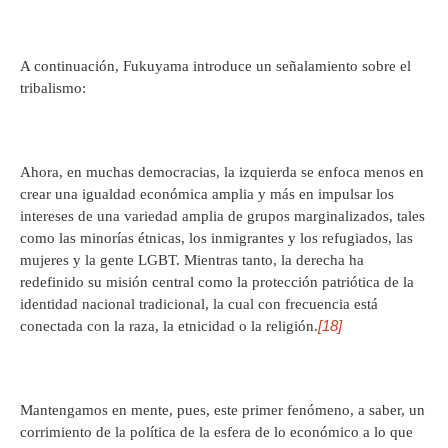
A continuación, Fukuyama introduce un señalamiento sobre el
tribalismo:
Ahora, en muchas democracias, la izquierda se enfoca menos en
crear una igualdad económica amplia y más en impulsar los
intereses de una variedad amplia de grupos marginalizados, tales
como las minorías étnicas, los inmigrantes y los refugiados, las
mujeres y la gente LGBT. Mientras tanto, la derecha ha
redefinido su misión central como la protección patriótica de la
identidad nacional tradicional, la cual con frecuencia está
[18]
conectada con la raza, la etnicidad o la religión.
Mantengamos en mente, pues, este primer fenómeno, a saber, un
corrimiento de la política de la esfera de lo económico a lo que