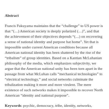
Abstract
Francis Fukuyama maintains that the “challenge” to US power is
that “(…) American society is deeply polarized (…)”, and that
the achievement of their objectives depends “(…) on recovering
a sense of national identity and purpose hat home”. Yet that is
impossible under current American conditions because all
American national identity has been shattered by the rise of the
“tribalism” of group identities. Based on a Kantian McLuhanian
philosophy of the media, which emphasizes subjectivity, we
argue that the American national unity has been torn apart in the
passage from what McLuhan calls “mechanical technologies” to
“electrical technology,” and social networks culminate the
tribalization making it more and more virulent. The mere
existence of such networks makes it impossible to recover North
American “identity and national purpose”.
Keywords
: psychic, democracy, tribe, identity, networks,