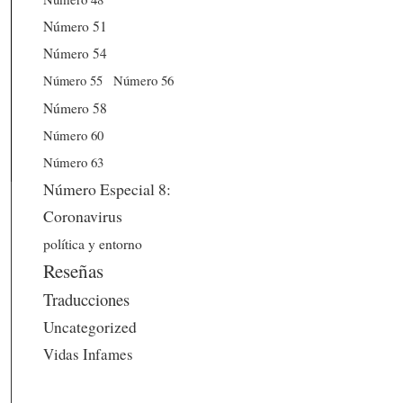
Número 51
Número 54
Número 56
Número 55
Número 58
Número 60
Número 63
Número Especial 8:
Coronavirus
política y entorno
Reseñas
Traducciones
Uncategorized
Vidas Infames