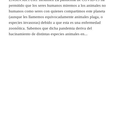
permitido que los seres humanos miremos a los animales no
humanos como seres con quienes compartimos este planeta
(aunque les llamemos equivocadamente animales plaga, o
especies invasoras) debido a que esta es una enfermedad
zoonótica. Sabemos que dicha pandemia deriva del
hacinamiento de distintas especies animales en...