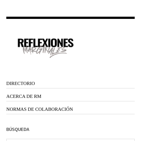
DIRECTORIO
ACERCA DE RM
NORMAS DE COLABORACIÓN
BÚSQUEDA