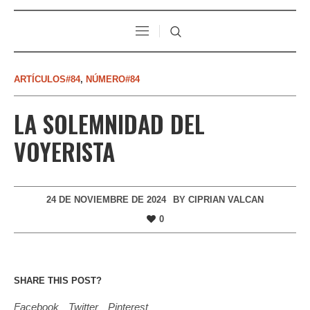
ARTÍCULOS#84
,
NÚMERO#84
LA SOLEMNIDAD DEL
VOYERISTA
24 DE NOVIEMBRE DE 2024
BY
CIPRIAN VALCAN
0
SHARE THIS POST?
Facebook
Twitter
Pinterest