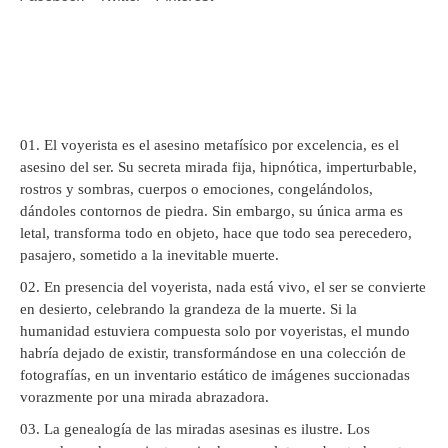
El voyerista es el asesino metafísico por excelencia, es el
asesino del ser. Su secreta mirada fija, hipnótica, imperturbable,
rostros y sombras, cuerpos o emociones, congelándolos,
dándoles contornos de piedra. Sin embargo, su única arma es
letal, transforma todo en objeto, hace que todo sea perecedero,
pasajero, sometido a la inevitable muerte.
En presencia del voyerista, nada está vivo, el ser se convierte
en desierto, celebrando la grandeza de la muerte. Si la
humanidad estuviera compuesta solo por voyeristas, el mundo
habría dejado de existir, transformándose en una colección de
fotografías, en un inventario estático de imágenes succionadas
vorazmente por una mirada abrazadora.
La genealogía de las miradas asesinas es ilustre. Los