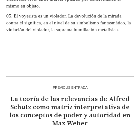
mismo en objeto.
El voyerista es un violador. La devolución de la mirada
contra él significa, en el nivel de su simbolismo fantasmático, la
violación del violador, la suprema humillación metafísica.
PREVIOUS ENTRADA
La teoría de las relevancias de Alfred
Schutz como matriz interpretativa de
los conceptos de poder y autoridad en
Max Weber