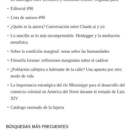
Editorial #90
Lista de autores #90
¿Quién es la autora? Conversación entre Claude.ai y yo
Lo sencillo es lo más incomprensible. Heidegger y la mediación
metafísica
Sobre la condición marginal: notas sobre las humanidades
Filosofía forense: reflexiones marginales sobre el cadáver
¿Población callejera o habitante de la calle? Una apuesta por otro
modo de vida
La importancia estratégica del río Mississippi para el desarrollo del
comercio colonial en América del Norte durante el reinado de Luis
XIV
Catálogo razonado de la lujuria
BÚSQUEDAS MÁS FRECUENTES