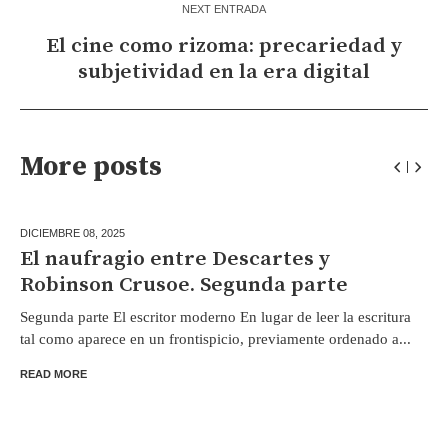
NEXT ENTRADA
El cine como rizoma: precariedad y
subjetividad en la era digital
More posts
DICIEMBRE 08,
2025
El naufragio entre Descartes y
Robinson Crusoe. Segunda parte
Segunda parte El escritor moderno En lugar de leer la escritura
tal como aparece en un frontispicio, previamente ordenado a...
READ MORE