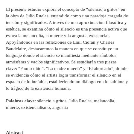
El presente estudio explora el concepto de “silencio a gritos” en
la obra de Julio Ruelas, entendido como una paradoja cargada de
tensión y significados. A través de una aproximación filosófica y
estética, se examina cómo el silencio es una presencia activa que
evoca la melancolía, la muerte y la angustia existencial.
Apoyándonos en las reflexiones de Emil Cioran y Charles
Baudelaire, destacaremos la manera en que se constituye un
lenguaje donde el silencio se manifiesta mediante símbolos,
atmósferas y vacíos significativos. Se estudiarán tres piezas
clave: “Fauno niño”, “La madre muerta” y “El ahorcado”, donde
se evidencia cómo el artista logra transformar el silencio en el
espacio de lo inefable, estableciendo un diálogo con lo sublime y
lo trágico de la existencia humana.
Palabras clave
: silencio a gritos, Julio Ruelas, melancolía,
muerte, existencialismo, angustia
Abstract