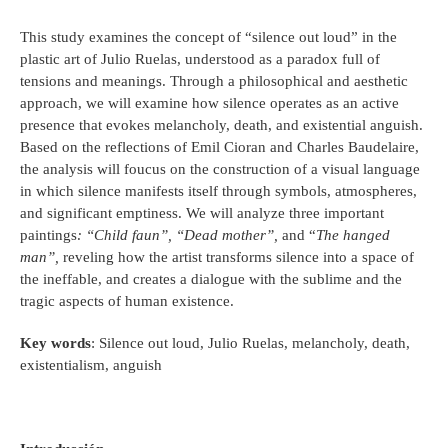
This study examines the concept of “silence out loud” in the
plastic art of Julio Ruelas, understood as a paradox full of
tensions and meanings. Through a philosophical and aesthetic
approach, we will examine how silence operates as an active
presence that evokes melancholy, death, and existential anguish.
Based on the reflections of Emil Cioran and Charles Baudelaire,
the analysis will foucus on the construction of a visual language
in which silence manifests itself through symbols, atmospheres,
and significant emptiness. We will analyze three important
paintings
: “
Child faun”, “Dead mother”,
and “
The hanged
man”
,
reveling how the artist transforms silence into a space of
the ineffable, and creates a dialogue with the sublime and the
tragic aspects of human existence.
Key words
: Silence out loud, Julio Ruelas, melancholy, death,
existentialism, anguish