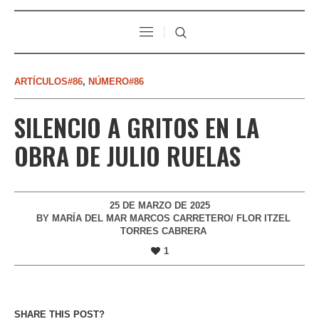
ARTÍCULOS#86
,
NÚMERO#86
SILENCIO A GRITOS EN LA
OBRA DE JULIO RUELAS
25 DE MARZO DE 2025
BY
MARÍA DEL MAR MARCOS CARRETERO/ FLOR ITZEL
TORRES CABRERA
1
SHARE THIS POST?