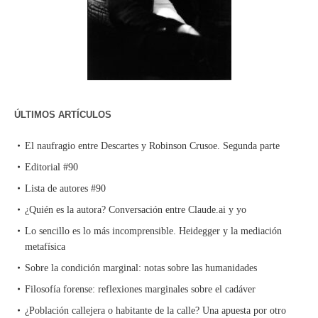
ÚLTIMOS ARTÍCULOS
El naufragio entre Descartes y Robinson Crusoe. Segunda parte
Editorial #90
Lista de autores #90
¿Quién es la autora? Conversación entre Claude.ai y yo
Lo sencillo es lo más incomprensible. Heidegger y la mediación
metafísica
Sobre la condición marginal: notas sobre las humanidades
Filosofía forense: reflexiones marginales sobre el cadáver
¿Población callejera o habitante de la calle? Una apuesta por otro