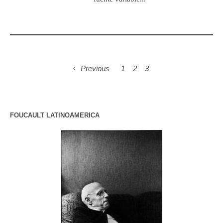
Previous
1
2
3
FOUCAULT LATINOAMERICA