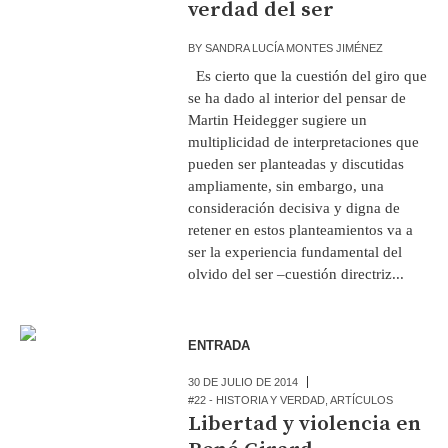
verdad del ser
BY
SANDRA LUCÍA MONTES JIMÉNEZ
Es cierto que la cuestión del giro que
se ha dado al interior del pensar de
Martin Heidegger sugiere un
multiplicidad de interpretaciones que
pueden ser planteadas y discutidas
ampliamente, sin embargo, una
consideración decisiva y digna de
retener en estos planteamientos va a
ser la experiencia fundamental del
olvido del ser –cuestión directriz...
ENTRADA
30 DE JULIO DE 2014
#22 - HISTORIA Y VERDAD
,
ARTÍCULOS
Libertad y violencia en