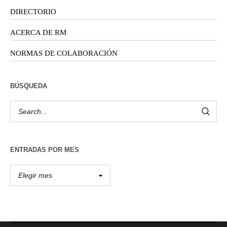
DIRECTORIO
ACERCA DE RM
NORMAS DE COLABORACIÓN
BÚSQUEDA
ENTRADAS POR MES