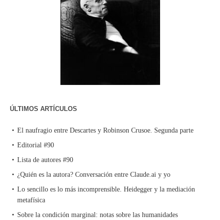
ÚLTIMOS ARTÍCULOS
El naufragio entre Descartes y Robinson Crusoe. Segunda parte
Editorial #90
Lista de autores #90
¿Quién es la autora? Conversación entre Claude.ai y yo
Lo sencillo es lo más incomprensible. Heidegger y la mediación
metafísica
Sobre la condición marginal: notas sobre las humanidades