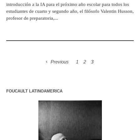
introducción a la IA para el próximo año escolar para todos los
estudiantes de cuarto y segundo año, el filósofo Valentin Husson,
profesor de preparatoria,...
Previous
1
2
3
FOUCAULT LATINOAMERICA