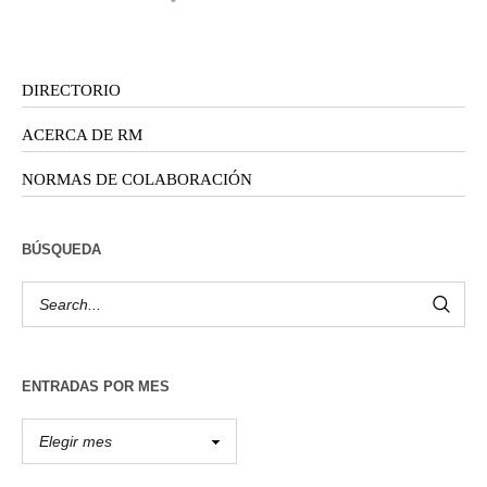
DIRECTORIO
ACERCA DE RM
NORMAS DE COLABORACIÓN
BÚSQUEDA
ENTRADAS POR MES