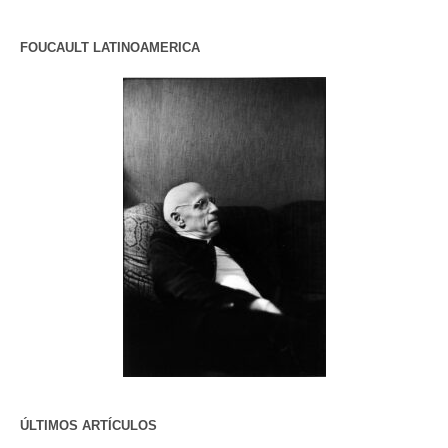
FOUCAULT LATINOAMERICA
ÚLTIMOS ARTÍCULOS