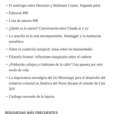
El naufragio entre Descartes y Robinson Crusoe. Segunda parte
Editorial #90
Lista de autores #90
¿Quién es la autora? Conversación entre Claude.ai y yo
Lo sencillo es lo más incomprensible. Heidegger y la mediación
metafísica
Sobre la condición marginal: notas sobre las humanidades
Filosofía forense: reflexiones marginales sobre el cadáver
¿Población callejera o habitante de la calle? Una apuesta por otro
modo de vida
La importancia estratégica del río Mississippi para el desarrollo del
comercio colonial en América del Norte durante el reinado de Luis
XIV
Catálogo razonado de la lujuria
BÚSQUEDAS MÁS FRECUENTES