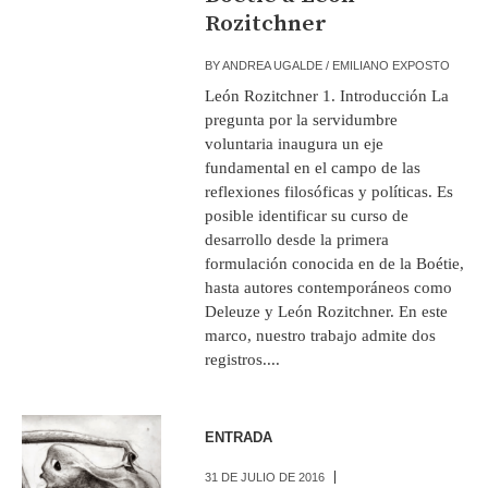
Rozitchner
BY
ANDREA UGALDE / EMILIANO EXPOSTO
León Rozitchner 1. Introducción La
pregunta por la servidumbre
voluntaria inaugura un eje
fundamental en el campo de las
reflexiones filosóficas y políticas. Es
posible identificar su curso de
desarrollo desde la primera
formulación conocida en de la Boétie,
hasta autores contemporáneos como
Deleuze y León Rozitchner. En este
marco, nuestro trabajo admite dos
registros....
ENTRADA
31 DE JULIO DE 2016