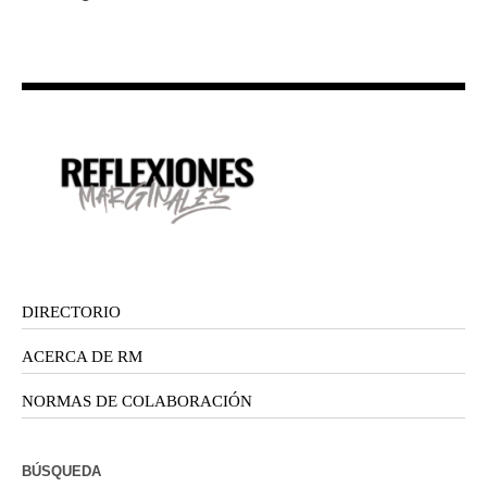
DIRECTORIO
ACERCA DE RM
NORMAS DE COLABORACIÓN
BÚSQUEDA