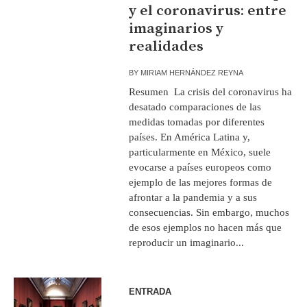
y el coronavirus: entre
imaginarios y
realidades
BY
MIRIAM HERNÁNDEZ REYNA
Resumen La crisis del coronavirus ha
desatado comparaciones de las
medidas tomadas por diferentes
países. En América Latina y,
particularmente en México, suele
evocarse a países europeos como
ejemplo de las mejores formas de
afrontar a la pandemia y a sus
consecuencias. Sin embargo, muchos
de esos ejemplos no hacen más que
reproducir un imaginario...
ENTRADA