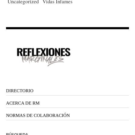
Uncategorized
Vidas Infames
DIRECTORIO
ACERCA DE RM
NORMAS DE COLABORACIÓN
BÚSQUEDA