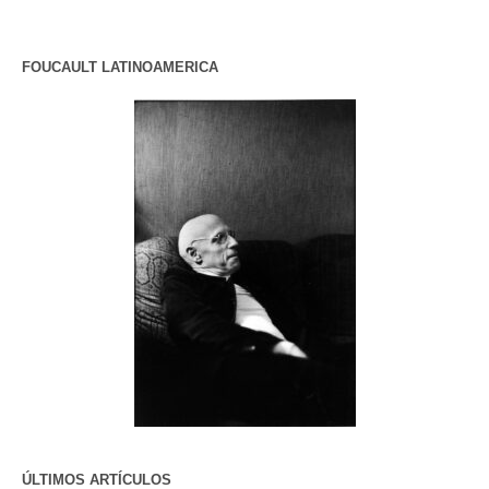
FOUCAULT LATINOAMERICA
ÚLTIMOS ARTÍCULOS