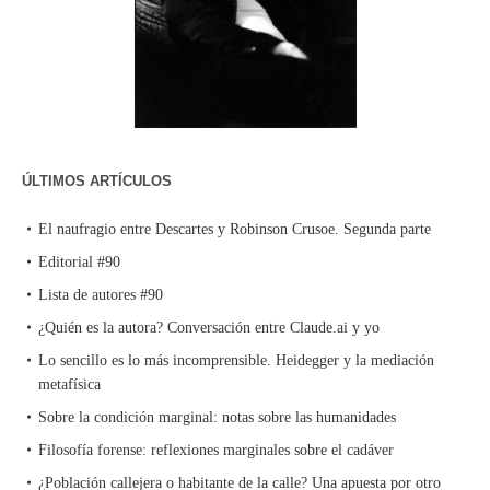
ÚLTIMOS ARTÍCULOS
El naufragio entre Descartes y Robinson Crusoe. Segunda parte
Editorial #90
Lista de autores #90
¿Quién es la autora? Conversación entre Claude.ai y yo
Lo sencillo es lo más incomprensible. Heidegger y la mediación
metafísica
Sobre la condición marginal: notas sobre las humanidades
Filosofía forense: reflexiones marginales sobre el cadáver
¿Población callejera o habitante de la calle? Una apuesta por otro