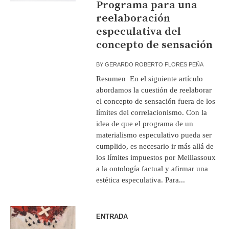
Programa para una
reelaboración
especulativa del
concepto de sensación
BY
GERARDO ROBERTO FLORES PEÑA
Resumen En el siguiente artículo
abordamos la cuestión de reelaborar
el concepto de sensación fuera de los
límites del correlacionismo. Con la
idea de que el programa de un
materialismo especulativo pueda ser
cumplido, es necesario ir más allá de
los límites impuestos por Meillassoux
a la ontología factual y afirmar una
estética especulativa. Para...
ENTRADA