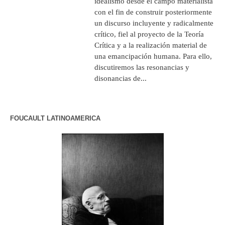
idealismo desde el campo materialista
con el fin de construir posteriormente
un discurso incluyente y radicalmente
crítico, fiel al proyecto de la Teoría
Crítica y a la realización material de
una emancipación humana. Para ello,
discutiremos las resonancias y
disonancias de...
FOUCAULT LATINOAMERICA