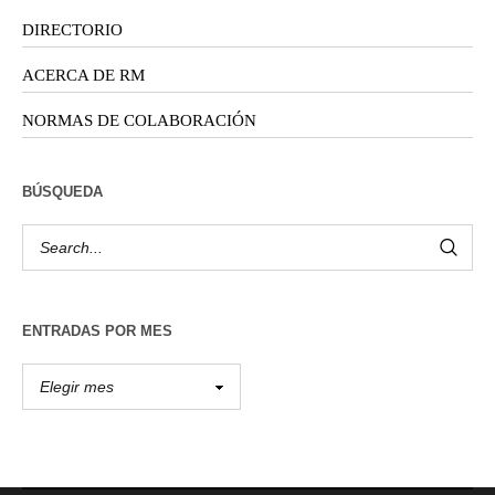
DIRECTORIO
ACERCA DE RM
NORMAS DE COLABORACIÓN
BÚSQUEDA
ENTRADAS POR MES