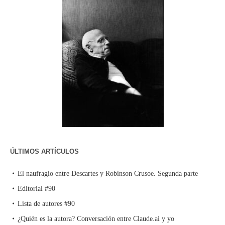
ÚLTIMOS ARTÍCULOS
El naufragio entre Descartes y Robinson Crusoe. Segunda parte
Editorial #90
Lista de autores #90
¿Quién es la autora? Conversación entre Claude.ai y yo