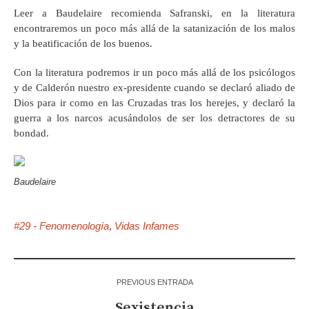
Leer a Baudelaire recomienda Safranski, en la literatura
encontraremos un poco más allá de la satanización de los malos
y la beatificación de los buenos.
Con la literatura podremos ir un poco más allá de los psicólogos
y de Calderón nuestro ex-presidente cuando se declaró aliado de
Dios para ir como en las Cruzadas tras los herejes, y declaró la
guerra a los narcos acusándolos de ser los detractores de su
bondad.
Baudelaire
#29 - Fenomenología
Vidas Infames
,
PREVIOUS ENTRADA
Sexistencia