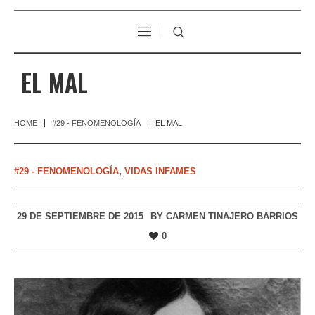
EL MAL
HOME
#29 - FENOMENOLOGÍA
EL MAL
#29 - FENOMENOLOGÍA
,
VIDAS INFAMES
29 DE SEPTIEMBRE DE 2015
BY
CARMEN TINAJERO BARRIOS
0