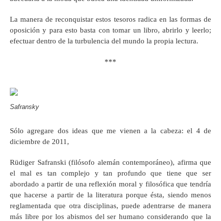
La manera de reconquistar estos tesoros radica en las formas de
oposición y para esto basta con tomar un libro, abrirlo y leerlo;
efectuar dentro de la turbulencia del mundo la propia lectura.
***
Safransky
Sólo agregare dos ideas que me vienen a la cabeza: el 4 de
diciembre de 2011,
Rüdiger Safranski (filósofo alemán contemporáneo), afirma que
el mal es tan complejo y tan profundo que tiene que ser
abordado a partir de una reflexión moral y filosófica que tendría
que hacerse a partir de la literatura porque ésta, siendo menos
reglamentada que otra disciplinas, puede adentrarse de manera
más libre por los abismos del ser humano considerando que la