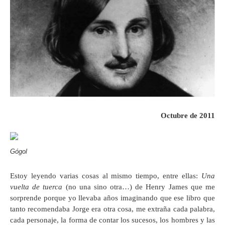
O
ctubre de 2011
Gógol
Estoy leyendo varias cosas al mismo tiempo, entre ellas:
Una
vuelta de tuerca
(no una sino otra…) de Henry James que me
sorprende porque yo llevaba años imaginando que ese libro que
tanto recomendaba Jorge era otra cosa, me extraña cada palabra,
cada personaje, la forma de contar los sucesos, los hombres y las