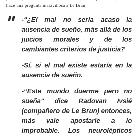
hace una pregunta maravillosa a Le Brun:
-“¿El mal no sería acaso la
ausencia de sueño, más allá de los
juicios morales y de los
cambiantes criterios de justicia?
-Sí, si el mal existe estaría en la
ausencia de sueño.
-“Este mundo duerme pero no
sueña” dice Radovan Ivsié
(compañero de Le Brun) entonces,
más vale apostarle a lo
improbable. Los neurolépticos