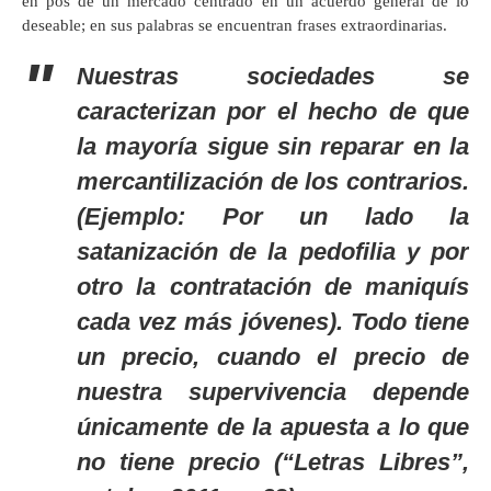
en pos de un mercado centrado en un acuerdo general de lo
deseable; en sus palabras se encuentran frases extraordinarias.
Nuestras sociedades se
caracterizan por el hecho de que
la mayoría sigue sin reparar en la
mercantilización de los contrarios.
(Ejemplo: Por un lado la
satanización de la pedofilia y por
otro la contratación de maniquís
cada vez más jóvenes). Todo tiene
un precio, cuando el precio de
nuestra supervivencia depende
únicamente de la apuesta a lo que
no tiene precio (“Letras Libres”,