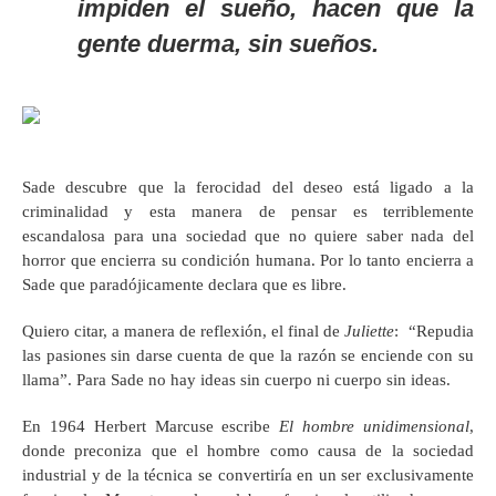
impiden el sueño, hacen que la
gente duerma, sin sueños.
Sade descubre que la ferocidad del deseo está ligado a la
criminalidad y esta manera de pensar es terriblemente
escandalosa para una sociedad que no quiere saber nada del
horror que encierra su condición humana. Por lo tanto encierra a
Sade que paradójicamente declara que es libre.
Quiero citar, a manera de reflexión, el final de
Juliette
: “Repudia
las pasiones sin darse cuenta de que la razón se enciende con su
llama”. Para Sade no hay ideas sin cuerpo ni cuerpo sin ideas.
En 1964 Herbert Marcuse escribe
El hombre unidimensional
,
donde preconiza que el hombre como causa de la sociedad
industrial y de la técnica se convertiría en un ser exclusivamente