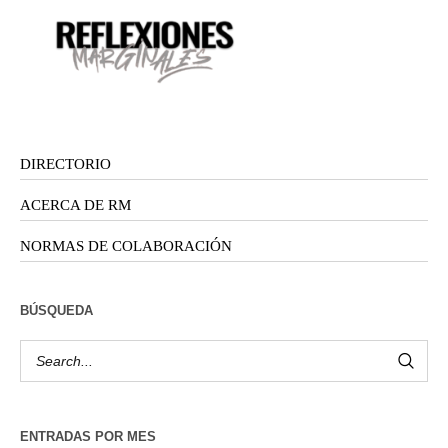
DIRECTORIO
ACERCA DE RM
NORMAS DE COLABORACIÓN
BÚSQUEDA
ENTRADAS POR MES