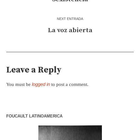
NEXT ENTRADA
La voz abierta
Leave a Reply
logged in
You must be
to post a comment.
FOUCAULT LATINOAMERICA