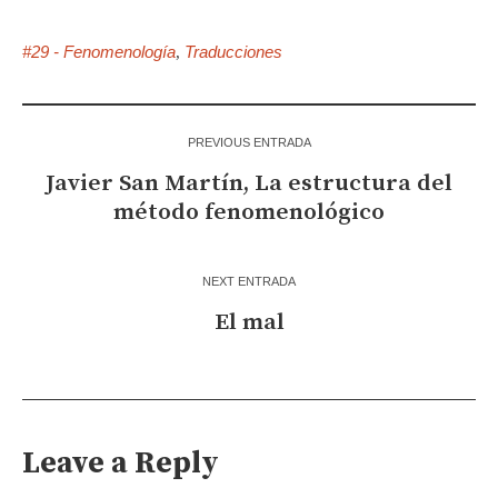
#29 - Fenomenología
Traducciones
,
PREVIOUS ENTRADA
Javier San Martín, La estructura del
método fenomenológico
NEXT ENTRADA
El mal
Leave a Reply