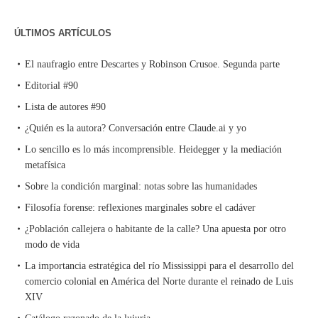
ÚLTIMOS ARTÍCULOS
El naufragio entre Descartes y Robinson Crusoe. Segunda parte
Editorial #90
Lista de autores #90
¿Quién es la autora? Conversación entre Claude.ai y yo
Lo sencillo es lo más incomprensible. Heidegger y la mediación
metafísica
Sobre la condición marginal: notas sobre las humanidades
Filosofía forense: reflexiones marginales sobre el cadáver
¿Población callejera o habitante de la calle? Una apuesta por otro
modo de vida
La importancia estratégica del río Mississippi para el desarrollo del
comercio colonial en América del Norte durante el reinado de Luis
XIV