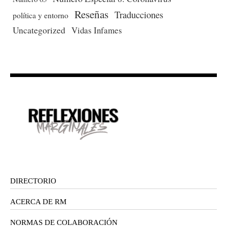
Reseñas
Traducciones
política y entorno
Uncategorized
Vidas Infames
DIRECTORIO
ACERCA DE RM
NORMAS DE COLABORACIÓN