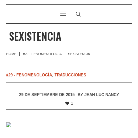
SEXISTENCIA
HOME
#29 - FENOMENOLOGÍA
SEXISTENCIA
#29 - FENOMENOLOGÍA
,
TRADUCCIONES
29 DE SEPTIEMBRE DE 2015
BY
JEAN LUC NANCY
1