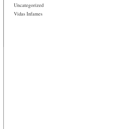
Uncategorized
Vidas Infames