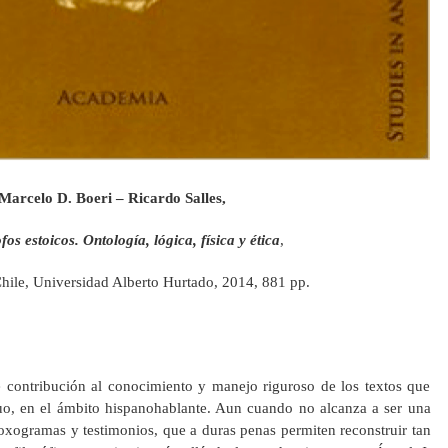
Marcelo D. Boeri – Ricardo Salles,
fos estoicos. Ontología, lógica, física y ética
,
hile, Universidad Alberto Hurtado, 2014, 881 pp.
 contribución al conocimiento y manejo riguroso de los textos que
uo, en el ámbito hispanohablante. Aun cuando no alcanza a ser una
oxogramas y testimonios, que a duras penas permiten reconstruir tan