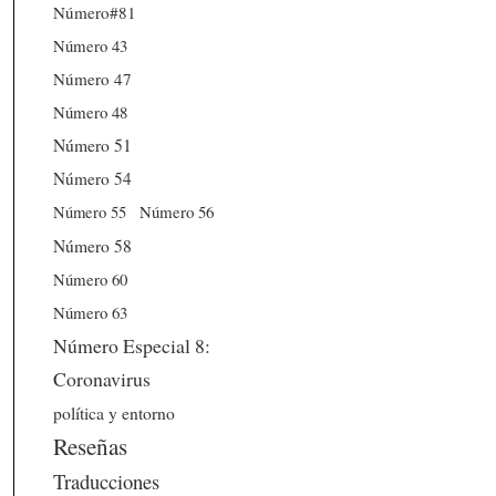
Número#81
Número 43
Número 47
Número 48
Número 51
Número 54
Número 56
Número 55
Número 58
Número 60
Número 63
Número Especial 8:
Coronavirus
política y entorno
Reseñas
Traducciones