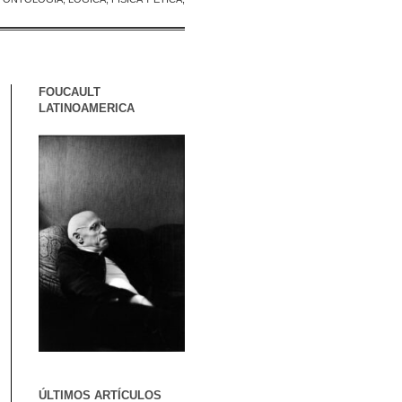
FOUCAULT
LATINOAMERICA
ÚLTIMOS ARTÍCULOS