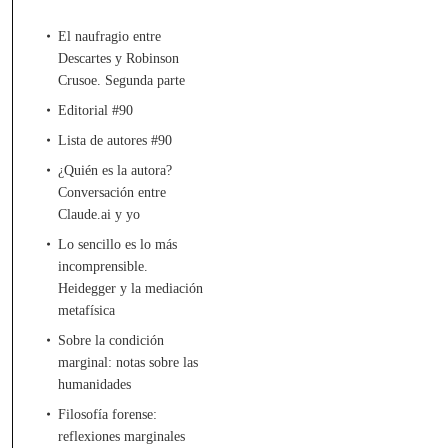
El naufragio entre
Descartes y Robinson
Crusoe. Segunda parte
Editorial #90
Lista de autores #90
¿Quién es la autora?
Conversación entre
Claude.ai y yo
Lo sencillo es lo más
incomprensible.
Heidegger y la mediación
metafísica
Sobre la condición
marginal: notas sobre las
humanidades
Filosofía forense:
reflexiones marginales