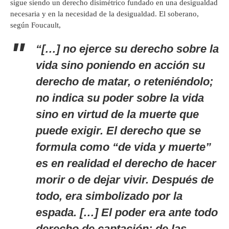
sigue siendo un derecho disimétrico fundado en una desigualdad
necesaria y en la necesidad de la desigualdad. El soberano,
según Foucault,
“[…] no ejerce su derecho sobre la
vida sino poniendo en acción su
derecho de matar, o reteniéndolo;
no indica su poder sobre la vida
sino en virtud de la muerte que
puede exigir. El derecho que se
formula como “de vida y muerte”
es en realidad el derecho de hacer
morir o de dejar vivir. Después de
todo, era simbolizado por la
espada. […] El poder era ante todo
derecho de captación: de las