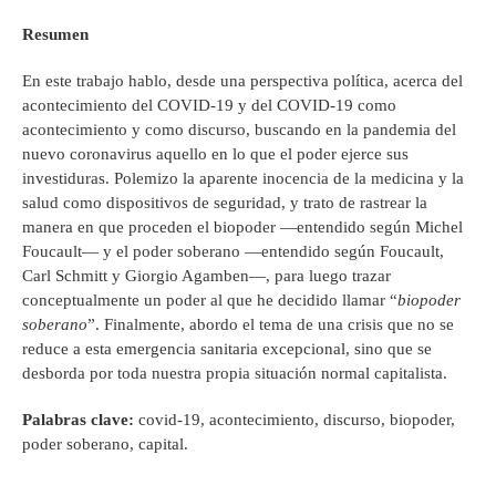
Resumen
En este trabajo hablo, desde una perspectiva política, acerca del
acontecimiento del COVID-19 y del COVID-19 como
acontecimiento y como discurso, buscando en la pandemia del
nuevo coronavirus aquello en lo que el poder ejerce sus
investiduras. Polemizo la aparente inocencia de la medicina y la
salud como dispositivos de seguridad, y trato de rastrear la
manera en que proceden el biopoder —entendido según Michel
Foucault— y el poder soberano —entendido según Foucault,
Carl Schmitt y Giorgio Agamben—, para luego trazar
conceptualmente un poder al que he decidido llamar “
biopoder
soberano
”. Finalmente, abordo el tema de una crisis que no se
reduce a esta emergencia sanitaria excepcional, sino que se
desborda por toda nuestra propia situación normal capitalista.
Palabras clave:
covid-19, acontecimiento, discurso, biopoder,
poder soberano, capital.