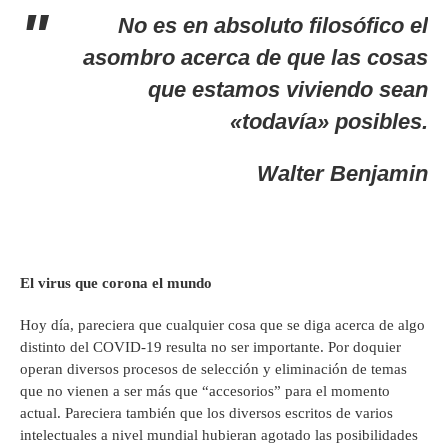
No es en absoluto filosófico el
asombro acerca de que las cosas
que estamos viviendo sean
«todavía» posibles.
Walter Benjamin
El virus que corona el mundo
Hoy día, pareciera que cualquier cosa que se diga acerca de algo
distinto del COVID-19 resulta no ser importante. Por doquier
operan diversos procesos de selección y eliminación de temas
que no vienen a ser más que “accesorios” para el momento
actual. Pareciera también que los diversos escritos de varios
intelectuales a nivel mundial hubieran agotado las posibilidades