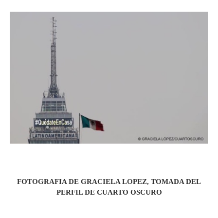
FOTOGRAFIA DE GRACIELA LOPEZ, TOMADA DEL
PERFIL DE CUARTO OSCURO