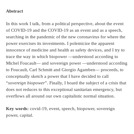
Abstract
In this work I talk, from a political perspective, about the event
of COVID-19 and the COVID-19 as an event and as a speech,
searching in the pandemic of the new coronavirus for where the
power exercises its investments. I polemicize the apparent
innocence of medicine and health as safety devices, and I try to
trace the way in which biopower —understood according to
Michel Foucault— and sovereign power —understood according
to Foucault, Carl Schmitt and Giorgio Agamben— proceeds, to
conceptually sketch a power that I have decided to call
“
sovereign biopower
”. Finally, I board the subject of a crisis that
does not reduces to this exceptional sanitarian emergency, but
overflows all around our own capitalistic normal situation.
Key words:
covid-19, event, speech, biopower, sovereign
power, capital.