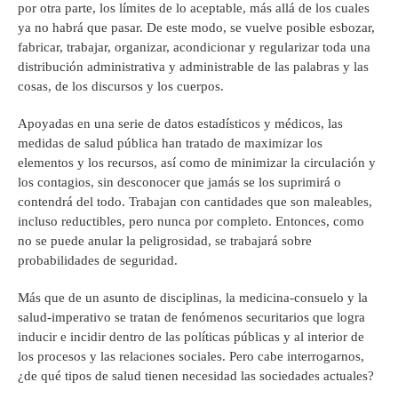
por otra parte, los límites de lo aceptable, más allá de los cuales
ya no habrá que pasar. De este modo, se vuelve posible esbozar,
fabricar, trabajar, organizar, acondicionar y regularizar toda una
distribución administrativa y administrable de las palabras y las
cosas, de los discursos y los cuerpos.
Apoyadas en una serie de datos estadísticos y médicos, las
medidas de salud pública han tratado de maximizar los
elementos y los recursos, así como de minimizar la circulación y
los contagios, sin desconocer que jamás se los suprimirá o
contendrá del todo. Trabajan con cantidades que son maleables,
incluso reductibles, pero nunca por completo. Entonces, como
no se puede anular la peligrosidad, se trabajará sobre
probabilidades de seguridad.
Más que de un asunto de disciplinas, la medicina-consuelo y la
salud-imperativo se tratan de fenómenos securitarios que logra
inducir e incidir dentro de las políticas públicas y al interior de
los procesos y las relaciones sociales. Pero cabe interrogarnos,
¿de qué tipos de salud tienen necesidad las sociedades actuales?