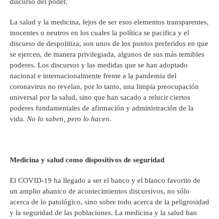
discurso del poder.
La salud y la medicina, lejos de ser esos elementos transparentes,
inocentes o neutros en los cuales la política se pacifica y el
discurso de despolitiza, son unos de los puntos preferidos en que
se ejercen, de manera privilegiada, algunos de sus más temibles
poderes. Los discursos y las medidas que se han adoptado
nacional e internacionalmente frente a la pandemia del
coronavirus no revelan, por lo tanto, una limpia preocupación
universal por la salud, sino que han sacado a relucir ciertos
poderes fundamentales de afirmación y administración de la
vida.
No lo saben, pero lo hacen
.
Medicina y salud como dispositivos de seguridad
El COVID-19 ha llegado a ser el banco y el blanco favorito de
un amplio abanico de acontecimientos discursivos, no sólo
acerca de lo patológico, sino sobre todo acerca de la peligrosidad
y la seguridad de las poblaciones. La medicina y la salud han