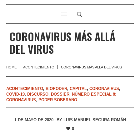
CORONAVIRUS MÁS ALLÁ
DEL VIRUS
HOME
ACONTECIMIENTO
CORONAVIRUS MÁS ALLÁ DEL VIRUS
ACONTECIMIENTO
,
BIOPODER
,
CAPITAL
,
CORONAVIRUS
,
COVID-19
,
DISCURSO
,
DOSSIER
,
NÚMERO ESPECIAL 8:
CORONAVIRUS
,
PODER SOBERANO
1 DE MAYO DE 2020
BY
LUIS MANUEL SEGURA ROMÁN
0