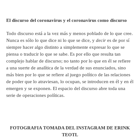
El discurso del coronavirus y el coronavirus como discurso
Todo discurso está a la vez más y menos poblado de lo que cree.
Nunca es sólo lo que dice ni lo que se dice, y
decir
es de por sí
siempre hacer algo distinto a simplemente expresar lo que se
piensa o traducir lo que se sabe. Es por ello que resulta tan
complejo hablar de discurso; no tanto por lo que en él se refiere
a una suerte de analítica de la verdad de sus enunciados, sino
más bien por lo que se refiere al juego político de las relaciones
de poder que lo atraviesan, lo ocupan, se introducen en él y en él
emergen y se exponen. El espacio del discurso abre toda una
serie de operaciones políticas.
FOTOGRAFIA TOMADA DEL INSTAGRAM DE ERINK
TEOTL