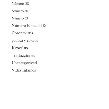
Número 58
Número 60
Número 63
Número Especial 8:
Coronavirus
política y entorno
Reseñas
Traducciones
Uncategorized
Vidas Infames