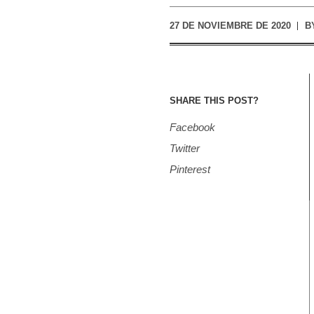
27 DE NOVIEMBRE DE 2020
B
SHARE THIS POST?
Facebook
Twitter
Pinterest