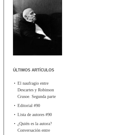
ÚLTIMOS ARTÍCULOS
El naufragio entre
Descartes y Robinson
Crusoe. Segunda parte
Editorial #90
Lista de autores #90
¿Quién es la autora?
Conversación entre