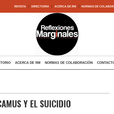
REVISTA
DIRECTORIO
ACERCA DE RM
NORMAS DE COLABOR
CTORIO
ACERCA DE RM
NORMAS DE COLABORACIÓN
CONTACT
CAMUS Y EL SUICIDIO