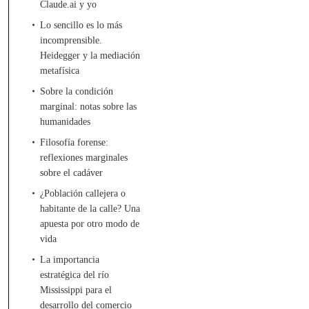
Claude.ai y yo
Lo sencillo es lo más
incomprensible.
Heidegger y la mediación
metafísica
Sobre la condición
marginal: notas sobre las
humanidades
Filosofía forense:
reflexiones marginales
sobre el cadáver
¿Población callejera o
habitante de la calle? Una
apuesta por otro modo de
vida
La importancia
estratégica del río
Mississippi para el
desarrollo del comercio