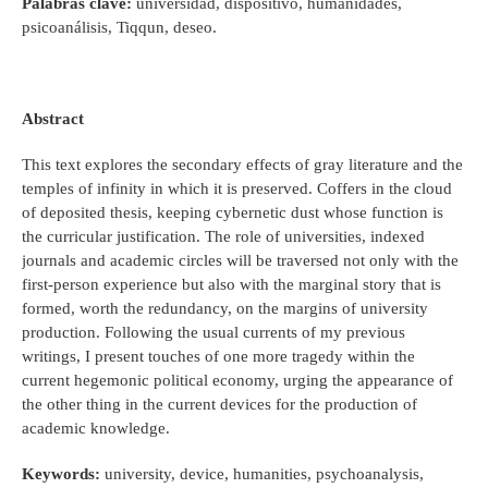
Palabras clave:
universidad, dispositivo, humanidades,
psicoanálisis, Tiqqun, deseo.
Abstract
This text explores the secondary effects of gray literature and the
temples of infinity in which it is preserved. Coffers in the cloud
of deposited thesis, keeping cybernetic dust whose function is
the curricular justification. The role of universities, indexed
journals and academic circles will be traversed not only with the
first-person experience but also with the marginal story that is
formed, worth the redundancy, on the margins of university
production. Following the usual currents of my previous
writings, I present touches of one more tragedy within the
current hegemonic political economy, urging the appearance of
the other thing in the current devices for the production of
academic knowledge.
Keywords:
university, device, humanities, psychoanalysis,