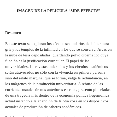
IMAGEN DE LA PELÍCULA “SIDE EFFECTS”
Resumen
En este texto se exploran los efectos secundarios de la literatura
gris y los templos de la infinitud en los que se conserva. Arcas en
la nube de tesis depositadas, guardando polvo cibernético cuya
función es la justificación curricular. El papel de las
universidades, las revistas indexadas y los círculos académicos
serán atravesados no sólo con la vivencia en primera persona
sino del relato marginal que se forma, valga la redundancia, en
los márgenes de la producción universitaria. A rebufo de las
corrientes usuales de mis anteriores escritos, presento pinceladas
de una tragedia más dentro de la economía política hegemónica
actual instando a la aparición de la otra cosa en los dispositivos
actuales de producción de saberes académicos.