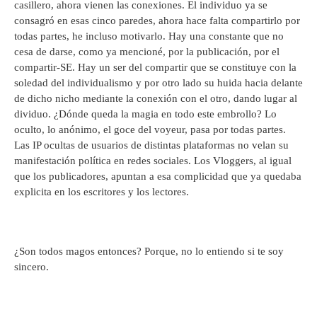
casillero, ahora vienen las conexiones. El individuo ya se
consagró en esas cinco paredes, ahora hace falta compartirlo por
todas partes, he incluso motivarlo. Hay una constante que no
cesa de darse, como ya mencioné, por la publicación, por el
compartir-SE. Hay un ser del compartir que se constituye con la
soledad del individualismo y por otro lado su huida hacia delante
de dicho nicho mediante la conexión con el otro, dando lugar al
dividuo. ¿Dónde queda la magia en todo este embrollo? Lo
oculto, lo anónimo, el goce del voyeur, pasa por todas partes.
Las IP ocultas de usuarios de distintas plataformas no velan su
manifestación política en redes sociales. Los Vloggers, al igual
que los publicadores, apuntan a esa complicidad que ya quedaba
explicita en los escritores y los lectores.
¿Son todos magos entonces? Porque, no lo entiendo si te soy
sincero.