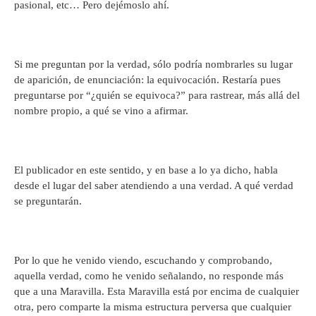
pasional, etc… Pero dejémoslo ahí.
Si me preguntan por la verdad, sólo podría nombrarles su lugar
de aparición, de enunciación: la equivocación. Restaría pues
preguntarse por “¿quién se equivoca?” para rastrear, más allá del
nombre propio, a qué se vino a afirmar.
El publicador en este sentido, y en base a lo ya dicho, habla
desde el lugar del saber atendiendo a una verdad. A qué verdad
se preguntarán.
Por lo que he venido viendo, escuchando y comprobando,
aquella verdad, como he venido señalando, no responde más
que a una Maravilla. Esta Maravilla está por encima de cualquier
otra, pero comparte la misma estructura perversa que cualquier