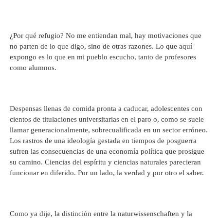
¿Por qué refugio? No me entiendan mal, hay motivaciones que
no parten de lo que digo, sino de otras razones. Lo que aquí
expongo es lo que en mi pueblo escucho, tanto de profesores
como alumnos.
Despensas llenas de comida pronta a caducar, adolescentes con
cientos de titulaciones universitarias en el paro o, como se suele
llamar generacionalmente, sobrecualificada en un sector erróneo.
Los rastros de una ideología gestada en tiempos de posguerra
sufren las consecuencias de una economía política que prosigue
su camino. Ciencias del espíritu y ciencias naturales parecieran
funcionar en diferido. Por un lado, la verdad y por otro el saber.
Como ya dije, la distinción entre la naturwissenschaften y la