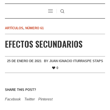
ARTÍCULOS
,
NÚMERO 61
EFECTOS SECUNDARIOS
25 DE ENERO DE 2021
BY
JUAN IGNACIO ITURRASPE STAPS
0
SHARE THIS POST?
Facebook
Twitter
Pinterest