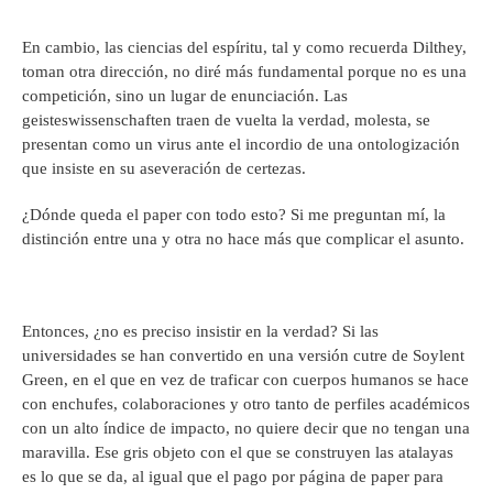
En cambio, las ciencias del espíritu, tal y como recuerda Dilthey,
toman otra dirección, no diré más fundamental porque no es una
competición, sino un lugar de enunciación. Las
geisteswissenschaften traen de vuelta la verdad, molesta, se
presentan como un virus ante el incordio de una ontologización
que insiste en su aseveración de certezas.
¿Dónde queda el paper con todo esto? Si me preguntan mí, la
distinción entre una y otra no hace más que complicar el asunto.
Entonces, ¿no es preciso insistir en la verdad? Si las
universidades se han convertido en una versión cutre de Soylent
Green, en el que en vez de traficar con cuerpos humanos se hace
con enchufes, colaboraciones y otro tanto de perfiles académicos
con un alto índice de impacto, no quiere decir que no tengan una
maravilla. Ese gris objeto con el que se construyen las atalayas
es lo que se da, al igual que el pago por página de paper para