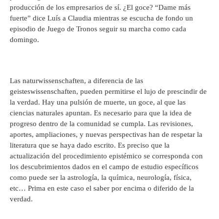
producción de los empresarios de sí. ¿El goce? “Dame más
fuerte” dice Luís a Claudia mientras se escucha de fondo un
episodio de Juego de Tronos seguir su marcha como cada
domingo.
Las naturwissenschaften, a diferencia de las
geisteswissenschaften, pueden permitirse el lujo de prescindir de
la verdad. Hay una pulsión de muerte, un goce, al que las
ciencias naturales apuntan. Es necesario para que la idea de
progreso dentro de la comunidad se cumpla. Las revisiones,
aportes, ampliaciones, y nuevas perspectivas han de respetar la
literatura que se haya dado escrito. Es preciso que la
actualización del procedimiento epistémico se corresponda con
los descubrimientos dados en el campo de estudio específicos
como puede ser la astrología, la química, neurología, física,
etc… Prima en este caso el saber por encima o diferido de la
verdad.