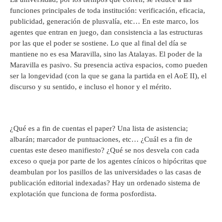
funciones principales de toda institución: verificación, eficacia,
publicidad, generación de plusvalía, etc… En este marco, los
agentes que entran en juego, dan consistencia a las estructuras
por las que el poder se sostiene. Lo que al final del día se
mantiene no es esa Maravilla, sino las Atalayas. El poder de la
Maravilla es pasivo. Su presencia activa espacios, como pueden
ser la longevidad (con la que se gana la partida en el AoE II), el
discurso y su sentido, e incluso el honor y el mérito.
¿Qué es a fin de cuentas el paper? Una lista de asistencia;
albarán; marcador de puntuaciones, etc… ¿Cuál es a fin de
cuentas este deseo manifiesto? ¿Qué se nos desvela con cada
exceso o queja por parte de los agentes cínicos o hipócritas que
deambulan por los pasillos de las universidades o las casas de
publicación editorial indexadas? Hay un ordenado sistema de
explotación que funciona de forma posfordista.