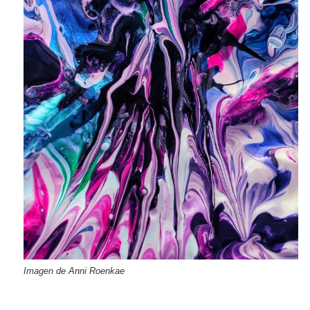
Imagen de Anni Roenkae