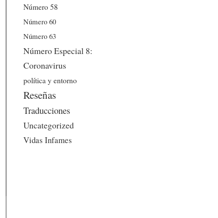
Número 58
Número 60
Número 63
Número Especial 8:
Coronavirus
política y entorno
Reseñas
Traducciones
Uncategorized
Vidas Infames