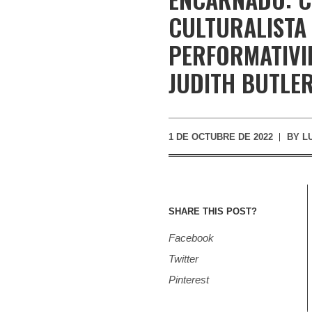
CULTURALISTA 
PERFORMATIVI
JUDITH BUTLE
1 DE OCTUBRE DE 2022
BY
L
SHARE THIS POST?
Facebook
Twitter
Pinterest