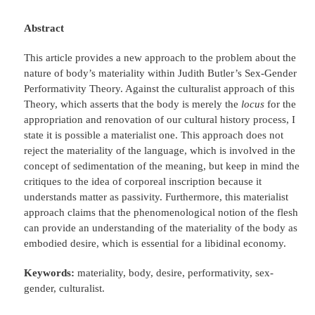
Abstract
This article provides a new approach to the problem about the
nature of body’s materiality within Judith Butler’s Sex-Gender
Performativity Theory. Against the culturalist approach of this
Theory, which asserts that the body is merely the
locus
for the
appropriation and renovation of our cultural history process, I
state it is possible a materialist one. This approach does not
reject the materiality of the language, which is involved in the
concept of sedimentation of the meaning, but keep in mind the
critiques to the idea of corporeal inscription because it
understands matter as passivity. Furthermore, this materialist
approach claims that the phenomenological notion of the flesh
can provide an understanding of the materiality of the body as
embodied desire, which is essential for a libidinal economy.
Keywords:
materiality, body, desire, performativity, sex-
gender, culturalist.