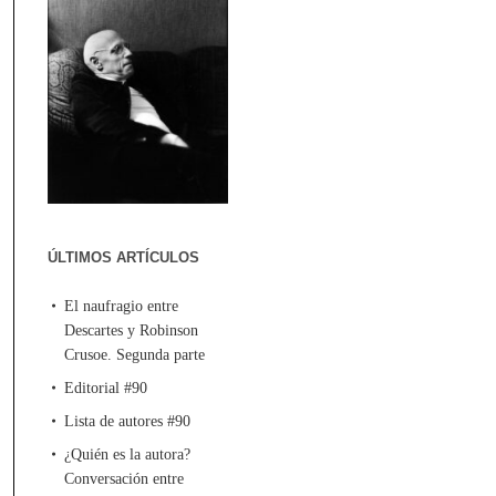
ÚLTIMOS ARTÍCULOS
El naufragio entre
Descartes y Robinson
Crusoe. Segunda parte
Editorial #90
Lista de autores #90
¿Quién es la autora?
Conversación entre