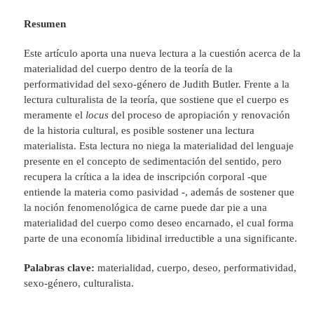
Resumen
Este artículo aporta una nueva lectura a la cuestión acerca de la
materialidad del cuerpo dentro de la teoría de la
performatividad del sexo-género de Judith Butler. Frente a la
lectura culturalista de la teoría, que sostiene que el cuerpo es
meramente el
locus
del proceso de apropiación y renovación
de la historia cultural, es posible sostener una lectura
materialista. Esta lectura no niega la materialidad del lenguaje
presente en el concepto de sedimentación del sentido, pero
recupera la crítica a la idea de inscripción corporal -que
entiende la materia como pasividad -, además de sostener que
la noción fenomenológica de carne puede dar pie a una
materialidad del cuerpo como deseo encarnado, el cual forma
parte de una economía libidinal irreductible a una significante.
Palabras clave:
materialidad, cuerpo, deseo, performatividad,
sexo-género, culturalista.