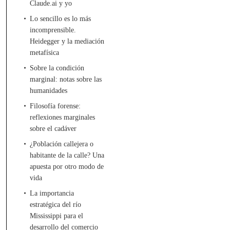
Claude.ai y yo
Lo sencillo es lo más
incomprensible.
Heidegger y la mediación
metafísica
Sobre la condición
marginal: notas sobre las
humanidades
Filosofía forense:
reflexiones marginales
sobre el cadáver
¿Población callejera o
habitante de la calle? Una
apuesta por otro modo de
vida
La importancia
estratégica del río
Mississippi para el
desarrollo del comercio