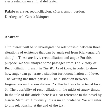
a esta relación en el final del texto.
Palabras clave
: reconciliación, cólera, amor, perdón,
Kierkegaard, García Márquez.
Abstract
Our interest will be to investigate the relationship between three
situations of existence that can be analyzed from Kierkegaard’s
thought, These are love, reconciliation and anger. For this
purpose, we will analyze some passages from The Victory of
Reconciliation present in
The Works of Love
, in order to show
how anger can generate a situation for reconciliation and love.
The writing has three parts: 1.- The distinction between
forgiveness and reconciliation. 2.- The hidden character of love.
3.- The possibility of reconciliation in the midst of angry times.
In the title of this article there is a clear reference to the novel by
García Márquez. Obviously this is no coincidence. We will refer
to this relationship at the end of the text.