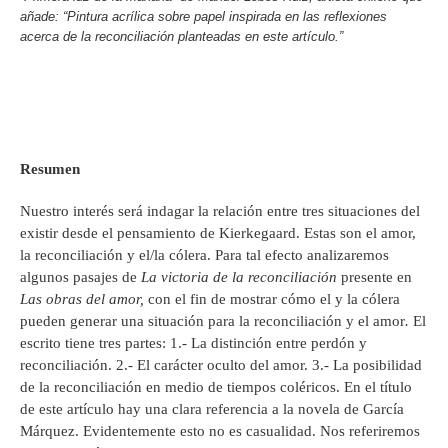
añade: “Pintura acrílica sobre papel inspirada en las reflexiones
acerca de la reconciliación planteadas en este artículo.”
Resumen
Nuestro interés será indagar la relación entre tres situaciones del
existir desde el pensamiento de Kierkegaard. Estas son el amor,
la reconciliación y el/la cólera. Para tal efecto analizaremos
algunos pasajes de
La victoria de la reconciliación
presente en
Las obras del amor,
con el fin de mostrar cómo el y la cólera
pueden generar una situación para la reconciliación y el amor
.
El
escrito tiene tres partes: 1.- La distinción entre perdón y
reconciliación. 2.- El carácter oculto del amor. 3.- La posibilidad
de la reconciliación en medio de tiempos coléricos. En el título
de este artículo hay una clara referencia a la novela de García
Márquez. Evidentemente esto no es casualidad. Nos referiremos