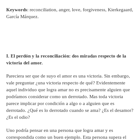
Keywords
: reconciliation, anger, love, forgiveness, Kierkegaard,
García Márquez.
I. El perdón y la reconciliación: dos miradas respecto de la
victoria del amor.
Pareciera ser que de suyo el amor es una victoria. Sin embargo,
vale preguntar ¿una victoria respecto de qué? Evidentemente
aquel individuo que logra amar no es precisamente alguien que
podríamos considerar como un derrotado. Mas toda victoria
parece implicar por condición a algo o a alguien que es
derrotado. ¿Qué es lo derrotado cuando se ama? ¿Es el desamor?
¿Es el odio?
Uno podría pensar en una persona que logra amar y es
correspondida como un buen ejemplo. Esta persona supera el