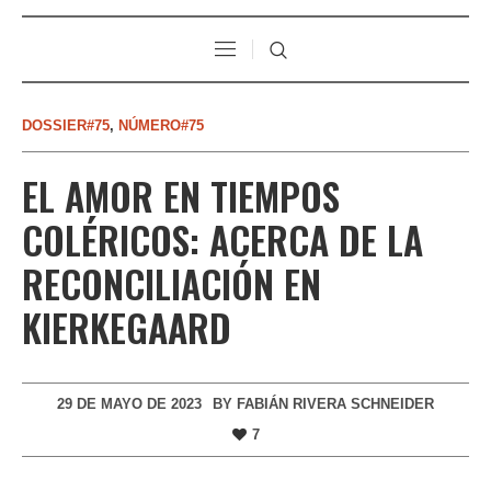
DOSSIER#75
,
NÚMERO#75
EL AMOR EN TIEMPOS
COLÉRICOS: ACERCA DE LA
RECONCILIACIÓN EN
KIERKEGAARD
29 DE MAYO DE 2023
BY
FABIÁN RIVERA SCHNEIDER
7