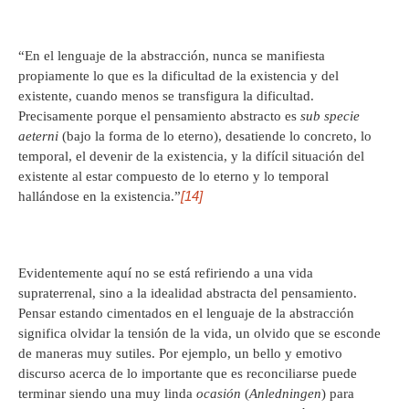
“En el lenguaje de la abstracción, nunca se manifiesta
propiamente lo que es la dificultad de la existencia y del
existente, cuando menos se transfigura la dificultad.
Precisamente porque el pensamiento abstracto es
sub specie
aeterni
(bajo la forma de lo eterno), desatiende lo concreto, lo
temporal, el devenir de la existencia, y la difícil situación del
existente al estar compuesto de lo eterno y lo temporal
[14]
hallándose en la existencia.”
Evidentemente aquí no se está refiriendo a una vida
supraterrenal, sino a la idealidad abstracta del pensamiento.
Pensar estando cimentados en el lenguaje de la abstracción
significa olvidar la tensión de la vida, un olvido que se esconde
de maneras muy sutiles. Por ejemplo, un bello y emotivo
discurso acerca de lo importante que es reconciliarse puede
terminar siendo una muy linda
ocasión
(
Anledningen
) para