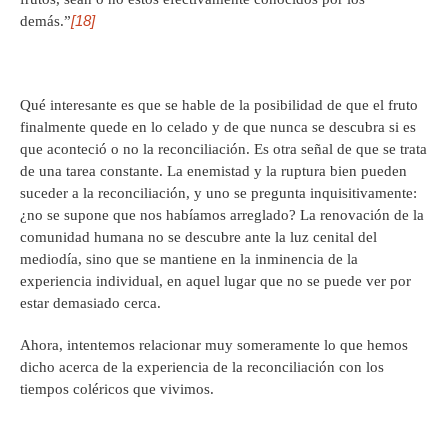
[18]
demás.”
Qué interesante es que se hable de la posibilidad de que el fruto
finalmente quede en lo celado y de que nunca se descubra si es
que aconteció o no la reconciliación. Es otra señal de que se trata
de una tarea constante. La enemistad y la ruptura bien pueden
suceder a la reconciliación, y uno se pregunta inquisitivamente:
¿no se supone que nos habíamos arreglado? La renovación de la
comunidad humana no se descubre ante la luz cenital del
mediodía, sino que se mantiene en la inminencia de la
experiencia individual, en aquel lugar que no se puede ver por
estar demasiado cerca.
Ahora, intentemos relacionar muy someramente lo que hemos
dicho acerca de la experiencia de la reconciliación con los
tiempos coléricos que vivimos.