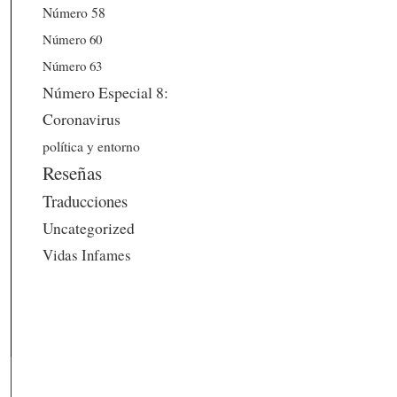
Número 58
Número 60
Número 63
Número Especial 8:
Coronavirus
política y entorno
Reseñas
Traducciones
Uncategorized
Vidas Infames