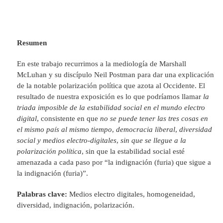
Resumen
En este trabajo recurrimos a la mediología de Marshall
McLuhan y su discípulo Neil Postman para dar una explicación
de la notable polarización política que azota al Occidente. El
resultado de nuestra exposición es lo que podríamos llamar
la
triada imposible de la estabilidad social en el mundo electro
digital
, consistente en que
no se puede tener las tres cosas en
el mismo país al mismo tiempo
,
democracia liberal
,
diversidad
social y medios electro-digitales
,
sin que se llegue a la
polarización política
, sin que la estabilidad social esté
amenazada a cada paso por “la indignación (furia) que sigue a
la indignación (furia)”.
Palabras clave:
Medios electro digitales, homogeneidad,
diversidad, indignación, polarización.