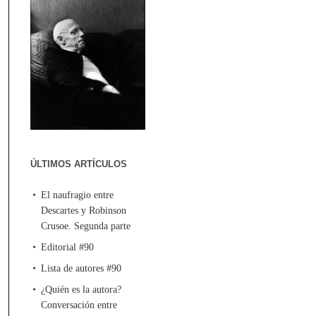
ÚLTIMOS ARTÍCULOS
El naufragio entre
Descartes y Robinson
Crusoe. Segunda parte
Editorial #90
Lista de autores #90
¿Quién es la autora?
Conversación entre