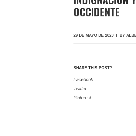
OCCIDENTE
29 DE MAYO DE 2023
BY
ALB
SHARE THIS POST?
Facebook
Twitter
Pinterest