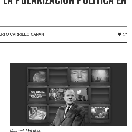
ERTO CARRILLO CANÁN
17
Marshall McLuhan