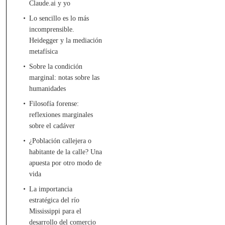
Claude.ai y yo
Lo sencillo es lo más
incomprensible.
Heidegger y la mediación
metafísica
Sobre la condición
marginal: notas sobre las
humanidades
Filosofía forense:
reflexiones marginales
sobre el cadáver
¿Población callejera o
habitante de la calle? Una
apuesta por otro modo de
vida
La importancia
estratégica del río
Mississippi para el
desarrollo del comercio