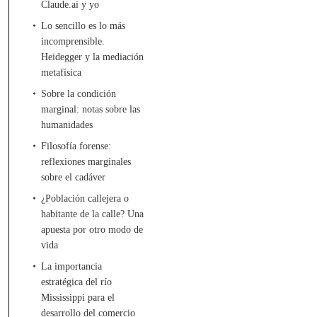
Claude.ai y yo
Lo sencillo es lo más
incomprensible.
Heidegger y la mediación
metafísica
Sobre la condición
marginal: notas sobre las
humanidades
Filosofía forense:
reflexiones marginales
sobre el cadáver
¿Población callejera o
habitante de la calle? Una
apuesta por otro modo de
vida
La importancia
estratégica del río
Mississippi para el
desarrollo del comercio