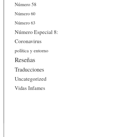
Número 58
Número 60
Número 63
Número Especial 8:
Coronavirus
política y entorno
Reseñas
Traducciones
Uncategorized
Vidas Infames