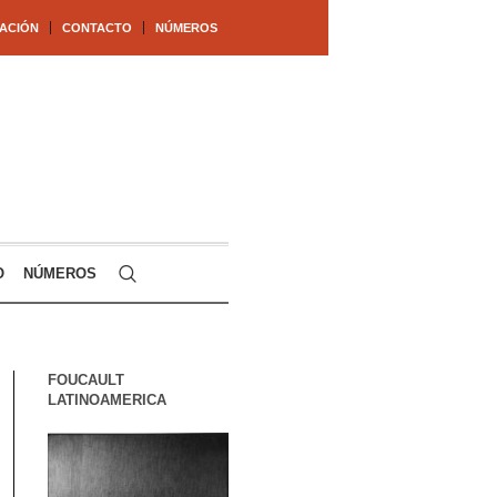
ACIÓN
CONTACTO
NÚMEROS
O
NÚMEROS
FOUCAULT
LATINOAMERICA