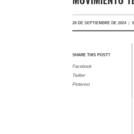
28 DE SEPTIEMBRE DE 2024
SHARE THIS POST?
Facebook
Twitter
Pinterest