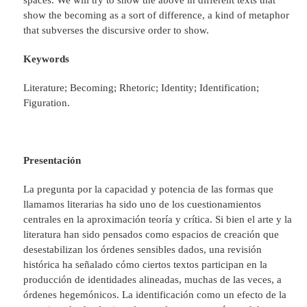
show the becoming as a sort of difference, a kind of metaphor
that subverses the discursive order to show.
Keywords
Literature; Becoming; Rhetoric; Identity; Identification;
Figuration.
Presentación
La pregunta por la capacidad y potencia de las formas que
llamamos literarias ha sido uno de los cuestionamientos
centrales en la aproximación teoría y crítica. Si bien el arte y la
literatura han sido pensados como espacios de creación que
desestabilizan los órdenes sensibles dados, una revisión
histórica ha señalado cómo ciertos textos participan en la
producción de identidades alineadas, muchas de las veces, a
órdenes hegemónicos. La identificación como un efecto de la