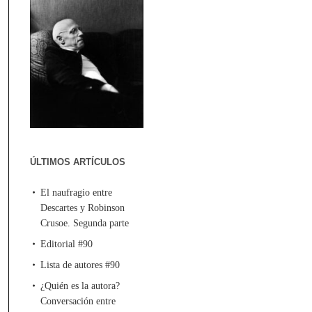
ÚLTIMOS ARTÍCULOS
El naufragio entre
Descartes y Robinson
Crusoe. Segunda parte
Editorial #90
Lista de autores #90
¿Quién es la autora?
Conversación entre