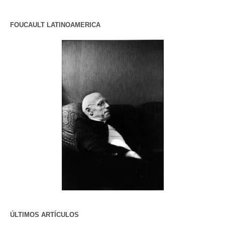
FOUCAULT LATINOAMERICA
ÚLTIMOS ARTÍCULOS