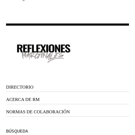
DIRECTORIO
ACERCA DE RM
NORMAS DE COLABORACIÓN
BÚSQUEDA