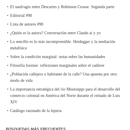
El naufragio entre Descartes y Robinson Crusoe. Segunda parte
Editorial #90
Lista de autores #90
¿Quién es la autora? Conversación entre Claude.ai y yo
Lo sencillo es lo más incomprensible. Heidegger y la mediación
metafísica
Sobre la condición marginal: notas sobre las humanidades
Filosofía forense: reflexiones marginales sobre el cadáver
¿Población callejera o habitante de la calle? Una apuesta por otro
modo de vida
La importancia estratégica del río Mississippi para el desarrollo del
comercio colonial en América del Norte durante el reinado de Luis
XIV
Catálogo razonado de la lujuria
BÚSQUEDAS MÁS FRECUENTES