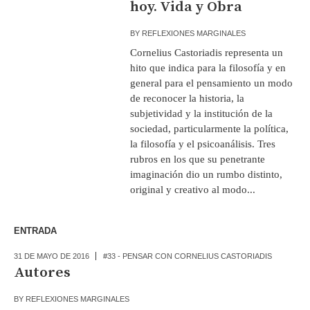
hoy. Vida y Obra
BY
REFLEXIONES MARGINALES
Cornelius Castoriadis representa un
hito que indica para la filosofía y en
general para el pensamiento un modo
de reconocer la historia, la
subjetividad y la institución de la
sociedad, particularmente la política,
la filosofía y el psicoanálisis. Tres
rubros en los que su penetrante
imaginación dio un rumbo distinto,
original y creativo al modo...
ENTRADA
31 DE MAYO DE 2016
#33 - PENSAR CON CORNELIUS CASTORIADIS
Autores
BY
REFLEXIONES MARGINALES