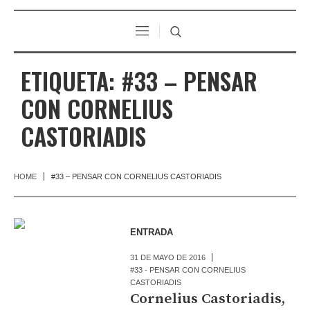
ETIQUETA:
#33 – PENSAR
CON CORNELIUS
CASTORIADIS
HOME
#33 – PENSAR CON CORNELIUS CASTORIADIS
ENTRADA
31 DE MAYO DE 2016
#33 - PENSAR CON CORNELIUS
CASTORIADIS
Cornelius Castoriadis,