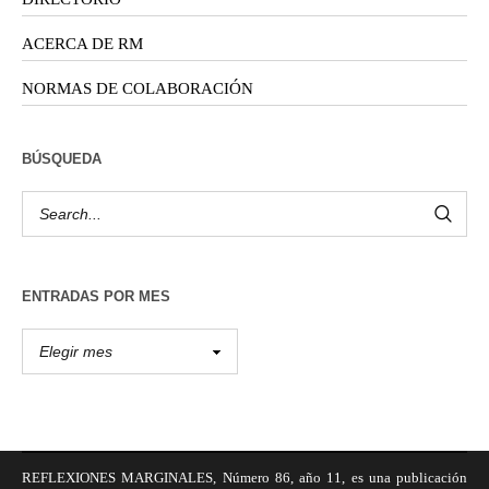
ACERCA DE RM
NORMAS DE COLABORACIÓN
BÚSQUEDA
ENTRADAS POR MES
REFLEXIONES MARGINALES, Número 86, año 11, es una publicación