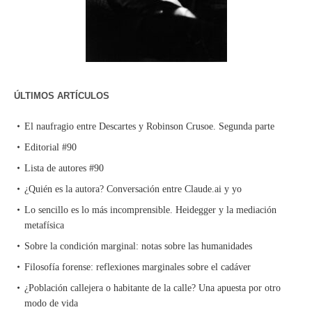
ÚLTIMOS ARTÍCULOS
El naufragio entre Descartes y Robinson Crusoe. Segunda parte
Editorial #90
Lista de autores #90
¿Quién es la autora? Conversación entre Claude.ai y yo
Lo sencillo es lo más incomprensible. Heidegger y la mediación
metafísica
Sobre la condición marginal: notas sobre las humanidades
Filosofía forense: reflexiones marginales sobre el cadáver
¿Población callejera o habitante de la calle? Una apuesta por otro
modo de vida