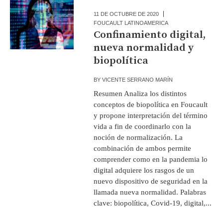
11 DE OCTUBRE DE 2020
FOUCAULT LATINOAMERICA
Confinamiento digital,
nueva normalidad y
biopolítica
BY
VICENTE SERRANO MARÍN
Resumen Analiza los distintos
conceptos de biopolítica en Foucault
y propone interpretación del término
vida a fin de coordinarlo con la
noción de normalización. La
combinación de ambos permite
comprender como en la pandemia lo
digital adquiere los rasgos de un
nuevo dispositivo de seguridad en la
llamada nueva normalidad. Palabras
clave: biopolítica, Covid-19, digital,...