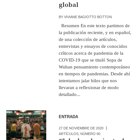
global
BY
VIVIANE BAGIOTTO BOTTON
Resumen En este texto partimos de
la publicación reciente, y en español,
de una colección de artículos,
entrevistas y ensayos de conocidos
críticos acerca de pandemia de la
COVID-19 que se tituló Sopa de
Wuhan pensamiento contemporáneo
en tiempos de pandemias. Desde ahí
intentamos jalar hilos que nos
llevaran a reflexionar de modo
detallado...
ENTRADA
27 DE NOVIEMBRE DE 2020
ARTÍCULOS
,
NÚMERO 60