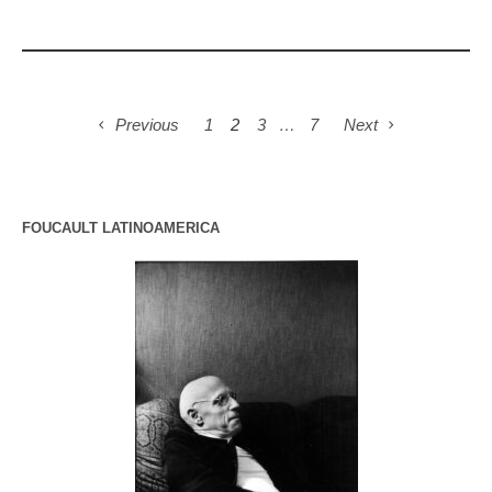
Previous
1
2
3
…
7
Next
FOUCAULT LATINOAMERICA