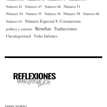
Número 51
Número 43
Número 47
Número 48
Número 54
Número 56
Número 58
Número 60
Número 55
Número Especial 8: Coronavirus
Número 63
Reseñas
Traducciones
política y entorno
Uncategorized
Vidas Infames
DIRECTORIO