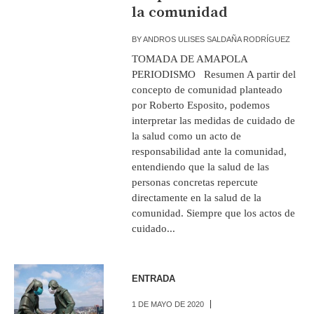
la comunidad
BY
ANDROS ULISES SALDAÑA RODRÍGUEZ
TOMADA DE AMAPOLA
PERIODISMO Resumen A partir del
concepto de comunidad planteado
por Roberto Esposito, podemos
interpretar las medidas de cuidado de
la salud como un acto de
responsabilidad ante la comunidad,
entendiendo que la salud de las
personas concretas repercute
directamente en la salud de la
comunidad. Siempre que los actos de
cuidado...
ENTRADA
1 DE MAYO DE 2020