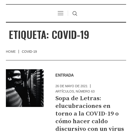
ETIQUETA:
COVID-19
HOME
COVID-19
ENTRADA
26 DE MAYO DE 2021
ARTÍCULOS
,
NÚMERO 63
Sopa de Letras:
elucubraciones en
torno a la COVID-19 o
cómo hacer caldo
discursivo con un virus