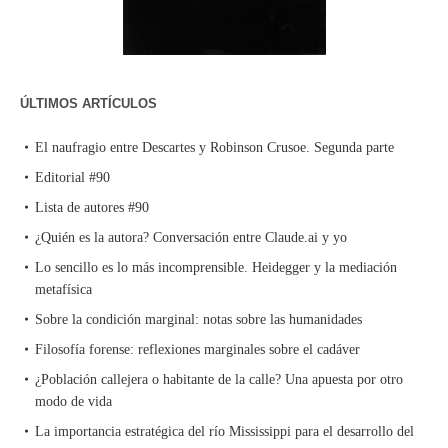
ÚLTIMOS ARTÍCULOS
El naufragio entre Descartes y Robinson Crusoe. Segunda parte
Editorial #90
Lista de autores #90
¿Quién es la autora? Conversación entre Claude.ai y yo
Lo sencillo es lo más incomprensible. Heidegger y la mediación
metafísica
Sobre la condición marginal: notas sobre las humanidades
Filosofía forense: reflexiones marginales sobre el cadáver
¿Población callejera o habitante de la calle? Una apuesta por otro
modo de vida
La importancia estratégica del río Mississippi para el desarrollo del