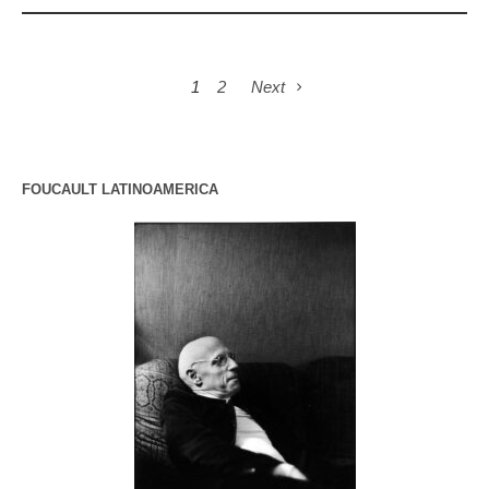
1
2
Next
FOUCAULT LATINOAMERICA