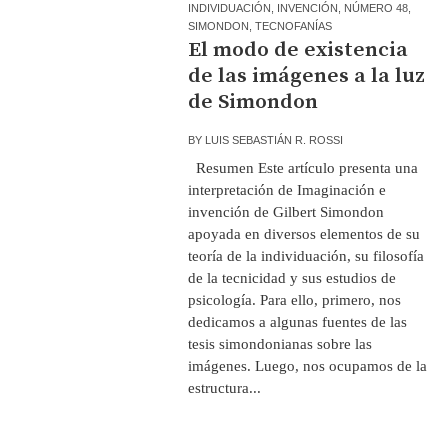
INDIVIDUACIÓN
,
INVENCIÓN
,
NÚMERO 48
,
SIMONDON
,
TECNOFANÍAS
El modo de existencia
de las imágenes a la luz
de Simondon
BY
LUIS SEBASTIÁN R. ROSSI
Resumen Este artículo presenta una
interpretación de Imaginación e
invención de Gilbert Simondon
apoyada en diversos elementos de su
teoría de la individuación, su filosofía
de la tecnicidad y sus estudios de
psicología. Para ello, primero, nos
dedicamos a algunas fuentes de las
tesis simondonianas sobre las
imágenes. Luego, nos ocupamos de la
estructura...