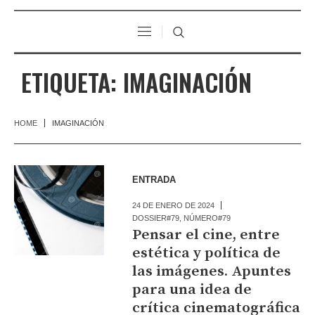
ETIQUETA:
IMAGINACIÓN
HOME
IMAGINACIÓN
ENTRADA
24 DE ENERO DE 2024
DOSSIER#79
,
NÚMERO#79
Pensar el cine, entre
estética y política de
las imágenes. Apuntes
para una idea de
crítica cinematográfica