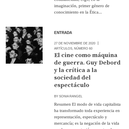
imaginación, primer género de
conocimiento en la Ética...
ENTRADA
27 DE NOVIEMBRE DE 2020
ARTÍCULOS
,
NÚMERO 60
El cine como máquina
de guerra. Guy Debord
y la crítica a la
sociedad del
espectáculo
BY
SONIA RANGEL
Resumen El modo de vida capitalista
ha transformado toda experiencia en
representación, espectáculo y
mercancía; es la negación de la vida