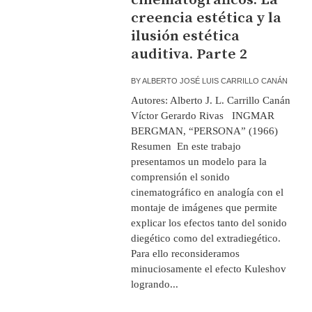
creencia estética y la
ilusión estética
auditiva. Parte 2
BY
ALBERTO JOSÉ LUIS CARRILLO CANÁN
Autores: Alberto J. L. Carrillo Canán
Víctor Gerardo Rivas INGMAR
BERGMAN, “PERSONA” (1966)
Resumen En este trabajo
presentamos un modelo para la
comprensión el sonido
cinematográfico en analogía con el
montaje de imágenes que permite
explicar los efectos tanto del sonido
diegético como del extradiegético.
Para ello reconsideramos
minuciosamente el efecto Kuleshov
logrando...