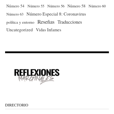
Número 54
Número 56
Número 58
Número 60
Número 55
Número Especial 8: Coronavirus
Número 63
Reseñas
Traducciones
política y entorno
Uncategorized
Vidas Infames
DIRECTORIO